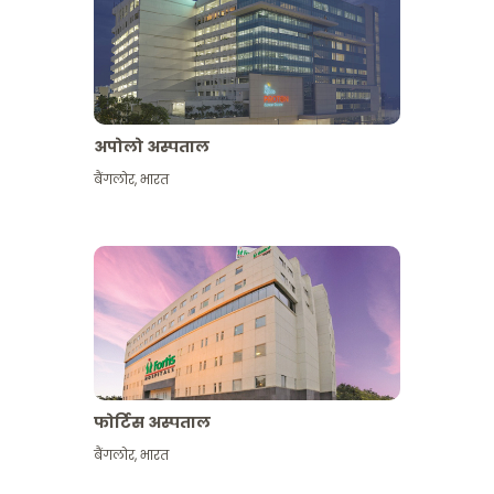
अपोलो अस्पताल
बैंगलोर
,
भारत
और देखें
फोर्टिस अस्पताल
बैंगलोर
,
भारत