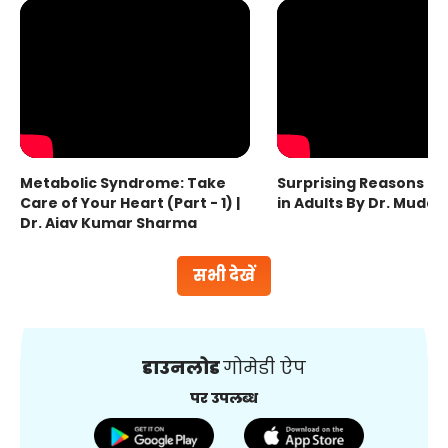
Metabolic Syndrome: Take
Surprising Reasons fo
Care of Your Heart (Part - 1) |
in Adults By Dr. Mudas
Dr. Ajay Kumar Sharma
सभी देखें
डाउनलोड
गोमेडी ऐप
पर उपलब्ध