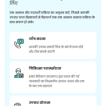
लिए
एक आसान और पारदर्शी प्रक्रिया का अनुभव करें, जिससे आपकी
उपचार यात्रा डिस्कवरी से डिस्चार्ज तक एक आसान आसान प्रक्रिया के
साथ सफल हो सके।
जाँच करना
आपकी उपचार संबंधी चिंता के बारे में प्रश्न छोड़ें
और टीम संपर्क करेगी
चिकित्सा परामर्शदाता
हमारे मेडिकल काउंसलर द्वारा प्रदान की गई
जानकारी का विश्वसनीय आदान-प्रदान और एक
के बाद एक सहायता
उपचार योजना