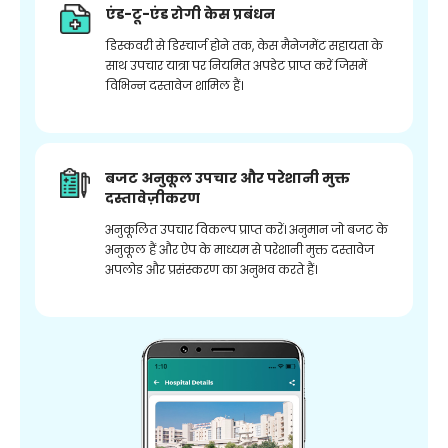
एंड-टू-एंड रोगी केस प्रबंधन
डिस्कवरी से डिस्चार्ज होने तक, केस मैनेजमेंट सहायता के
साथ उपचार यात्रा पर नियमित अपडेट प्राप्त करें जिसमें
विभिन्न दस्तावेज शामिल हैं।
बजट अनुकूल उपचार और परेशानी मुक्त
दस्तावेज़ीकरण
अनुकूलित उपचार विकल्प प्राप्त करें। अनुमान जो बजट के
अनुकूल हैं और ऐप के माध्यम से परेशानी मुक्त दस्तावेज
अपलोड और प्रसंस्करण का अनुभव करते हैं।