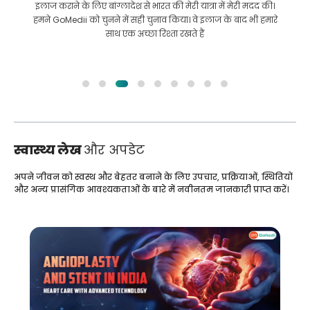
इलाज कराने के लिए बांग्लादेश से भारत की मेरी यात्रा में मेरी मदद की।
हमने GoMedii को चुनने में सही चुनाव किया। वे इलाज के बाद भी हमारे
साथ एक अच्छा रिश्ता रखते हैं
स्वास्थ्य लेख
और अपडेट
अपने जीवन को स्वस्थ और बेहतर बनाने के लिए उपचार, प्रक्रियाओं, स्थितियों
और अन्य प्रासंगिक आवश्यकताओं के बारे में नवीनतम जानकारी प्राप्त करें।