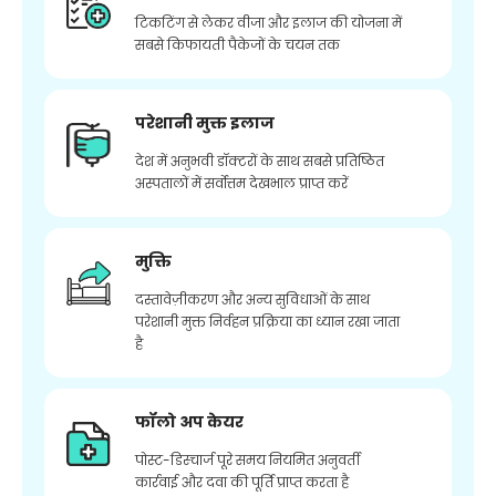
टिकटिंग से लेकर वीजा और इलाज की योजना में
सबसे किफायती पैकेजों के चयन तक
परेशानी मुक्त इलाज
देश में अनुभवी डॉक्टरों के साथ सबसे प्रतिष्ठित
अस्पतालों में सर्वोत्तम देखभाल प्राप्त करें
मुक्ति
दस्तावेज़ीकरण और अन्य सुविधाओं के साथ
परेशानी मुक्त निर्वहन प्रक्रिया का ध्यान रखा जाता
है
फॉलो अप केयर
पोस्ट-डिस्चार्ज पूरे समय नियमित अनुवर्ती
कार्रवाई और दवा की पूर्ति प्राप्त करता है