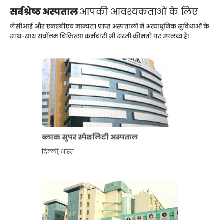
सर्वश्रेष्ठ अस्पताल
आपकी आवश्यकताओं के लिए
जेसीआई और एनएबीएच मान्यता प्राप्त अस्पतालों में अत्याधुनिक सुविधाओं के
साथ-साथ सर्वोत्तम चिकित्सा कर्मचारी भी सस्ती कीमतों पर उपलब्ध हैं।
ब्लाक सुपर स्पेशलिटी अस्पताल
दिल्ली
,
भारत