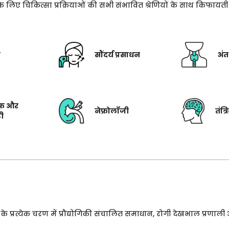
े के लिए चिकित्सा प्रक्रियाओं की सभी संभावित श्रेणियों के साथ किफाय
ी
सौंदर्य प्रसाधन
अंत
फ और
नेफ्रोलॉजी
तंत्
टी
प्रत्येक चरण में प्रौद्योगिकी संचालित समाधान, रोगी देखभाल प्रणाली