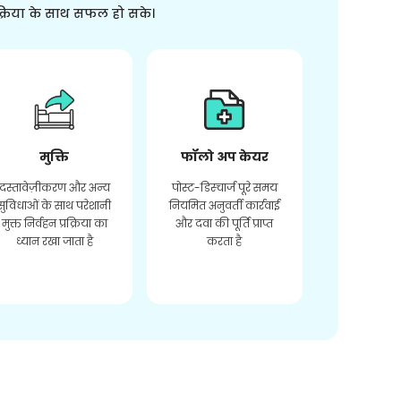
क्रिया के साथ सफल हो सके।
मुक्ति
फॉलो अप केयर
दस्तावेज़ीकरण और अन्य
पोस्ट-डिस्चार्ज पूरे समय
सुविधाओं के साथ परेशानी
नियमित अनुवर्ती कार्रवाई
मुक्त निर्वहन प्रक्रिया का
और दवा की पूर्ति प्राप्त
ध्यान रखा जाता है
करता है