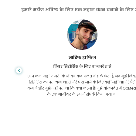
हमारे मरीज भविष्य के लिए एक महान बंधन बनाने के लिए अपनी
आरिफ हाफिज
लिवर सिरोसिस के लिए बांग्लादेश से
े इसे लंबे
आप कभी नहीं जानते कि जीवन कब गलत मोड़ ले लेता है, जब मुझे लिव
 एक साथी
सिरोसिस का पता चला था, तो मेरे पास जाने के लिए कहीं नहीं था। मेरे पैसे
ंभालने का
कम थे और मुझे नहीं पता था कि क्या करना है। मुझे बांग्लादेश में GoMed
के एक भागीदार के रूप में संपर्क किया गया था।