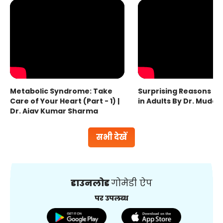
Metabolic Syndrome: Take
Surprising Reasons fo
Care of Your Heart (Part - 1) |
in Adults By Dr. Mudas
Dr. Ajay Kumar Sharma
सभी देखें
डाउनलोड
गोमेडी ऐप
पर उपलब्ध