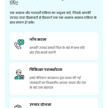
लिए
एक आसान और पारदर्शी प्रक्रिया का अनुभव करें, जिससे आपकी
उपचार यात्रा डिस्कवरी से डिस्चार्ज तक एक आसान आसान प्रक्रिया के
साथ सफल हो सके।
जाँच करना
आपकी उपचार संबंधी चिंता के बारे में प्रश्न छोड़ें
और टीम संपर्क करेगी
चिकित्सा परामर्शदाता
हमारे मेडिकल काउंसलर द्वारा प्रदान की गई
जानकारी का विश्वसनीय आदान-प्रदान और एक
के बाद एक सहायता
उपचार योजना