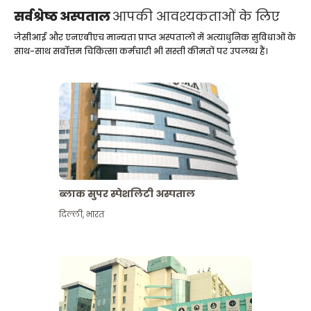
सर्वश्रेष्ठ अस्पताल
आपकी आवश्यकताओं के लिए
जेसीआई और एनएबीएच मान्यता प्राप्त अस्पतालों में अत्याधुनिक सुविधाओं के
साथ-साथ सर्वोत्तम चिकित्सा कर्मचारी भी सस्ती कीमतों पर उपलब्ध हैं।
ब्लाक सुपर स्पेशलिटी अस्पताल
दिल्ली
,
भारत