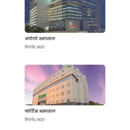
अपोलो अस्पताल
बैंगलोर
,
भारत
और देखें
फोर्टिस अस्पताल
बैंगलोर
,
भारत