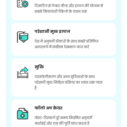
टिकटिंग से लेकर वीजा और इलाज की योजना में
सबसे किफायती पैकेजों के चयन तक
परेशानी मुक्त इलाज
देश में अनुभवी डॉक्टरों के साथ सबसे प्रतिष्ठित
अस्पतालों में सर्वोत्तम देखभाल प्राप्त करें
मुक्ति
दस्तावेज़ीकरण और अन्य सुविधाओं के साथ
परेशानी मुक्त निर्वहन प्रक्रिया का ध्यान रखा जाता
है
फॉलो अप केयर
पोस्ट-डिस्चार्ज पूरे समय नियमित अनुवर्ती
कार्रवाई और दवा की पूर्ति प्राप्त करता है