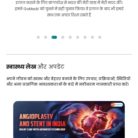
इलाज कराने के लिए बांग्लादेश से भारत की मेरी यात्रा में मेरी मदद की।
हमने GoMedii को चुनने में सही चुनाव किया। वे इलाज के बाद भी हमारे
साथ एक अच्छा रिश्ता रखते हैं
स्वास्थ्य लेख
और अपडेट
अपने जीवन को स्वस्थ और बेहतर बनाने के लिए उपचार, प्रक्रियाओं, स्थितियों
और अन्य प्रासंगिक आवश्यकताओं के बारे में नवीनतम जानकारी प्राप्त करें।