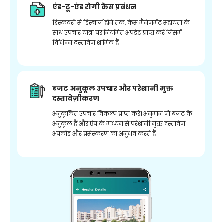
एंड-टू-एंड रोगी केस प्रबंधन
डिस्कवरी से डिस्चार्ज होने तक, केस मैनेजमेंट सहायता के
साथ उपचार यात्रा पर नियमित अपडेट प्राप्त करें जिसमें
विभिन्न दस्तावेज शामिल हैं।
बजट अनुकूल उपचार और परेशानी मुक्त
दस्तावेज़ीकरण
अनुकूलित उपचार विकल्प प्राप्त करें। अनुमान जो बजट के
अनुकूल हैं और ऐप के माध्यम से परेशानी मुक्त दस्तावेज
अपलोड और प्रसंस्करण का अनुभव करते हैं।