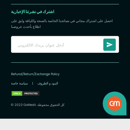
اشترك في نشرتنا الإخبارية
احصل على اشتراك مجاني في نصائحنا الخاصة بالصحة واللياقة وابق على
اطلاع بأحدث عروضنا
Refund/Return/Exchange Policy
البنود و الظروف
|
سياسة خاصة
© 2023 GoMedii. كل الحقوق محفوظة