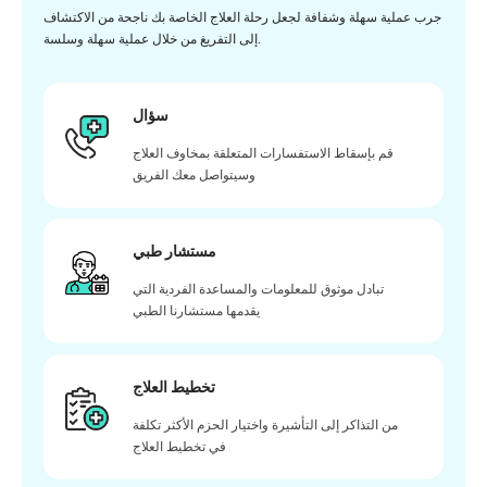
جرب عملية سهلة وشفافة لجعل رحلة العلاج الخاصة بك ناجحة من الاكتشاف
إلى التفريغ من خلال عملية سهلة وسلسة.
سؤال
قم بإسقاط الاستفسارات المتعلقة بمخاوف العلاج
وسيتواصل معك الفريق
مستشار طبي
تبادل موثوق للمعلومات والمساعدة الفردية التي
يقدمها مستشارنا الطبي
تخطيط العلاج
من التذاكر إلى التأشيرة واختيار الحزم الأكثر تكلفة
في تخطيط العلاج