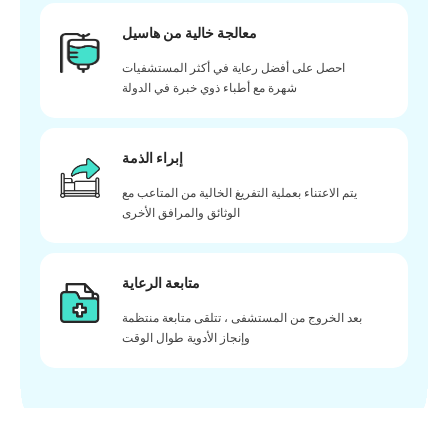
معالجة خالية من هاسيل
احصل على أفضل رعاية في أكثر المستشفيات
شهرة مع أطباء ذوي خبرة في الدولة
إبراء الذمة
يتم الاعتناء بعملية التفريغ الخالية من المتاعب مع
الوثائق والمرافق الأخرى
متابعة الرعاية
بعد الخروج من المستشفى ، تتلقى متابعة منتظمة
وإنجاز الأدوية طوال الوقت