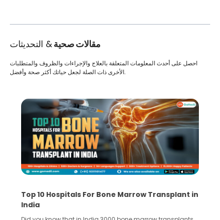
مقالات صحية
& التحديثات
احصل على أحدث المعلومات المتعلقة بالعلاج والإجراءات والظروف والمتطلبات
الأخرى ذات الصلة لجعل حياتك أكثر صحة وأفضل.
Top 10 Hospitals For Bone Marrow Transplant in
India
Did you know that in India 3000 bone marrow transplants