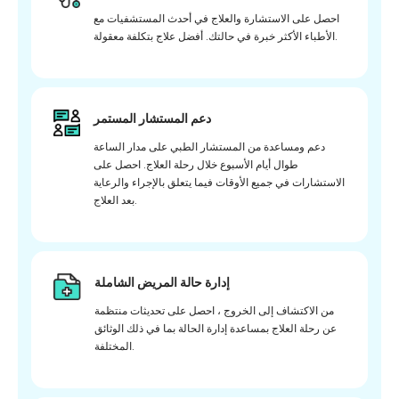
احصل على الاستشارة والعلاج في أحدث المستشفيات مع
الأطباء الأكثر خبرة في حالتك. أفضل علاج بتكلفة معقولة.
دعم المستشار المستمر
دعم ومساعدة من المستشار الطبي على مدار الساعة
طوال أيام الأسبوع خلال رحلة العلاج. احصل على
الاستشارات في جميع الأوقات فيما يتعلق بالإجراء والرعاية
بعد العلاج.
إدارة حالة المريض الشاملة
من الاكتشاف إلى الخروج ، احصل على تحديثات منتظمة
عن رحلة العلاج بمساعدة إدارة الحالة بما في ذلك الوثائق
المختلفة.