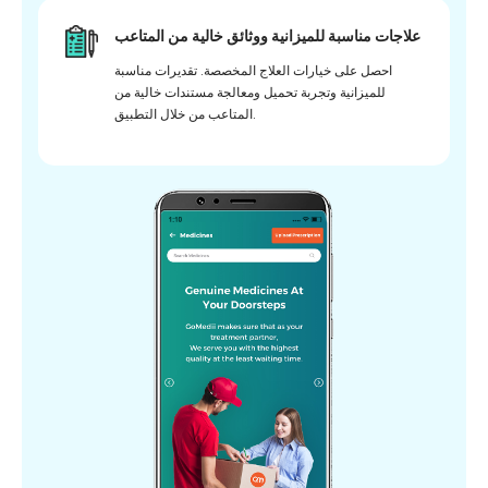
علاجات مناسبة للميزانية ووثائق خالية من المتاعب
احصل على خيارات العلاج المخصصة. تقديرات مناسبة
للميزانية وتجربة تحميل ومعالجة مستندات خالية من
المتاعب من خلال التطبيق.