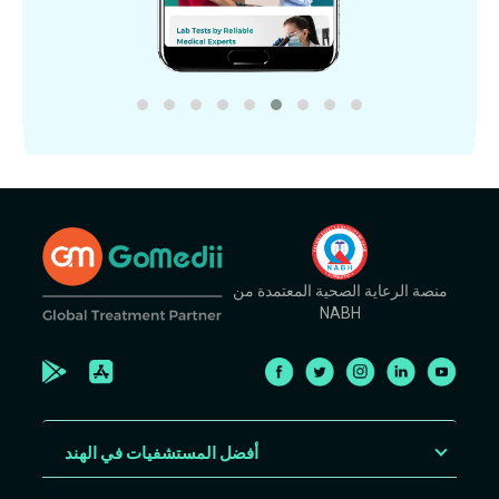
منصة الرعاية الصحية المعتمدة من
NABH
أفضل المستشفيات في الهند