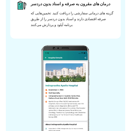
درمان های مقرون به صرفه و اسناد بدون دردسر
گزینه های درمانی سفارشی را دریافت کنید. تخمین‌هایی که
صرفه اقتصادی دارند و اسناد بدون دردسر را از طریق
برنامه آپلود و پردازش می‌کنند.