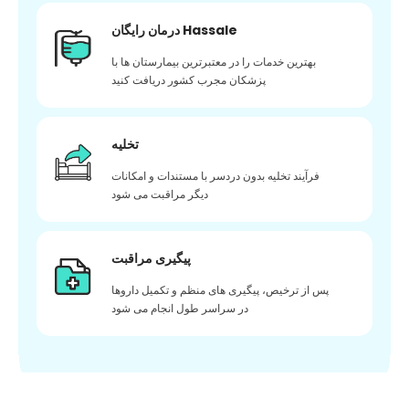
درمان رایگان Hassale
بهترین خدمات را در معتبرترین بیمارستان ها با
پزشکان مجرب کشور دریافت کنید
تخلیه
فرآیند تخلیه بدون دردسر با مستندات و امکانات
دیگر مراقبت می شود
پیگیری مراقبت
پس از ترخیص، پیگیری های منظم و تکمیل داروها
در سراسر طول انجام می شود