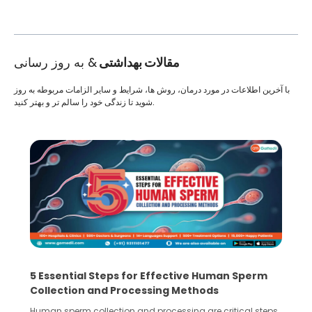
مقالات بهداشتی
& به روز رسانی
با آخرین اطلاعات در مورد درمان، روش ها، شرایط و سایر الزامات مربوطه به روز
شوید تا زندگی خود را سالم تر و بهتر کنید.
5 Essential Steps for Effective Human Sperm
Collection and Processing Methods
Human sperm collection and processing are critical steps