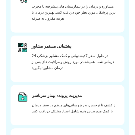
مشاوره و درمان را در بیمارستان های پیشرفته با مجرب
ترین پزشکان مورد نظر خود دریافت کنید. بهترین درمان با
هزینه مقرون به صرفه
پشتیبانی مستمر مشاور
پشتیبانی و کمک مشاور پزشکی 24x7 در طول سفر
درمانی شما. همیشه در مورد روش و مراقبت های پس از
درمان مشاوره بگیرید.
مدیریت پرونده بیمار سرتاسر
از کشف تا ترخیص، به‌روزرسانی‌های منظم در سفر درمان
با کمک مدیریت پرونده شامل اسناد مختلف دریافت کنید.