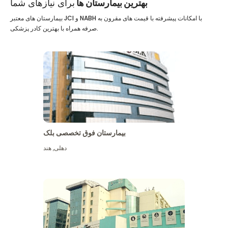
بهترین بیمارستان ها
برای نیازهای شما
بیمارستان های معتبر JCI و NABH با امکانات پیشرفته با قیمت های مقرون به
صرفه همراه با بهترین کادر پزشکی.
بیمارستان فوق تخصصی بلک
دهلی
,
هند