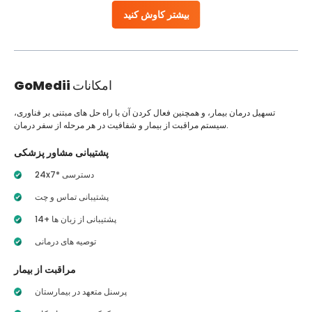
بیشتر کاوش کنید
امکانات
GoMedii
تسهیل درمان بیمار، و همچنین فعال کردن آن با راه حل های مبتنی بر فناوری،
سیستم مراقبت از بیمار و شفافیت در هر مرحله از سفر درمان.
پشتیبانی مشاور پزشکی
24x7* دسترسی
پشتیبانی تماس و چت
14+ پشتیبانی از زبان ها
توصیه های درمانی
مراقبت از بیمار
پرسنل متعهد در بیمارستان