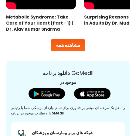
Metabolic Syndrome: Take
Surprising Reasons fo
Care of Your Heart (Part - 1) |
in Adults By Dr. Mudas
Dr. Ajay Kumar Sharma
مشاهده همه
برنامه GoMedii
دانلود
موجود در
راه حل تک مرحله ای مبتنی بر فناوری برای تمام نیازهای پزشکی شما با ردیابی
و نظارت موجود در برنامه GoMedii.
شبکه های برتر بیمارستان و پزشکان