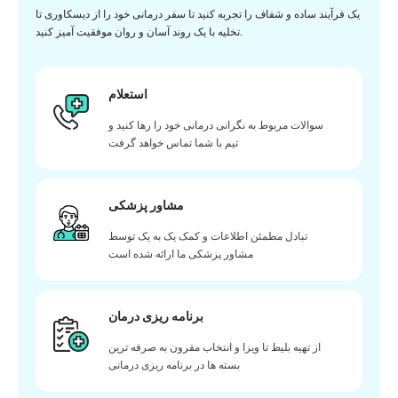
یک فرآیند ساده و شفاف را تجربه کنید تا سفر درمانی خود را از دیسکاوری تا
تخلیه با یک روند آسان و روان موفقیت آمیز کنید.
استعلام
سوالات مربوط به نگرانی درمانی خود را رها کنید و
تیم با شما تماس خواهد گرفت
مشاور پزشکی
تبادل مطمئن اطلاعات و کمک یک به یک توسط
مشاور پزشکی ما ارائه شده است
برنامه ریزی درمان
از تهیه بلیط تا ویزا و انتخاب مقرون به صرفه ترین
بسته ها در برنامه ریزی درمانی