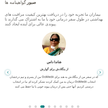
صبور
گواهینامه ها
بیماران ما تجربه خود را در دریافت بهترین کیفیت مراقبت های
بهداشتی در طول سفر درمانی خود با ما به اشتراک می گذارند تا
پیوندی عالی برای آینده ایجاد کنند.
شاندا داس
از بنگلادش برای گوارش
من از پسرم و تیم درخشان GoMedii که در سفر من از بنگلادش به هند برای
درمان به من کمک کردند تشکر کرده ام. ما در انتخاب GoMedii انتخاب
درستی کردیم. آنها حتی پس از درمان پیوند خوبی با ما حفظ می کنند