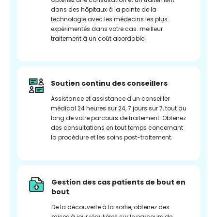
dans des hôpitaux à la pointe de la
technologie avec les médecins les plus
expérimentés dans votre cas. meilleur
traitement à un coût abordable.
Soutien continu des conseillers
Assistance et assistance d'un conseiller
médical 24 heures sur 24, 7 jours sur 7, tout au
long de votre parcours de traitement. Obtenez
des consultations en tout temps concernant
la procédure et les soins post-traitement.
Gestion des cas patients de bout en
bout
De la découverte à la sortie, obtenez des
mises à jour régulières sur le parcours de