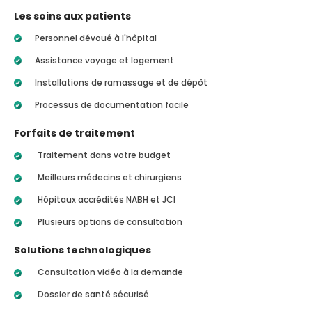
Les soins aux patients
Personnel dévoué à l'hôpital
Assistance voyage et logement
Installations de ramassage et de dépôt
Processus de documentation facile
Forfaits de traitement
Traitement dans votre budget
Meilleurs médecins et chirurgiens
Hôpitaux accrédités NABH et JCI
Plusieurs options de consultation
Solutions technologiques
Consultation vidéo à la demande
Dossier de santé sécurisé