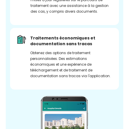
traitement avec une assistance à la gestion
des cas, y compris divers documents.
Traitements économiques et
documentation sans tracas
Obtenez des options de traitement
personnalisées. Des estimations
économiques et une expérience de
téléchargement et de traitement de
documentation sans tracas via l'application.