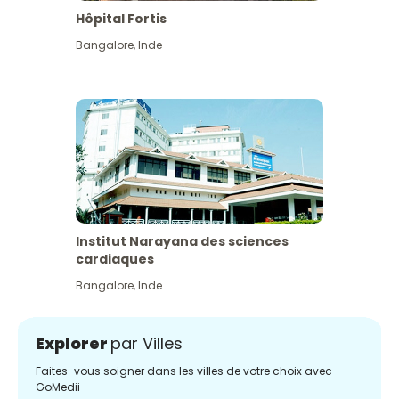
Hôpital Fortis
Bangalore
,
Inde
Institut Narayana des sciences
cardiaques
Bangalore
,
Inde
Explorer
par Villes
Faites-vous soigner dans les villes de votre choix avec
GoMedii