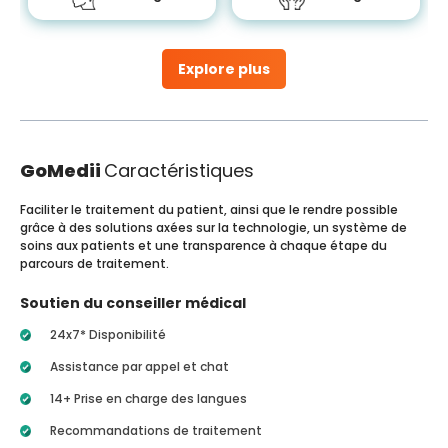
Explore plus
GoMedii
Caractéristiques
Faciliter le traitement du patient, ainsi que le rendre possible
grâce à des solutions axées sur la technologie, un système de
soins aux patients et une transparence à chaque étape du
parcours de traitement.
Soutien du conseiller médical
24x7* Disponibilité
Assistance par appel et chat
14+ Prise en charge des langues
Recommandations de traitement