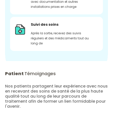
avec documentation et autres
installations prises en charge
Suivi des soins
Après la sortie, recevez des suivis
réguliers et des médicaments tout au
long de
Patient
Témoignages
Nos patients partagent leur expérience avec nous
en recevant des soins de santé de la plus haute
qualité tout au long de leur parcours de
traitement afin de former un lien formidable pour
l'avenir.