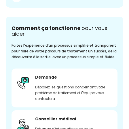
Comment ça fonctionne
pour vous
aider
Faites l'expérience d'un processus simplifié et transparent
pour faire de votre parcours de traitement un succès, de la
découverte à la sortie, avec un processus simple et fluide.
Demande
Déposez les questions concernant votre
problème de traitement et l'équipe vous
contactera
Conseiller médical
Échange d'informations en toute