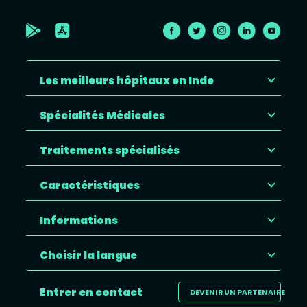
Les meilleurs hôpitaux en Inde
Spécialités Médicales
Traitements spécialisés
Caractéristiques
Informations
Choisir la langue
Entrer en contact
DEVENIR UN PARTENAIRE