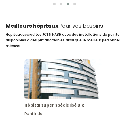
Meilleurs hôpitaux
Pour vos besoins
Hôpitaux accrédités JCI & NABH avec des installations de pointe
disponibles à des prix abordables ainsi que le meilleur personnel
médical.
Hôpital super spécialisé Blk
Delhi
,
Inde