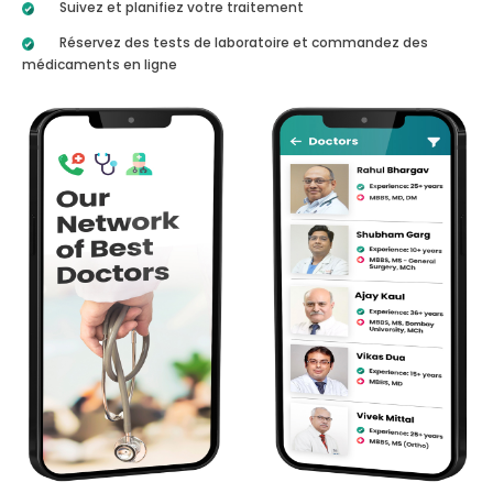
Suivez et planifiez votre traitement
Réservez des tests de laboratoire et commandez des
médicaments en ligne