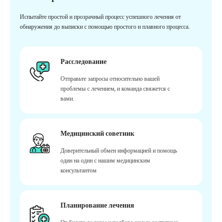
Испытайте простой и прозрачный процесс успешного лечения от
обнаружения до выписки с помощью простого и плавного процесса.
Расследование
Отправьте запросы относительно вашей
проблемы с лечением, и команда свяжется с
вами.
Медицинский советник
Доверительный обмен информацией и помощь
один на один с нашим медицинским
консультантом
Планирование лечения