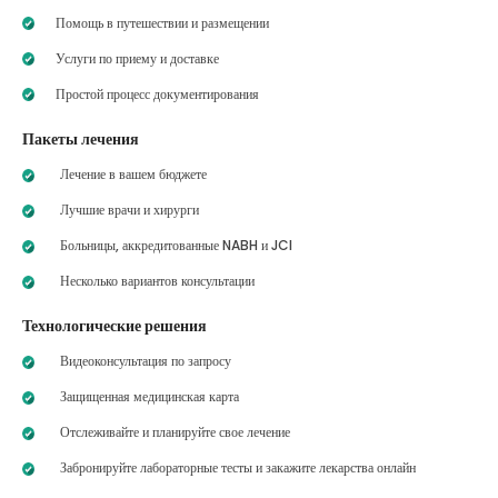
Помощь в путешествии и размещении
Услуги по приему и доставке
Простой процесс документирования
Пакеты лечения
Лечение в вашем бюджете
Лучшие врачи и хирурги
Больницы, аккредитованные NABH и JCI
Несколько вариантов консультации
Технологические решения
Видеоконсультация по запросу
Защищенная медицинская карта
Отслеживайте и планируйте свое лечение
Забронируйте лабораторные тесты и закажите лекарства онлайн