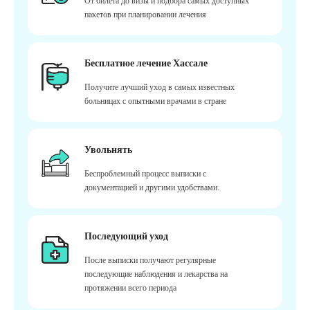
От билета до визы и подбора самых доступных
пакетов при планировании лечения
Бесплатное лечение Хассале
Получите лучший уход в самых известных
больницах с опытными врачами в стране
Увольнять
Беспроблемный процесс выписки с
документацией и другими удобствами.
Последующий уход
После выписки получают регулярные
последующие наблюдения и лекарства на
протяжении всего периода