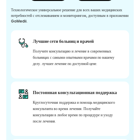
Технологическое универсальное решение для всех ваших медицинских
потребностей с отслеживанием и мониторингом, доступным в приложении
GoMedii.
Лучшие сети больниц и врачей
Получите консультацию и лечение в современных
больницах с самыми опытными врачами по вашему
делу. лучшее лечение по доступной цене.
Постоянная консультационная поддержка
Круглосуточная поддержка и помощь медицинского
консультанта во время лечения. Получайте
консультации в любое время по процедуре и уходу
после лечения.