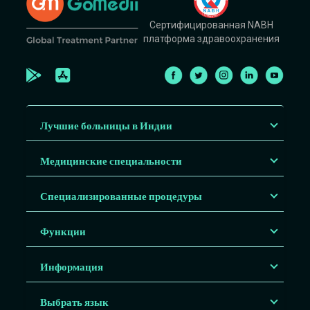
Сертифицированная NABH
платформа здравоохранения
Лучшие больницы в Индии
Медицинские специальности
Специализированные процедуры
Функции
Информация
Выбрать язык