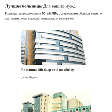
Лучшие больницы
Для ваших нужд
Больницы, аккредитованные JCI и NABH, с современным оборудованием по
доступным ценам и лучшим медицинским персоналом.
Больница Blk Super Specialty
Дели
,
Индия