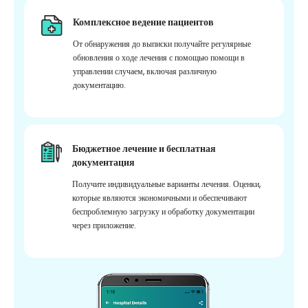
Комплексное ведение пациентов
От обнаружения до выписки получайте регулярные
обновления о ходе лечения с помощью помощи в
управлении случаем, включая различную
документацию.
Бюджетное лечение и бесплатная
документация
Получите индивидуальные варианты лечения. Оценки,
которые являются экономичными и обеспечивают
беспроблемную загрузку и обработку документации
через приложение.