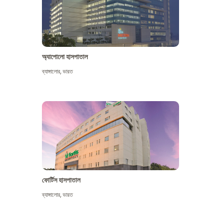
অ্যাপোলো হাসপাতাল
ব্যাঙ্গালোর
,
ভারত
আরো দেখুন
ফোর্টিস হাসপাতাল
ব্যাঙ্গালোর
,
ভারত