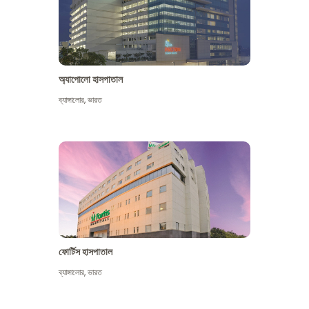
অ্যাপোলো হাসপাতাল
ব্যাঙ্গালোর
,
ভারত
আরো দেখুন
ফোর্টিস হাসপাতাল
ব্যাঙ্গালোর
,
ভারত