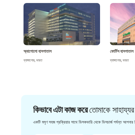
অ্যাপোলো হাসপাতাল
ফোর্টিস হাসপাতাল
ব্যাঙ্গালোর
,
ভারত
ব্যাঙ্গালোর
,
ভারত
কিভাবে এটা কাজ করে
তোমাকে সাহায্যর
একটি মসৃণ সহজ প্রক্রিয়ার সাথে ডিসকভারি থেকে ডিসচার্জ পর্যন্ত আপনার চ