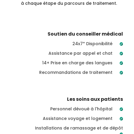
à chaque étape du parcours de traitement.
Soutien du conseiller médical
24x7* Disponibilité
Assistance par appel et chat
14+ Prise en charge des langues
Recommandations de traitement
Les soins aux patients
Personnel dévoué à l'hôpital
Assistance voyage et logement
Installations de ramassage et de dépôt