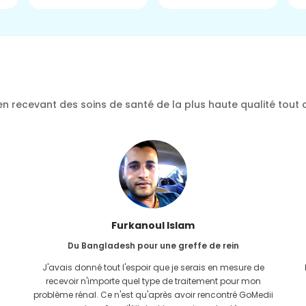
n recevant des soins de santé de la plus haute qualité tout 
Furkanoul Islam
Du Bangladesh pour une greffe de rein
J'avais donné tout l'espoir que je serais en mesure de
recevoir n'importe quel type de traitement pour mon
problème rénal. Ce n'est qu'après avoir rencontré GoMedii