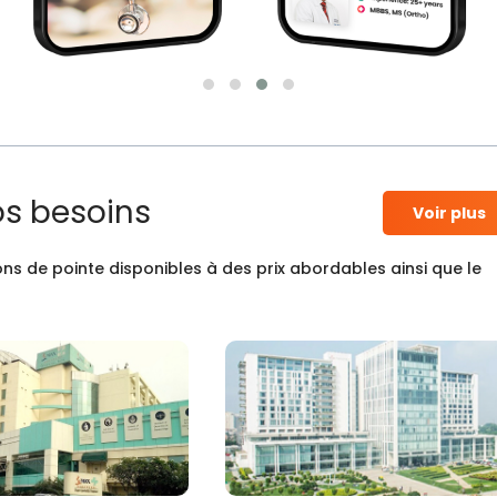
os besoins
Voir plus
ns de pointe disponibles à des prix abordables ainsi que le