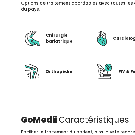
Options de traitement abordables avec toutes les 
du pays.
Chirurgie
Cardiolo
bariatrique
Orthopédie
FIV & Fe
GoMedii
Caractéristiques
Faciliter le traitement du patient, ainsi que le ren