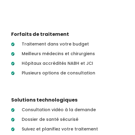
Forfaits de traitement
Traitement dans votre budget
Meilleurs médecins et chirurgiens
Hôpitaux accrédités NABH et JCI
Plusieurs options de consultation
Solutions technologiques
Consultation vidéo à la demande
Dossier de santé sécurisé
Suivez et planifiez votre traitement