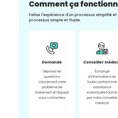
Comment ça fonction
Faites l'expérience d'un processus simplifié e
processus simple et fluide.
Demande
Conseiller médic
Déposez les
Échange
questions
d'informations en
concernant votre
toute confiance et
problème de
assistance
traitement et l'équipe
individuelle fournie
vous contactera
par notre conseiller
médical