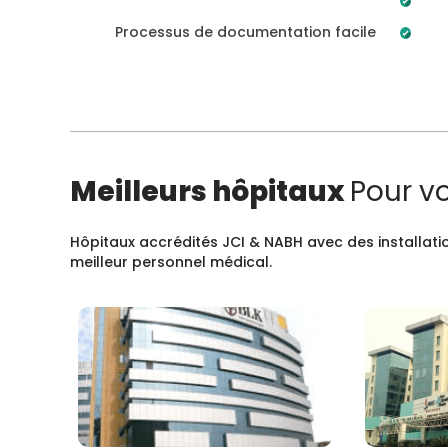
Processus de documentation facile
Meilleurs hôpitaux
Pour v
Hôpitaux accrédités JCI & NABH avec des installatio
meilleur personnel médical.