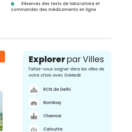
Réservez des tests de laboratoire et
commandez des médicaments en ligne
Explorer
par Villes
Faites-vous soigner dans les villes de
votre choix avec GoMedii
RCN de Delhi
Bombay
Chennai
Calcutta