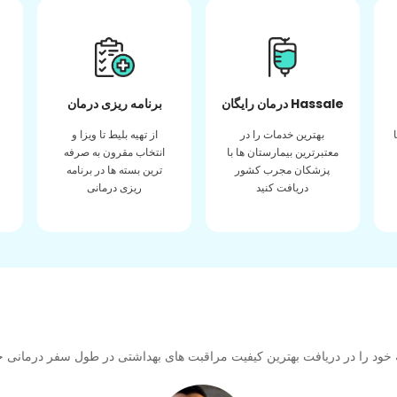
درمان رایگان Hassale
برنامه ریزی درمان
بهترین خدمات را در
از تهیه بلیط تا ویزا و
معتبرترین بیمارستان ها با
انتخاب مقرون به صرفه
پزشکان مجرب کشور
ترین بسته ها در برنامه
دریافت کنید
ریزی درمانی