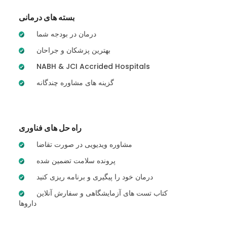
بسته های درمانی
درمان در بودجه شما
بهترین پزشکان و جراحان
NABH & JCI Accrided Hospitals
گزینه های مشاوره چندگانه
راه حل های فناوری
مشاوره ویدیویی در صورت تقاضا
پرونده سلامت تضمین شده
درمان خود را پیگیری و برنامه ریزی کنید
کتاب تست های آزمایشگاهی و سفارش آنلاین
داروها