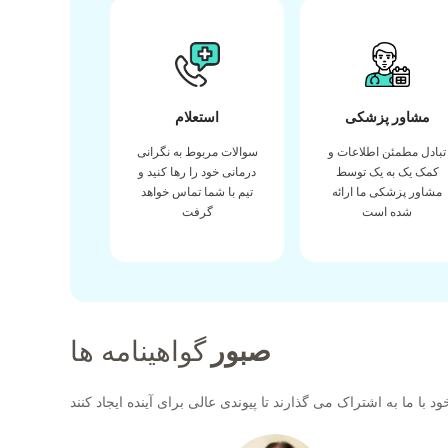
مشاور پزشکی
استعلام
تبادل مطمئن اطلاعات و
سوالات مربوط به نگرانی
کمک یک به یک توسط
درمانی خود را رها کنید و
مشاور پزشکی ما ارائه
تیم با شما تماس خواهد
شده است
گرفت
صبور
گواهینامه ها