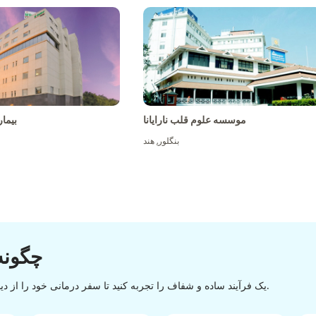
موسسه علوم قلب نارایانا
بیما
بنگلور
,
هند
چگونه
یک فرآیند ساده و شفاف را تجربه کنید تا سفر درمانی خود را از دیسکاوری تا تخلیه با یک روند آسان و روان موفقیت آمیز کنید.