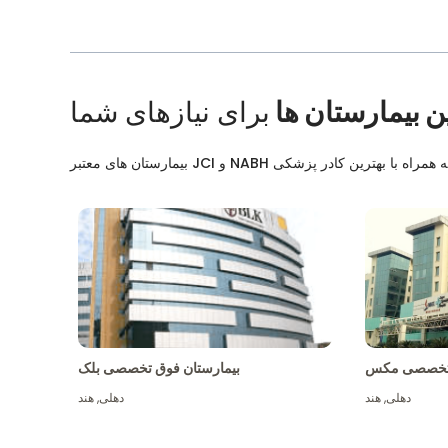
ن بیمارستان ها
برای نیازهای شما
ق تخصصی مکس
بیمارستان فوق تخصصی بلک
دهلی
,
هند
دهلی
,
هند