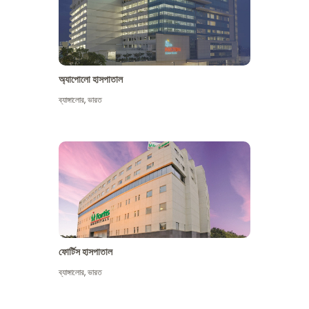
অ্যাপোলো হাসপাতাল
ব্যাঙ্গালোর
,
ভারত
আরো দেখুন
ফোর্টিস হাসপাতাল
ব্যাঙ্গালোর
,
ভারত