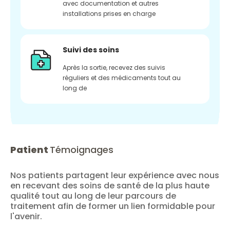
avec documentation et autres
installations prises en charge
Suivi des soins
Après la sortie, recevez des suivis
réguliers et des médicaments tout au
long de
Patient
Témoignages
Nos patients partagent leur expérience avec nous
en recevant des soins de santé de la plus haute
qualité tout au long de leur parcours de
traitement afin de former un lien formidable pour
l'avenir.