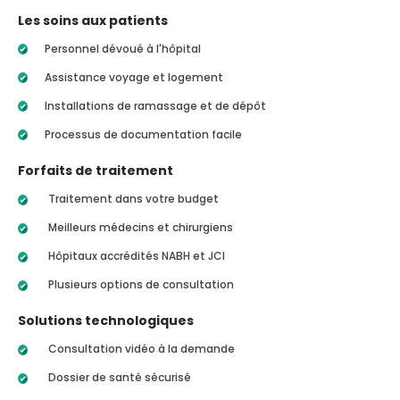
Les soins aux patients
Personnel dévoué à l'hôpital
Assistance voyage et logement
Installations de ramassage et de dépôt
Processus de documentation facile
Forfaits de traitement
Traitement dans votre budget
Meilleurs médecins et chirurgiens
Hôpitaux accrédités NABH et JCI
Plusieurs options de consultation
Solutions technologiques
Consultation vidéo à la demande
Dossier de santé sécurisé