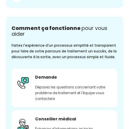
Comment ça fonctionne
pour vous
aider
Faites l'expérience d'un processus simplifié et transparent
pour faire de votre parcours de traitement un succès, de la
découverte à la sortie, avec un processus simple et fluide.
Demande
Déposez les questions concernant votre
problème de traitement et l'équipe vous
contactera
Conseiller médical
Échange d'informations en toute