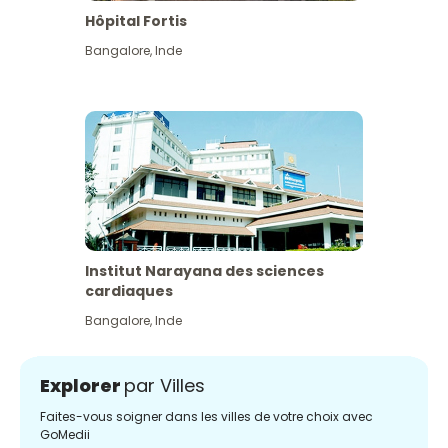
Hôpital Fortis
Bangalore
,
Inde
Institut Narayana des sciences
cardiaques
Bangalore
,
Inde
Explorer
par Villes
Faites-vous soigner dans les villes de votre choix avec
GoMedii