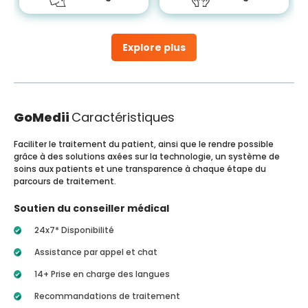
Explore plus
GoMedii
Caractéristiques
Faciliter le traitement du patient, ainsi que le rendre possible
grâce à des solutions axées sur la technologie, un système de
soins aux patients et une transparence à chaque étape du
parcours de traitement.
Soutien du conseiller médical
24x7* Disponibilité
Assistance par appel et chat
14+ Prise en charge des langues
Recommandations de traitement