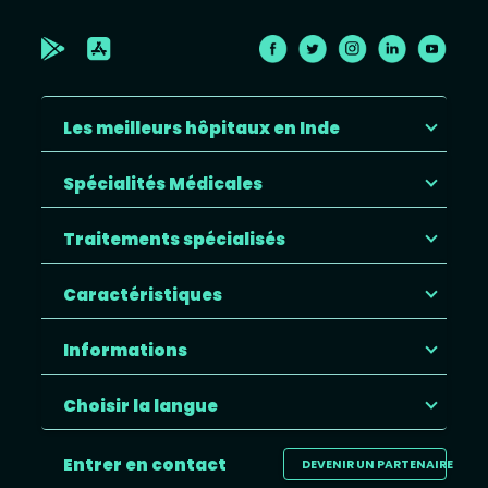
Les meilleurs hôpitaux en Inde
Spécialités Médicales
Traitements spécialisés
Caractéristiques
Informations
Choisir la langue
Entrer en contact
DEVENIR UN PARTENAIRE