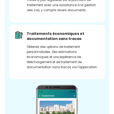
traitement avec une assistance à la gestion
des cas, y compris divers documents.
Traitements économiques et
documentation sans tracas
Obtenez des options de traitement
personnalisées. Des estimations
économiques et une expérience de
téléchargement et de traitement de
documentation sans tracas via l'application.