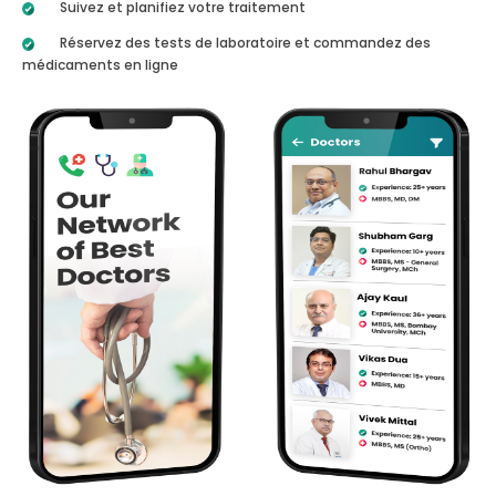
Suivez et planifiez votre traitement
Réservez des tests de laboratoire et commandez des
médicaments en ligne