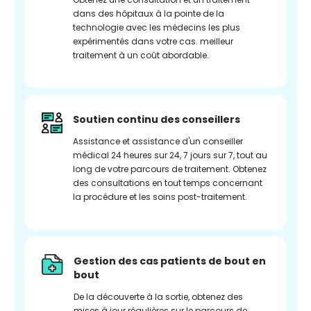
dans des hôpitaux à la pointe de la
technologie avec les médecins les plus
expérimentés dans votre cas. meilleur
traitement à un coût abordable.
Soutien continu des conseillers
Assistance et assistance d'un conseiller
médical 24 heures sur 24, 7 jours sur 7, tout au
long de votre parcours de traitement. Obtenez
des consultations en tout temps concernant
la procédure et les soins post-traitement.
Gestion des cas patients de bout en
bout
De la découverte à la sortie, obtenez des
mises à jour régulières sur le parcours de