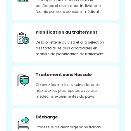
confiance et assistance individuelle
fournie par notre conseiller médical
Planification du traitement
De la billetterie au visa et à la sélection
des forfaits les plus abordables en
matière de planification de traitement
Traitement sans Hassale
Obtenez les meilleurs soins dans les
hôpitaux les plus réputés avec des
médecins expérimentés du pays
Décharge
Processus de décharge sans tracas