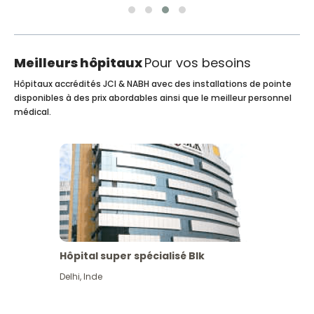
Meilleurs hôpitaux
Pour vos besoins
Hôpitaux accrédités JCI & NABH avec des installations de pointe
disponibles à des prix abordables ainsi que le meilleur personnel
médical.
Hôpital super spécialisé Blk
Delhi
,
Inde