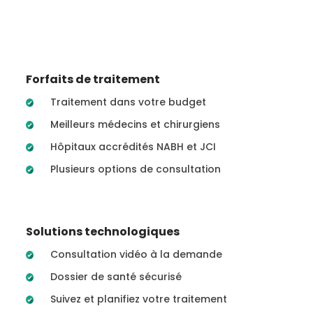
Forfaits de traitement
Traitement dans votre budget
Meilleurs médecins et chirurgiens
Hôpitaux accrédités NABH et JCI
Plusieurs options de consultation
Solutions technologiques
Consultation vidéo à la demande
Dossier de santé sécurisé
Suivez et planifiez votre traitement