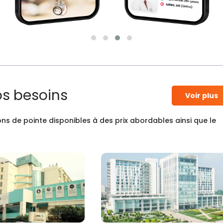
os besoins
Voir plus
ns de pointe disponibles à des prix abordables ainsi que le