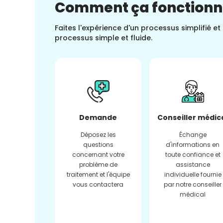
Comment ça fonction
Faites l'expérience d'un processus simplifié e
processus simple et fluide.
Demande
Conseiller médic
Déposez les
Échange
questions
d'informations en
concernant votre
toute confiance et
problème de
assistance
traitement et l'équipe
individuelle fournie
vous contactera
par notre conseiller
médical