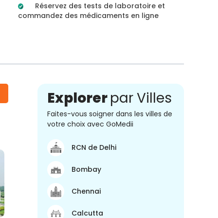
Réservez des tests de laboratoire et
commandez des médicaments en ligne
Explorer
par Villes
Faites-vous soigner dans les villes de
votre choix avec GoMedii
RCN de Delhi
Bombay
Chennai
Calcutta