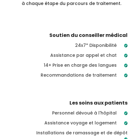
à chaque étape du parcours de traitement.
Soutien du conseiller médical
24x7* Disponibilité
Assistance par appel et chat
14+ Prise en charge des langues
Recommandations de traitement
Les soins aux patients
Personnel dévoué à l'hôpital
Assistance voyage et logement
Installations de ramassage et de dépôt