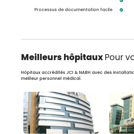
Processus de documentation facile
Meilleurs hôpitaux
Pour v
Hôpitaux accrédités JCI & NABH avec des installatio
meilleur personnel médical.