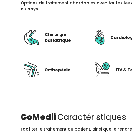
Options de traitement abordables avec toutes les 
du pays.
Chirurgie
Cardiolo
bariatrique
Orthopédie
FIV & Fe
GoMedii
Caractéristiques
Faciliter le traitement du patient, ainsi que le ren