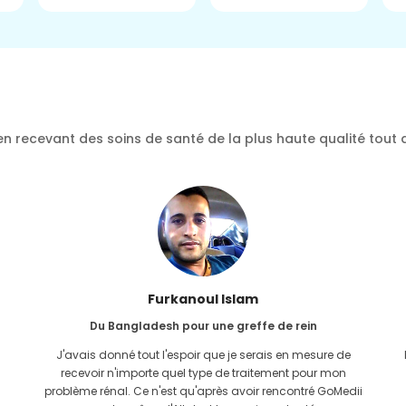
n recevant des soins de santé de la plus haute qualité tout 
Furkanoul Islam
Du Bangladesh pour une greffe de rein
J'avais donné tout l'espoir que je serais en mesure de
recevoir n'importe quel type de traitement pour mon
problème rénal. Ce n'est qu'après avoir rencontré GoMedii