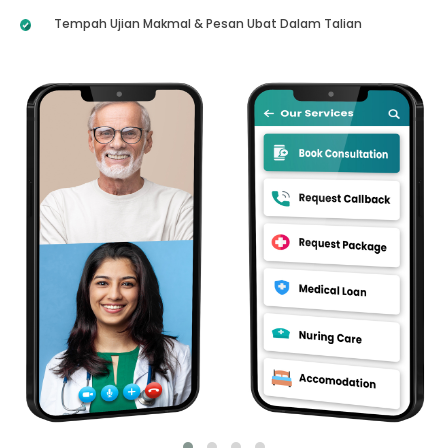
Tempah Ujian Makmal & Pesan Ubat Dalam Talian