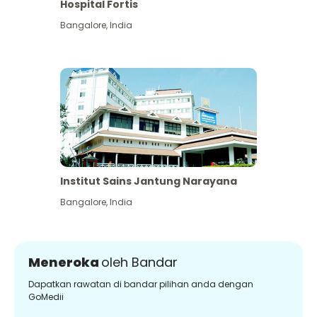
Hospital Fortis
Bangalore
,
India
Institut Sains Jantung Narayana
Bangalore
,
India
Meneroka
oleh Bandar
Dapatkan rawatan di bandar pilihan anda dengan
GoMedii