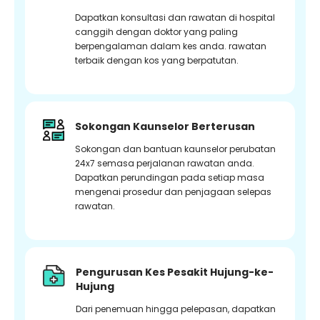
Dapatkan konsultasi dan rawatan di hospital
canggih dengan doktor yang paling
berpengalaman dalam kes anda. rawatan
terbaik dengan kos yang berpatutan.
Sokongan Kaunselor Berterusan
Sokongan dan bantuan kaunselor perubatan
24x7 semasa perjalanan rawatan anda.
Dapatkan perundingan pada setiap masa
mengenai prosedur dan penjagaan selepas
rawatan.
Pengurusan Kes Pesakit Hujung-ke-
Hujung
Dari penemuan hingga pelepasan, dapatkan