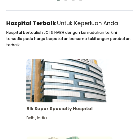
Hospital Terbaik
Untuk Keperluan Anda
Hospital bertauliah JCI & NABH dengan kemudahan terkini
tersedia pada harga berpatutan bersama kakitangan perubatan
terbaik.
Blk Super Specialty Hospital
Delhi
,
India