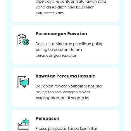
dipercayai & bantuan satu lawan satu
yang disediakan oleh kaunselor
perubatan kami
Perancangan Rawatan
Dari tiket ke visa dan pemilihan pakej
paling berpatutan dalam
perancangan rawatan
Rawatan Percuma Hassale
Dapatkan rawatan terbaik di hospital
paling terkenal dengan doktor
berpengalaman di negara ini
Pelepasan
Proses pelepasan tanpa kerumitan