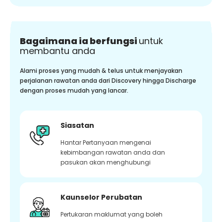
Bagaimana ia berfungsi
untuk
membantu anda
Alami proses yang mudah & telus untuk menjayakan
perjalanan rawatan anda dari Discovery hingga Discharge
dengan proses mudah yang lancar.
Siasatan
Hantar Pertanyaan mengenai
kebimbangan rawatan anda dan
pasukan akan menghubungi
Kaunselor Perubatan
Pertukaran maklumat yang boleh