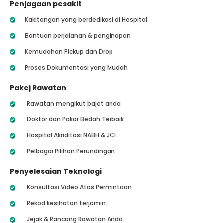
Penjagaan pesakit
Kakitangan yang berdedikasi di Hospital
Bantuan perjalanan & penginapan
Kemudahan Pickup dan Drop
Proses Dokumentasi yang Mudah
Pakej Rawatan
Rawatan mengikut bajet anda
Doktor dan Pakar Bedah Terbaik
Hospital Akriditasi NABH & JCI
Pelbagai Pilihan Perundingan
Penyelesaian Teknologi
Konsultasi Video Atas Permintaan
Rekod kesihatan terjamin
Jejak & Rancang Rawatan Anda