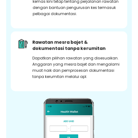
kemas kini tetap tentang perjalanan rawatan
dengan bantuan pengurusan kes termasuk
pelbagai dokumentasi.
Rawatan mesra bajet &
dokumentasi tanpa kerumitan
Dapatkan pilihan rawatan yang disesuaikan.
Anggaran yang mesra bajet dan mengalami
muat naik dan pemprosesan dokumentasi
tanpa kerumitan melalui apl.