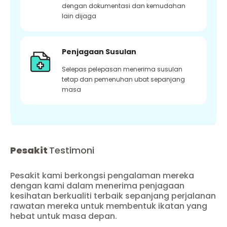
dengan dokumentasi dan kemudahan
lain dijaga
Penjagaan Susulan
Selepas pelepasan menerima susulan
tetap dan pemenuhan ubat sepanjang
masa
Pesakit
Testimoni
Pesakit kami berkongsi pengalaman mereka
dengan kami dalam menerima penjagaan
kesihatan berkualiti terbaik sepanjang perjalanan
rawatan mereka untuk membentuk ikatan yang
hebat untuk masa depan.