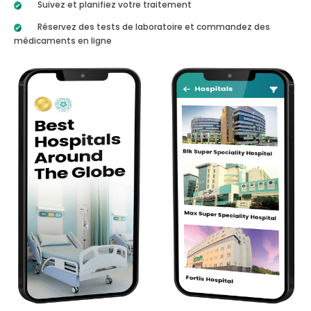
Suivez et planifiez votre traitement
Réservez des tests de laboratoire et commandez des
médicaments en ligne