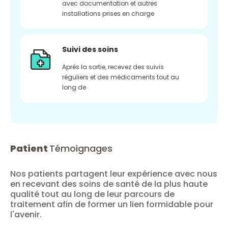
avec documentation et autres
installations prises en charge
Suivi des soins
Après la sortie, recevez des suivis
réguliers et des médicaments tout au
long de
Patient
Témoignages
Nos patients partagent leur expérience avec nous
en recevant des soins de santé de la plus haute
qualité tout au long de leur parcours de
traitement afin de former un lien formidable pour
l'avenir.