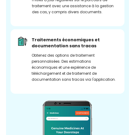
traitement avec une assistance à la gestion
des cas, y compris divers documents.
Traitements économiques et
documentation sans tracas
Obtenez des options de traitement
personnalisées. Des estimations
économiques et une expérience de
téléchargement et de traitement de
documentation sans tracas via l'application.