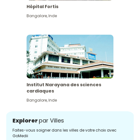
Hôpital Fortis
Bangalore
,
Inde
Institut Narayana des sciences
cardiaques
Bangalore
,
Inde
Explorer
par Villes
Faites-vous soigner dans les villes de votre choix avec
GoMedii