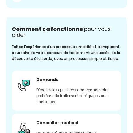
Comment ça fonctionne
pour vous
aider
Faites l'expérience d'un processus simplifié et transparent
pour faire de votre parcours de traitement un succès, de la
découverte à la sortie, avec un processus simple et fluide.
Demande
Déposez les questions concernant votre
problème de traitement et l'équipe vous
contactera
Conseiller médical
Échange d'informations en toute