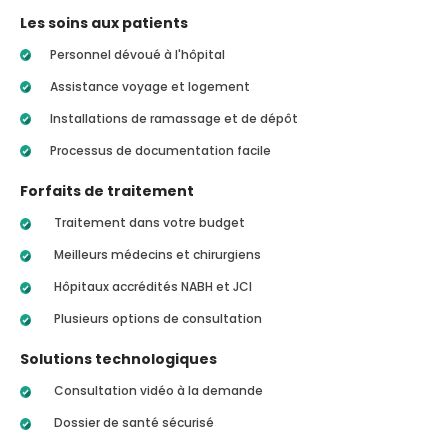
Les soins aux patients
Personnel dévoué à l'hôpital
Assistance voyage et logement
Installations de ramassage et de dépôt
Processus de documentation facile
Forfaits de traitement
Traitement dans votre budget
Meilleurs médecins et chirurgiens
Hôpitaux accrédités NABH et JCI
Plusieurs options de consultation
Solutions technologiques
Consultation vidéo à la demande
Dossier de santé sécurisé