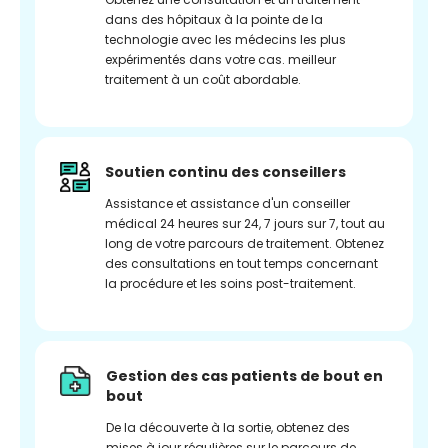
dans des hôpitaux à la pointe de la
technologie avec les médecins les plus
expérimentés dans votre cas. meilleur
traitement à un coût abordable.
Soutien continu des conseillers
Assistance et assistance d'un conseiller
médical 24 heures sur 24, 7 jours sur 7, tout au
long de votre parcours de traitement. Obtenez
des consultations en tout temps concernant
la procédure et les soins post-traitement.
Gestion des cas patients de bout en
bout
De la découverte à la sortie, obtenez des
mises à jour régulières sur le parcours de