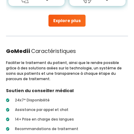
Explore plus
GoMedii
Caractéristiques
Faciliter le traitement du patient, ainsi que le rendre possible
grâce à des solutions axées sur la technologie, un système de
soins aux patients et une transparence à chaque étape du
parcours de traitement.
Soutien du conseiller médical
24x7* Disponibilité
Assistance par appel et chat
14+ Prise en charge des langues
Recommandations de traitement