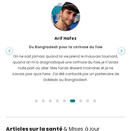
Arif Hafez
Du Bangladesh pour la cirrhose du foie
On ne sait jamais quand la vie prend le mauvais tournant,
quand on m'a diagnostiqué une cirrhose du foie, je n'avais
nulle part où aller. Mes fonds étaient moindres et je ne
savais pas quoi faire. J'ai été contacté par un partenaire de
GoMedii au Bangladesh.
Articles sur la santé
& Mises à jour