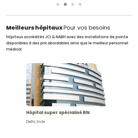
Meilleurs hôpitaux
Pour vos besoins
Hôpitaux accrédités JCI & NABH avec des installations de pointe
disponibles à des prix abordables ainsi que le meilleur personnel
médical.
Hôpital super spécialisé Blk
Delhi
,
Inde