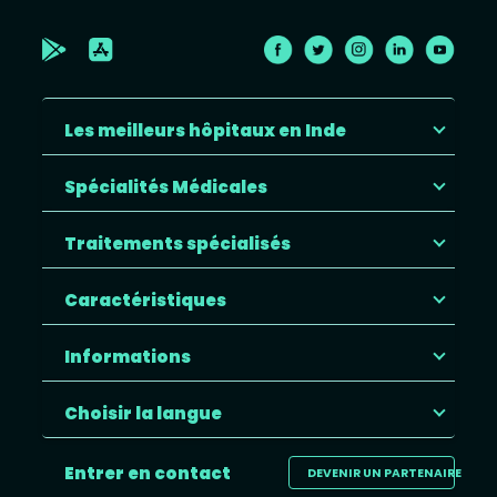
Les meilleurs hôpitaux en Inde
Spécialités Médicales
Traitements spécialisés
Caractéristiques
Informations
Choisir la langue
Entrer en contact
DEVENIR UN PARTENAIRE