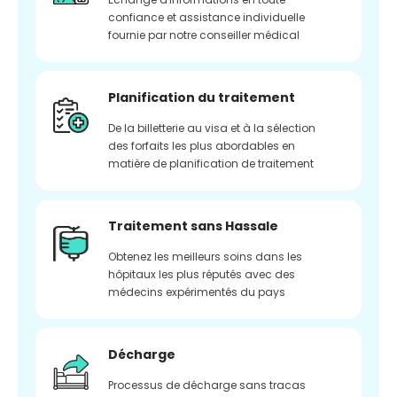
confiance et assistance individuelle
fournie par notre conseiller médical
Planification du traitement
De la billetterie au visa et à la sélection
des forfaits les plus abordables en
matière de planification de traitement
Traitement sans Hassale
Obtenez les meilleurs soins dans les
hôpitaux les plus réputés avec des
médecins expérimentés du pays
Décharge
Processus de décharge sans tracas