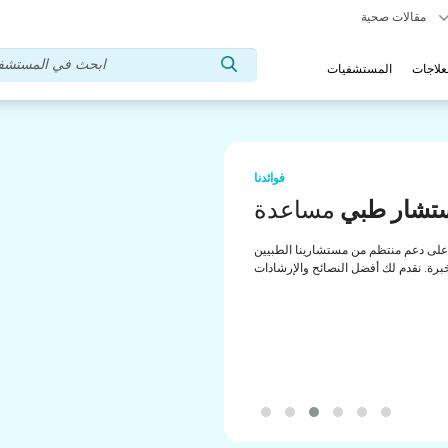
مقالات صحية
علاجات
المستشفيات
فوائدنا
تشار طبي
مساعدة
لى دعم منتظم من مستشارينا الطبيين