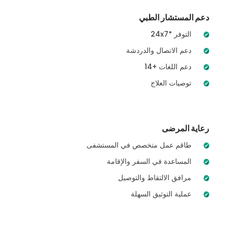
دعم المستشار الطبي
24x7* التوفر
دعم الاتصال والدردشة
14+ دعم اللغات
توصيات العلاج
رعاية المرضى
طاقم عمل متخصص في المستشفى
المساعدة في السفر والإقامة
مرافق الالتقاط والتوصيل
عملية التوثيق السهلة