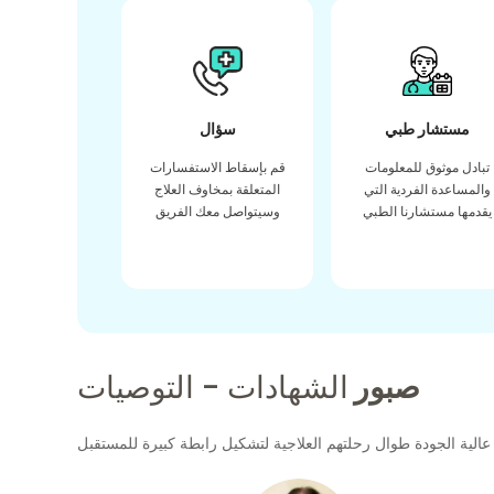
مستشار طبي
سؤال
تبادل موثوق للمعلومات
قم بإسقاط الاستفسارات
والمساعدة الفردية التي
المتعلقة بمخاوف العلاج
يقدمها مستشارنا الطبي
وسيتواصل معك الفريق
صبور
الشهادات - التوصيات