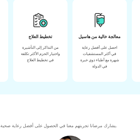
معالجة خالية من هاسيل
تخطيط العلاج
احصل على أفضل رعاية
من التذاكر إلى التأشيرة
في أكثر المستشفيات
واختيار الحزم الأكثر تكلفة
شهرة مع أطباء ذوي خبرة
في تخطيط العلاج
في الدولة
يشارك مرضانا تجربتهم معنا في الحصول على أفضل رعاية صحية عالية الجودة طوال رحلتهم العلاجية لتشكيل رابطة كبيرة للمستقبل.