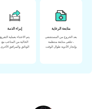
متابعة الرعاية
إبراء الذمة
بعد الخروج من المستشفى
يتم الاعتناء بعملية التفريغ
، تتلقى متابعة منتظمة
الخالية من المتاعب مع
وإنجاز الأدوية طوال الوقت
الوثائق والمرافق الأخرى