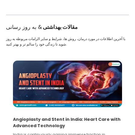
مقالات بهداشتی
& به روز رسانی
با آخرین اطلاعات در مورد درمان، روش ها، شرایط و سایر الزامات مربوطه به روز
شوید تا زندگی خود را سالم تر و بهتر کنید.
Angioplasty and Stent in India: Heart Care with
Advanced Technology
India is continuously gaining immense traction in