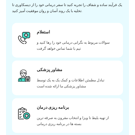
یک فرآیند ساده و شفاف را تجربه کنید تا سفر درمانی خود را از دیسکاوری تا
تخلیه با یک روند آسان و روان موفقیت آمیز کنید.
استعلام
سوالات مربوط به نگرانی درمانی خود را رها کنید و
تیم با شما تماس خواهد گرفت
مشاور پزشکی
تبادل مطمئن اطلاعات و کمک یک به یک توسط
مشاور پزشکی ما ارائه شده است
برنامه ریزی درمان
از تهیه بلیط تا ویزا و انتخاب مقرون به صرفه ترین
بسته ها در برنامه ریزی درمانی