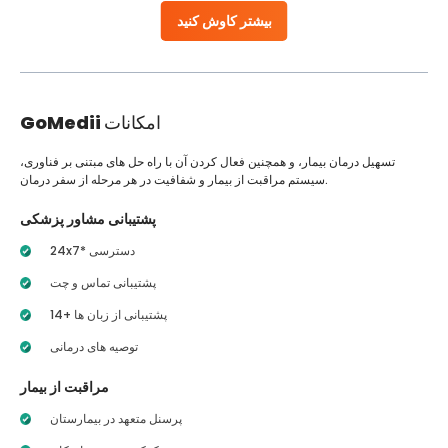
بیشتر کاوش کنید
امکانات
GoMedii
تسهیل درمان بیمار، و همچنین فعال کردن آن با راه حل های مبتنی بر فناوری،
سیستم مراقبت از بیمار و شفافیت در هر مرحله از سفر درمان.
پشتیبانی مشاور پزشکی
24x7* دسترسی
پشتیبانی تماس و چت
14+ پشتیبانی از زبان ها
توصیه های درمانی
مراقبت از بیمار
پرسنل متعهد در بیمارستان