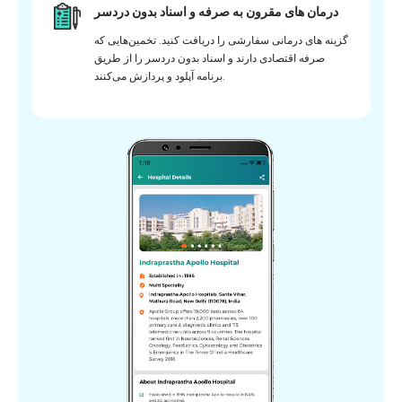
درمان های مقرون به صرفه و اسناد بدون دردسر
گزینه های درمانی سفارشی را دریافت کنید. تخمین‌هایی که
صرفه اقتصادی دارند و اسناد بدون دردسر را از طریق
برنامه آپلود و پردازش می‌کنند.