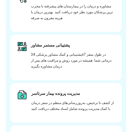
مشاوره و درمان را در بیمارستان های پیشرفته با مجرب
ترین پزشکان مورد نظر خود دریافت کنید. بهترین درمان با
هزینه مقرون به صرفه
پشتیبانی مستمر مشاور
پشتیبانی و کمک مشاور پزشکی 24x7 در طول سفر
درمانی شما. همیشه در مورد روش و مراقبت های پس از
درمان مشاوره بگیرید.
مدیریت پرونده بیمار سرتاسر
از کشف تا ترخیص، به‌روزرسانی‌های منظم در سفر درمان
با کمک مدیریت پرونده شامل اسناد مختلف دریافت کنید.