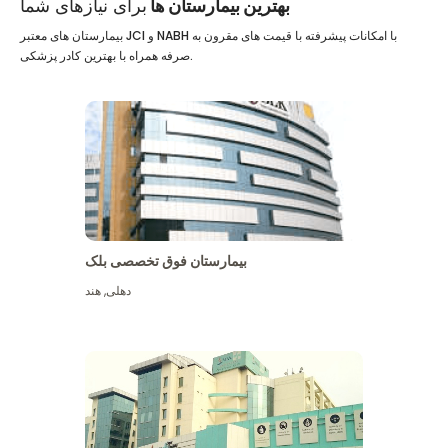
بهترین بیمارستان ها
برای نیازهای شما
بیمارستان های معتبر JCI و NABH با امکانات پیشرفته با قیمت های مقرون به
صرفه همراه با بهترین کادر پزشکی.
بیمارستان فوق تخصصی بلک
دهلی
,
هند