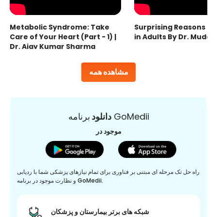
Metabolic Syndrome: Take
Surprising Reasons fo
Care of Your Heart (Part - 1) |
in Adults By Dr. Mudas
Dr. Ajay Kumar Sharma
مشاهده همه
برنامه GoMedii
دانلود
موجود در
راه حل تک مرحله ای مبتنی بر فناوری برای تمام نیازهای پزشکی شما با ردیابی
و نظارت موجود در برنامه GoMedii.
شبکه های برتر بیمارستان و پزشکان