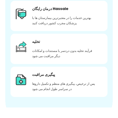
درمان رایگان Hassale
بهترین خدمات را در معتبرترین بیمارستان ها با
پزشکان مجرب کشور دریافت کنید
تخلیه
فرآیند تخلیه بدون دردسر با مستندات و امکانات
دیگر مراقبت می شود
پیگیری مراقبت
پس از ترخیص، پیگیری های منظم و تکمیل داروها
در سراسر طول انجام می شود