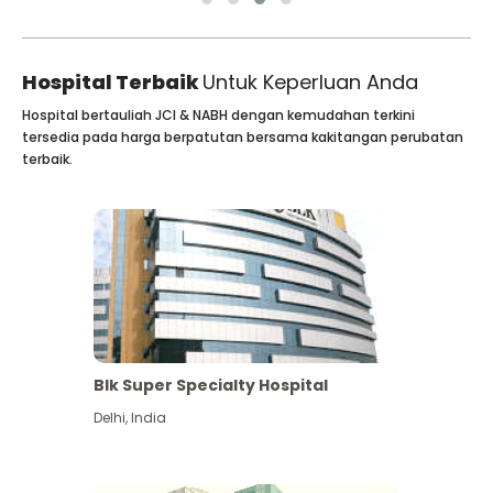
Hospital Terbaik
Untuk Keperluan Anda
Hospital bertauliah JCI & NABH dengan kemudahan terkini
tersedia pada harga berpatutan bersama kakitangan perubatan
terbaik.
Blk Super Specialty Hospital
Delhi
,
India