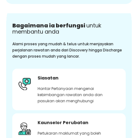
Bagaimana ia berfungsi
untuk
membantu anda
Alami proses yang mudah & telus untuk menjayakan
perjalanan rawatan anda dari Discovery hingga Discharge
dengan proses mudah yang lancar.
Siasatan
Hantar Pertanyaan mengenai
kebimbangan rawatan anda dan
pasukan akan menghubungi
Kaunselor Perubatan
Pertukaran maklumat yang boleh