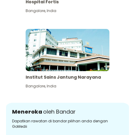
Hospital Fortis
Bangalore
,
India
Institut Sains Jantung Narayana
Bangalore
,
India
Meneroka
oleh Bandar
Dapatkan rawatan di bandar pilihan anda dengan
GoMedii