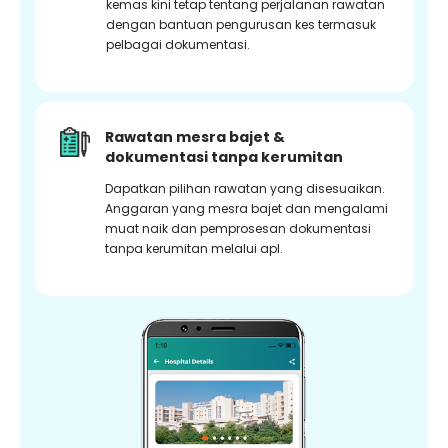
kemas kini tetap tentang perjalanan rawatan
dengan bantuan pengurusan kes termasuk
pelbagai dokumentasi.
Rawatan mesra bajet &
dokumentasi tanpa kerumitan
Dapatkan pilihan rawatan yang disesuaikan.
Anggaran yang mesra bajet dan mengalami
muat naik dan pemprosesan dokumentasi
tanpa kerumitan melalui apl.