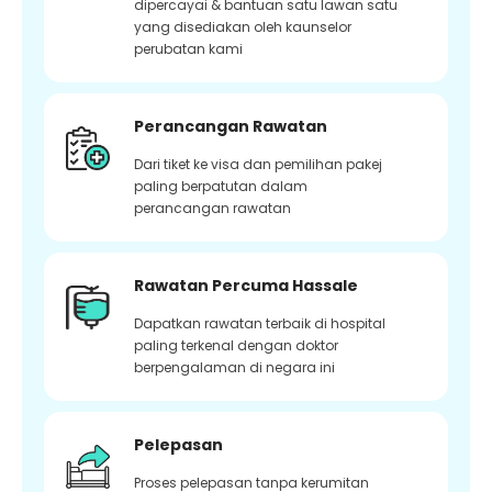
dipercayai & bantuan satu lawan satu
yang disediakan oleh kaunselor
perubatan kami
Perancangan Rawatan
Dari tiket ke visa dan pemilihan pakej
paling berpatutan dalam
perancangan rawatan
Rawatan Percuma Hassale
Dapatkan rawatan terbaik di hospital
paling terkenal dengan doktor
berpengalaman di negara ini
Pelepasan
Proses pelepasan tanpa kerumitan