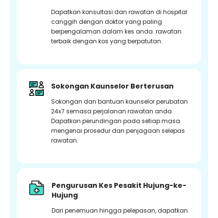
Dapatkan konsultasi dan rawatan di hospital
canggih dengan doktor yang paling
berpengalaman dalam kes anda. rawatan
terbaik dengan kos yang berpatutan.
Sokongan Kaunselor Berterusan
Sokongan dan bantuan kaunselor perubatan
24x7 semasa perjalanan rawatan anda.
Dapatkan perundingan pada setiap masa
mengenai prosedur dan penjagaan selepas
rawatan.
Pengurusan Kes Pesakit Hujung-ke-
Hujung
Dari penemuan hingga pelepasan, dapatkan