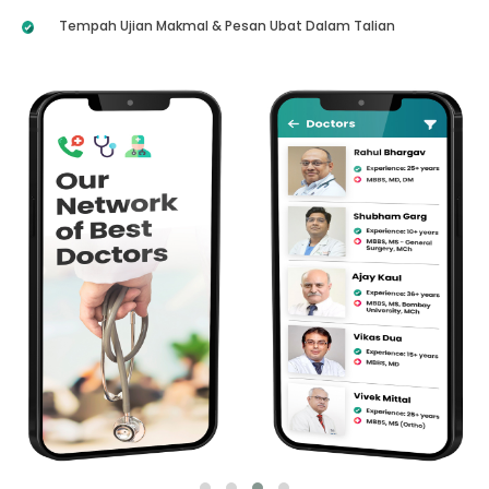
Tempah Ujian Makmal & Pesan Ubat Dalam Talian