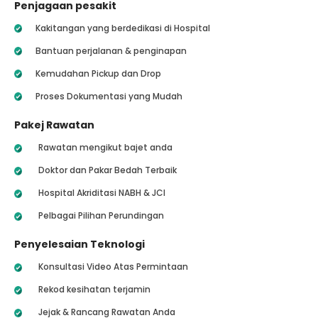
Penjagaan pesakit
Kakitangan yang berdedikasi di Hospital
Bantuan perjalanan & penginapan
Kemudahan Pickup dan Drop
Proses Dokumentasi yang Mudah
Pakej Rawatan
Rawatan mengikut bajet anda
Doktor dan Pakar Bedah Terbaik
Hospital Akriditasi NABH & JCI
Pelbagai Pilihan Perundingan
Penyelesaian Teknologi
Konsultasi Video Atas Permintaan
Rekod kesihatan terjamin
Jejak & Rancang Rawatan Anda