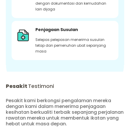
dengan dokumentasi dan kemudahan
lain dijaga
Penjagaan Susulan
Selepas pelepasan menerima susulan
tetap dan pemenuhan ubat sepanjang
masa
Pesakit
Testimoni
Pesakit kami berkongsi pengalaman mereka
dengan kami dalam menerima penjagaan
kesihatan berkualiti terbaik sepanjang perjalanan
rawatan mereka untuk membentuk ikatan yang
hebat untuk masa depan.