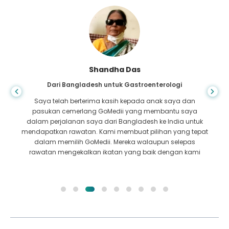
Shandha Das
Dari Bangladesh untuk Gastroenterologi
Saya telah berterima kasih kepada anak saya dan
pasukan cemerlang GoMedii yang membantu saya
dalam perjalanan saya dari Bangladesh ke India untuk
mendapatkan rawatan. Kami membuat pilihan yang tepat
dalam memilih GoMedii. Mereka walaupun selepas
rawatan mengekalkan ikatan yang baik dengan kami