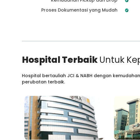
Proses Dokumentasi yang Mudah
Hospital Terbaik
Untuk Ke
Hospital bertauliah JCI & NABH dengan kemudahan
perubatan terbaik.