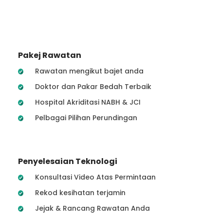
Pakej Rawatan
Rawatan mengikut bajet anda
Doktor dan Pakar Bedah Terbaik
Hospital Akriditasi NABH & JCI
Pelbagai Pilihan Perundingan
Penyelesaian Teknologi
Konsultasi Video Atas Permintaan
Rekod kesihatan terjamin
Jejak & Rancang Rawatan Anda