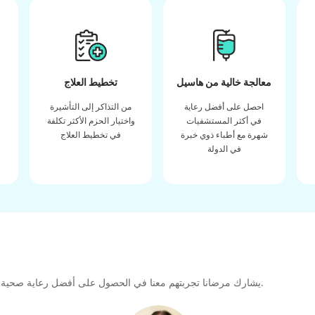
معالجة خالية من هاسيل
تخطيط العلاج
احصل على أفضل رعاية
من التذاكر إلى التأشيرة
في أكثر المستشفيات
واختيار الحزم الأكثر تكلفة
شهرة مع أطباء ذوي خبرة
في تخطيط العلاج
في الدولة
يشارك مرضانا تجربتهم معنا في الحصول على أفضل رعاية صحية عالية الجودة طوال رحلتهم العلاجية لتشكيل رابطة كبيرة للمستقبل.