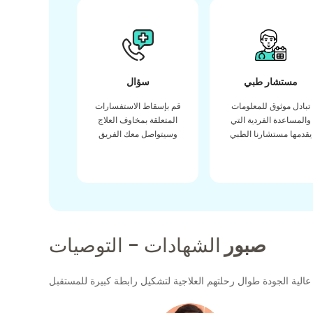
مستشار طبي
سؤال
تبادل موثوق للمعلومات
قم بإسقاط الاستفسارات
والمساعدة الفردية التي
المتعلقة بمخاوف العلاج
يقدمها مستشارنا الطبي
وسيتواصل معك الفريق
صبور
الشهادات - التوصيات