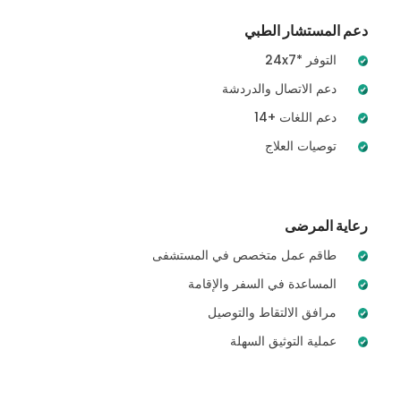
دعم المستشار الطبي
24x7* التوفر
دعم الاتصال والدردشة
14+ دعم اللغات
توصيات العلاج
رعاية المرضى
طاقم عمل متخصص في المستشفى
المساعدة في السفر والإقامة
مرافق الالتقاط والتوصيل
عملية التوثيق السهلة