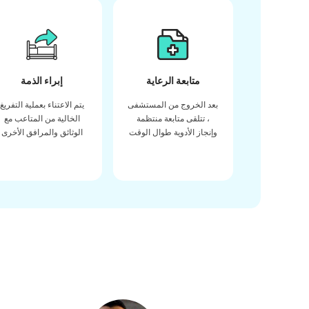
متابعة الرعاية
إبراء الذمة
بعد الخروج من المستشفى
يتم الاعتناء بعملية التفريغ
، تتلقى متابعة منتظمة
الخالية من المتاعب مع
وإنجاز الأدوية طوال الوقت
الوثائق والمرافق الأخرى