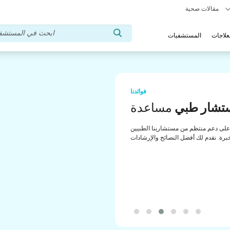
مقالات صحية
علاجات
المستشفيات
فوائدنا
تشار طبي
مساعدة
لى دعم منتظم من مستشارينا الطبيين