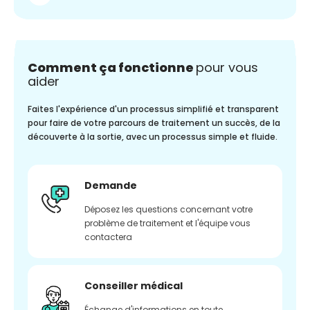
Comment ça fonctionne
pour vous
aider
Faites l'expérience d'un processus simplifié et transparent
pour faire de votre parcours de traitement un succès, de la
découverte à la sortie, avec un processus simple et fluide.
Demande
Déposez les questions concernant votre
problème de traitement et l'équipe vous
contactera
Conseiller médical
Échange d'informations en toute