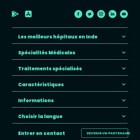
Les meilleurs hôpitaux en Inde
Spécialités Médicales
Traitements spécialisés
Caractéristiques
Informations
Choisir la langue
Entrer en contact
DEVENIR UN PARTENAIRE