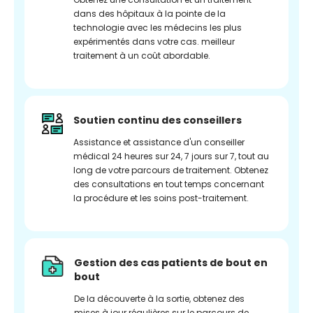
dans des hôpitaux à la pointe de la
technologie avec les médecins les plus
expérimentés dans votre cas. meilleur
traitement à un coût abordable.
Soutien continu des conseillers
Assistance et assistance d'un conseiller
médical 24 heures sur 24, 7 jours sur 7, tout au
long de votre parcours de traitement. Obtenez
des consultations en tout temps concernant
la procédure et les soins post-traitement.
Gestion des cas patients de bout en
bout
De la découverte à la sortie, obtenez des
mises à jour régulières sur le parcours de