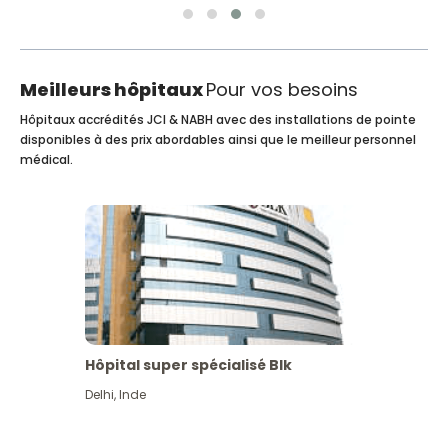
Meilleurs hôpitaux
Pour vos besoins
Hôpitaux accrédités JCI & NABH avec des installations de pointe
disponibles à des prix abordables ainsi que le meilleur personnel
médical.
Hôpital super spécialisé Blk
Delhi
,
Inde