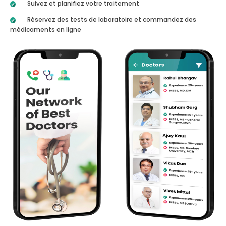
Suivez et planifiez votre traitement
Réservez des tests de laboratoire et commandez des
médicaments en ligne