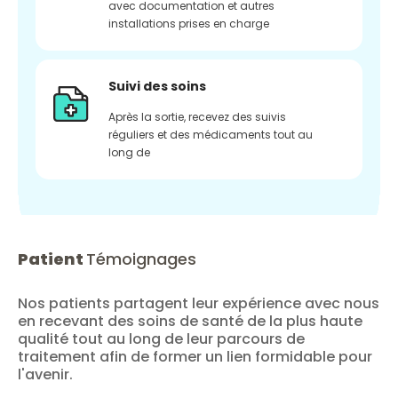
avec documentation et autres
installations prises en charge
Suivi des soins
Après la sortie, recevez des suivis
réguliers et des médicaments tout au
long de
Patient
Témoignages
Nos patients partagent leur expérience avec nous
en recevant des soins de santé de la plus haute
qualité tout au long de leur parcours de
traitement afin de former un lien formidable pour
l'avenir.