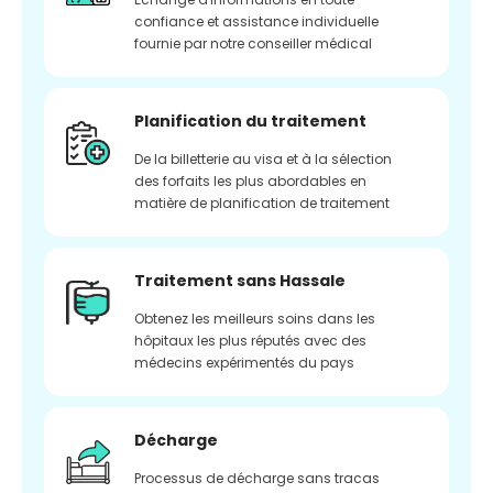
confiance et assistance individuelle
fournie par notre conseiller médical
Planification du traitement
De la billetterie au visa et à la sélection
des forfaits les plus abordables en
matière de planification de traitement
Traitement sans Hassale
Obtenez les meilleurs soins dans les
hôpitaux les plus réputés avec des
médecins expérimentés du pays
Décharge
Processus de décharge sans tracas