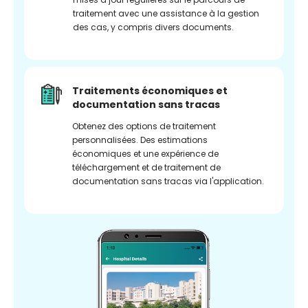
traitement avec une assistance à la gestion
des cas, y compris divers documents.
Traitements économiques et
documentation sans tracas
Obtenez des options de traitement
personnalisées. Des estimations
économiques et une expérience de
téléchargement et de traitement de
documentation sans tracas via l'application.