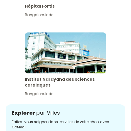
Hôpital Fortis
Bangalore
,
Inde
Institut Narayana des sciences
cardiaques
Bangalore
,
Inde
Explorer
par Villes
Faites-vous soigner dans les villes de votre choix avec
GoMedii