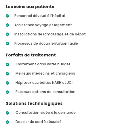
Les soins aux patients
Personnel dévoué à l'hôpital
Assistance voyage et logement
Installations de ramassage et de dépôt
Processus de documentation facile
Forfaits de traitement
Traitement dans votre budget
Meilleurs médecins et chirurgiens
Hôpitaux accrédités NABH et JCI
Plusieurs options de consultation
Solutions technologiques
Consultation vidéo à la demande
Dossier de santé sécurisé