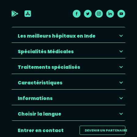
Les meilleurs hôpitaux en Inde
Spécialités Médicales
Traitements spécialisés
Caractéristiques
Informations
Choisir la langue
Entrer en contact
DEVENIR UN PARTENAIRE