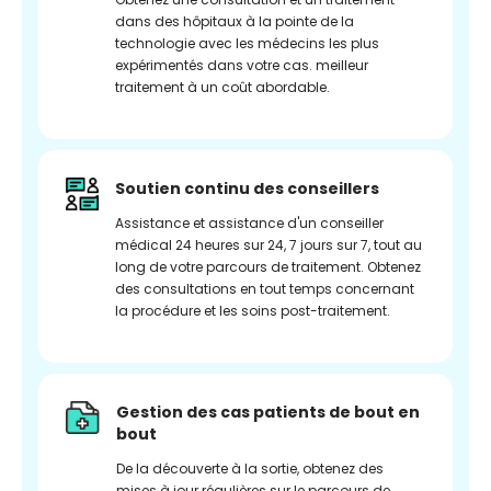
dans des hôpitaux à la pointe de la
technologie avec les médecins les plus
expérimentés dans votre cas. meilleur
traitement à un coût abordable.
Soutien continu des conseillers
Assistance et assistance d'un conseiller
médical 24 heures sur 24, 7 jours sur 7, tout au
long de votre parcours de traitement. Obtenez
des consultations en tout temps concernant
la procédure et les soins post-traitement.
Gestion des cas patients de bout en
bout
De la découverte à la sortie, obtenez des
mises à jour régulières sur le parcours de