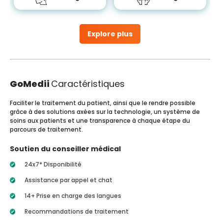
Explore plus
GoMedii
Caractéristiques
Faciliter le traitement du patient, ainsi que le rendre possible
grâce à des solutions axées sur la technologie, un système de
soins aux patients et une transparence à chaque étape du
parcours de traitement.
Soutien du conseiller médical
24x7* Disponibilité
Assistance par appel et chat
14+ Prise en charge des langues
Recommandations de traitement