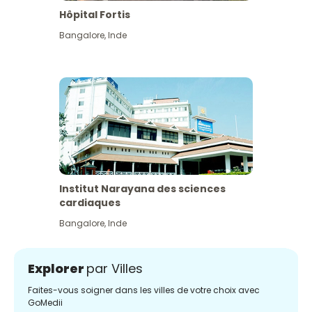
Hôpital Fortis
Bangalore
,
Inde
Institut Narayana des sciences
cardiaques
Bangalore
,
Inde
Explorer
par Villes
Faites-vous soigner dans les villes de votre choix avec
GoMedii