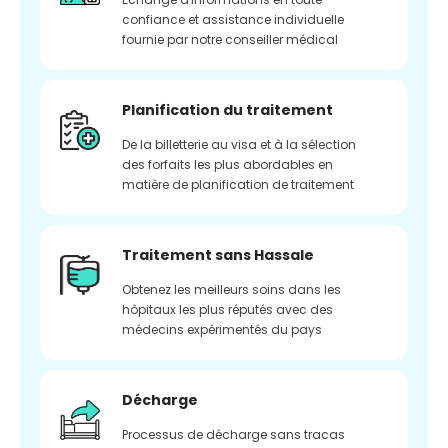
confiance et assistance individuelle
fournie par notre conseiller médical
Planification du traitement
De la billetterie au visa et à la sélection
des forfaits les plus abordables en
matière de planification de traitement
Traitement sans Hassale
Obtenez les meilleurs soins dans les
hôpitaux les plus réputés avec des
médecins expérimentés du pays
Décharge
Processus de décharge sans tracas