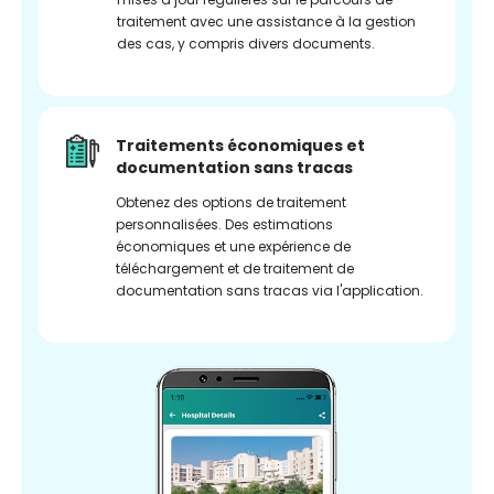
traitement avec une assistance à la gestion
des cas, y compris divers documents.
Traitements économiques et
documentation sans tracas
Obtenez des options de traitement
personnalisées. Des estimations
économiques et une expérience de
téléchargement et de traitement de
documentation sans tracas via l'application.