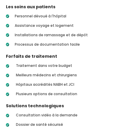
Les soins aux patients
Personnel dévoué à l'hôpital
Assistance voyage et logement
Installations de ramassage et de dépôt
Processus de documentation facile
Forfaits de traitement
Traitement dans votre budget
Meilleurs médecins et chirurgiens
Hôpitaux accrédités NABH et JCI
Plusieurs options de consultation
Solutions technologiques
Consultation vidéo à la demande
Dossier de santé sécurisé