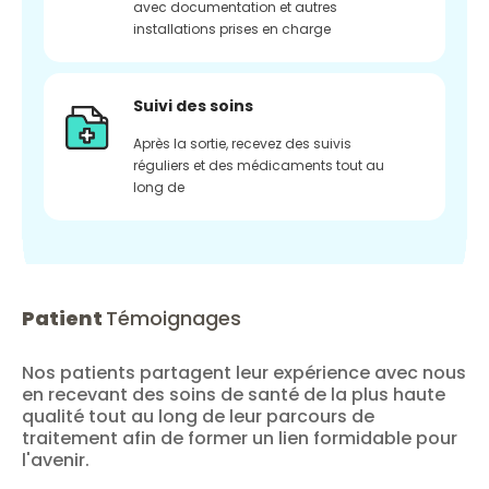
avec documentation et autres
installations prises en charge
Suivi des soins
Après la sortie, recevez des suivis
réguliers et des médicaments tout au
long de
Patient
Témoignages
Nos patients partagent leur expérience avec nous
en recevant des soins de santé de la plus haute
qualité tout au long de leur parcours de
traitement afin de former un lien formidable pour
l'avenir.