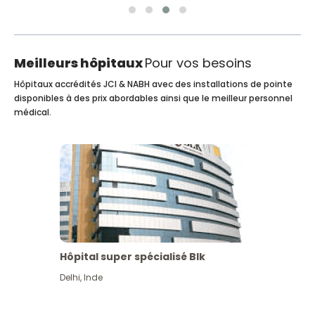
Meilleurs hôpitaux
Pour vos besoins
Hôpitaux accrédités JCI & NABH avec des installations de pointe
disponibles à des prix abordables ainsi que le meilleur personnel
médical.
Hôpital super spécialisé Blk
Delhi
,
Inde