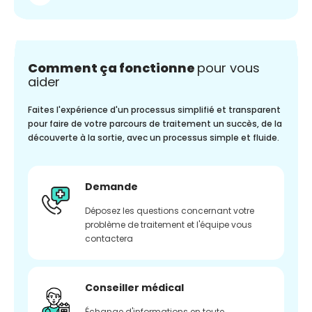
Comment ça fonctionne
pour vous
aider
Faites l'expérience d'un processus simplifié et transparent
pour faire de votre parcours de traitement un succès, de la
découverte à la sortie, avec un processus simple et fluide.
Demande
Déposez les questions concernant votre
problème de traitement et l'équipe vous
contactera
Conseiller médical
Échange d'informations en toute