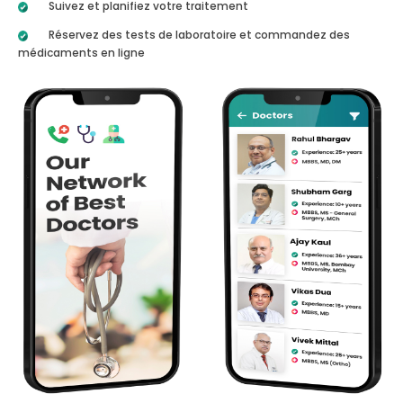
Suivez et planifiez votre traitement
Réservez des tests de laboratoire et commandez des
médicaments en ligne