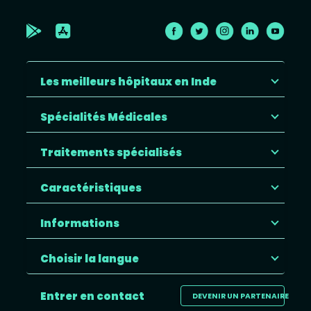
Les meilleurs hôpitaux en Inde
Spécialités Médicales
Traitements spécialisés
Caractéristiques
Informations
Choisir la langue
Entrer en contact
DEVENIR UN PARTENAIRE