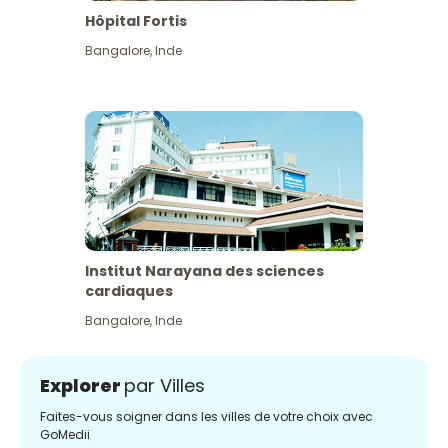
Hôpital Fortis
Bangalore
,
Inde
Institut Narayana des sciences
cardiaques
Bangalore
,
Inde
Explorer
par Villes
Faites-vous soigner dans les villes de votre choix avec
GoMedii