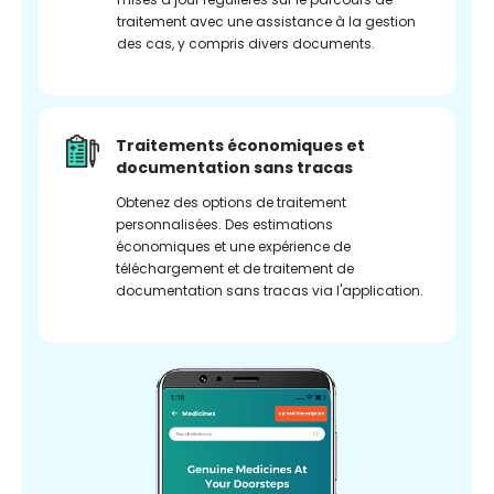
traitement avec une assistance à la gestion
des cas, y compris divers documents.
Traitements économiques et
documentation sans tracas
Obtenez des options de traitement
personnalisées. Des estimations
économiques et une expérience de
téléchargement et de traitement de
documentation sans tracas via l'application.