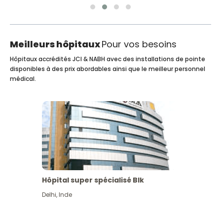
Meilleurs hôpitaux
Pour vos besoins
Hôpitaux accrédités JCI & NABH avec des installations de pointe
disponibles à des prix abordables ainsi que le meilleur personnel
médical.
Hôpital super spécialisé Blk
Delhi
,
Inde