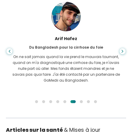
Arif Hafez
Du Bangladesh pour la cirrhose du foie
On ne sait jamais quand la vie prend le mauvais tournant,
quand on m'a diagnostiqué une cirrhose du foie, je n'avais
nulle part où aller. Mes fonds étaient moindres et je ne
savais pas quoi faire. J'ai été contacté par un partenaire de
GoMedii au Bangladesh.
Articles sur la santé
& Mises à jour