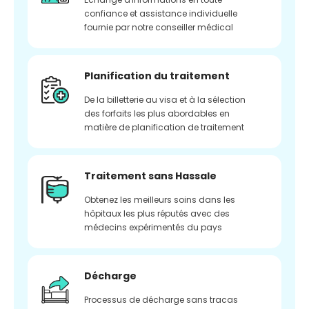
confiance et assistance individuelle
fournie par notre conseiller médical
Planification du traitement
De la billetterie au visa et à la sélection
des forfaits les plus abordables en
matière de planification de traitement
Traitement sans Hassale
Obtenez les meilleurs soins dans les
hôpitaux les plus réputés avec des
médecins expérimentés du pays
Décharge
Processus de décharge sans tracas