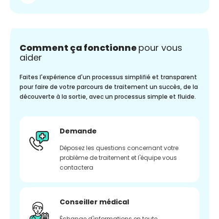
Comment ça fonctionne
pour vous
aider
Faites l'expérience d'un processus simplifié et transparent
pour faire de votre parcours de traitement un succès, de la
découverte à la sortie, avec un processus simple et fluide.
Demande
Déposez les questions concernant votre
problème de traitement et l'équipe vous
contactera
Conseiller médical
Échange d'informations en toute