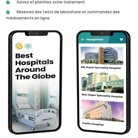
Suivez et planifiez votre traitement
Réservez des tests de laboratoire et commandez des
médicaments en ligne