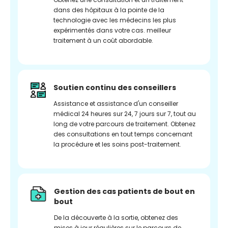
dans des hôpitaux à la pointe de la
technologie avec les médecins les plus
expérimentés dans votre cas. meilleur
traitement à un coût abordable.
Soutien continu des conseillers
Assistance et assistance d'un conseiller
médical 24 heures sur 24, 7 jours sur 7, tout au
long de votre parcours de traitement. Obtenez
des consultations en tout temps concernant
la procédure et les soins post-traitement.
Gestion des cas patients de bout en
bout
De la découverte à la sortie, obtenez des
mises à jour régulières sur le parcours de