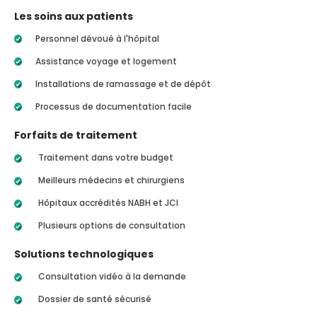
Les soins aux patients
Personnel dévoué à l'hôpital
Assistance voyage et logement
Installations de ramassage et de dépôt
Processus de documentation facile
Forfaits de traitement
Traitement dans votre budget
Meilleurs médecins et chirurgiens
Hôpitaux accrédités NABH et JCI
Plusieurs options de consultation
Solutions technologiques
Consultation vidéo à la demande
Dossier de santé sécurisé