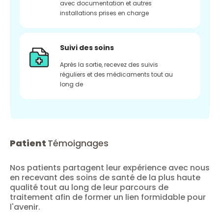
avec documentation et autres
installations prises en charge
Suivi des soins
Après la sortie, recevez des suivis
réguliers et des médicaments tout au
long de
Patient
Témoignages
Nos patients partagent leur expérience avec nous
en recevant des soins de santé de la plus haute
qualité tout au long de leur parcours de
traitement afin de former un lien formidable pour
l'avenir.