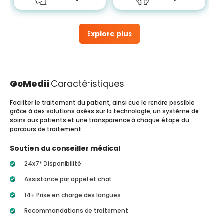
Explore plus
GoMedii
Caractéristiques
Faciliter le traitement du patient, ainsi que le rendre possible
grâce à des solutions axées sur la technologie, un système de
soins aux patients et une transparence à chaque étape du
parcours de traitement.
Soutien du conseiller médical
24x7* Disponibilité
Assistance par appel et chat
14+ Prise en charge des langues
Recommandations de traitement