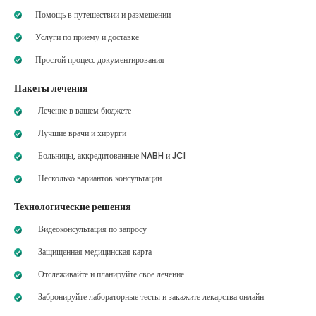
Помощь в путешествии и размещении
Услуги по приему и доставке
Простой процесс документирования
Пакеты лечения
Лечение в вашем бюджете
Лучшие врачи и хирурги
Больницы, аккредитованные NABH и JCI
Несколько вариантов консультации
Технологические решения
Видеоконсультация по запросу
Защищенная медицинская карта
Отслеживайте и планируйте свое лечение
Забронируйте лабораторные тесты и закажите лекарства онлайн