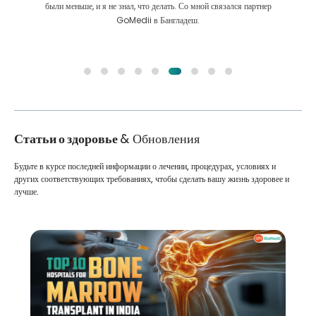
были меньше, и я не знал, что делать. Со мной связался партнер
GoMedii в Бангладеш.
Статьи о здоровье
& Обновления
Будьте в курсе последней информации о лечении, процедурах, условиях и
других соответствующих требованиях, чтобы сделать вашу жизнь здоровее и
лучше.