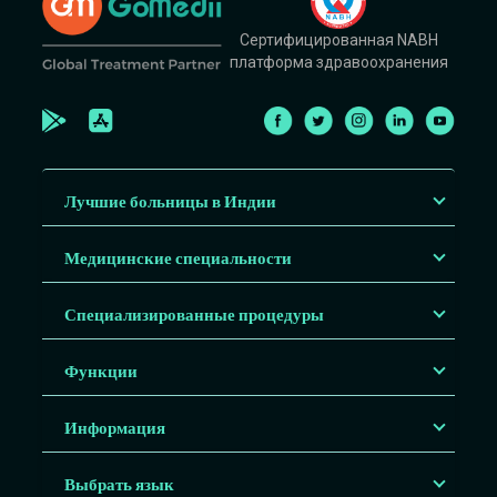
Сертифицированная NABH
платформа здравоохранения
Лучшие больницы в Индии
Медицинские специальности
Специализированные процедуры
Функции
Информация
Выбрать язык