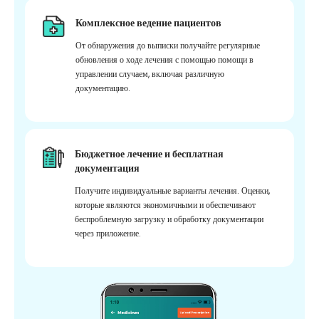
Комплексное ведение пациентов
От обнаружения до выписки получайте регулярные
обновления о ходе лечения с помощью помощи в
управлении случаем, включая различную
документацию.
Бюджетное лечение и бесплатная
документация
Получите индивидуальные варианты лечения. Оценки,
которые являются экономичными и обеспечивают
беспроблемную загрузку и обработку документации
через приложение.