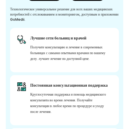
Технологическое универсальное решение для всех ваших медицинских
потребностей с отслеживанием и мониторингом, доступным в приложении
GoMedii.
Лучшие сети больниц и врачей
Получите консультацию и лечение в современных
больницах с самыми опытными врачами по вашему
делу. лучшее лечение по доступной цене.
Постоянная консультационная поддержка
Круглосуточная поддержка и помощь медицинского
консультанта во время лечения. Получайте
консультации в любое время по процедуре и уходу
после лечения.