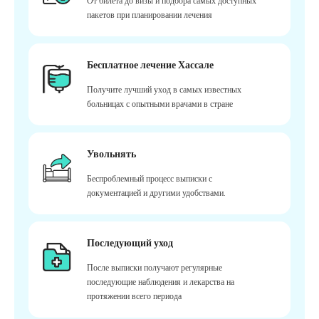
От билета до визы и подбора самых доступных
пакетов при планировании лечения
Бесплатное лечение Хассале
Получите лучший уход в самых известных
больницах с опытными врачами в стране
Увольнять
Беспроблемный процесс выписки с
документацией и другими удобствами.
Последующий уход
После выписки получают регулярные
последующие наблюдения и лекарства на
протяжении всего периода