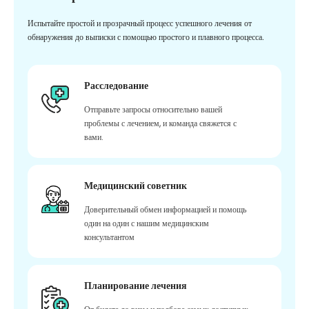
Испытайте простой и прозрачный процесс успешного лечения от
обнаружения до выписки с помощью простого и плавного процесса.
Расследование
Отправьте запросы относительно вашей
проблемы с лечением, и команда свяжется с
вами.
Медицинский советник
Доверительный обмен информацией и помощь
один на один с нашим медицинским
консультантом
Планирование лечения