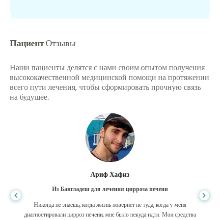
Пациент
Отзывы
Наши пациенты делятся с нами своим опытом получения
высококачественной медицинской помощи на протяжении
всего пути лечения, чтобы сформировать прочную связь
на будущее.
Ариф Хафиз
Из Бангладеш для лечения цирроза печени
Никогда не знаешь, когда жизнь повернет не туда, когда у меня
диагностировали цирроз печени, мне было некуда идти. Мои средства