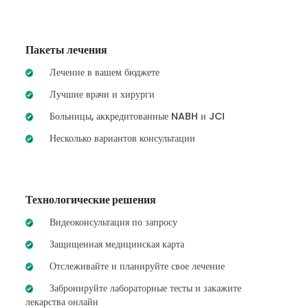
Пакеты лечения
Лечение в вашем бюджете
Лучшие врачи и хирурги
Больницы, аккредитованные NABH и JCI
Несколько вариантов консультации
Технологические решения
Видеоконсультация по запросу
Защищенная медицинская карта
Отслеживайте и планируйте свое лечение
Забронируйте лабораторные тесты и закажите
лекарства онлайн