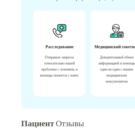
Расследование
Медицинский советн
Отправьте запросы
Доверительный обмен
относительно вашей
информацией и помощь
проблемы с лечением, и
один на один с нашим
команда свяжется с вами.
медицинским
консультантом
Пациент
Отзывы