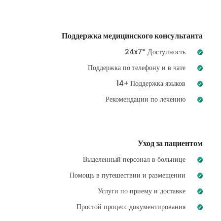
Поддержка медицинского консультанта
24x7* Доступность
Поддержка по телефону и в чате
14+ Поддержка языков
Рекомендации по лечению
Уход за пациентом
Выделенный персонал в больнице
Помощь в путешествии и размещении
Услуги по приему и доставке
Простой процесс документирования