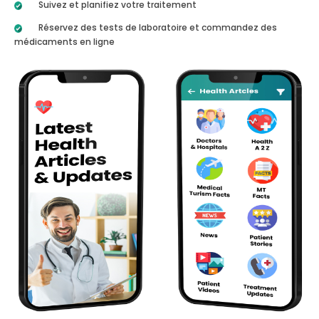
Suivez et planifiez votre traitement
Réservez des tests de laboratoire et commandez des
médicaments en ligne