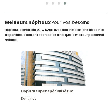
Meilleurs hôpitaux
Pour vos besoins
Hôpitaux accrédités JCI & NABH avec des installations de pointe
disponibles à des prix abordables ainsi que le meilleur personnel
médical.
Hôpital super spécialisé Blk
Delhi
,
Inde