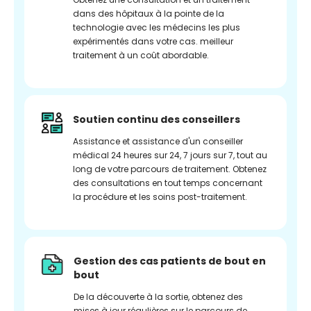
dans des hôpitaux à la pointe de la
technologie avec les médecins les plus
expérimentés dans votre cas. meilleur
traitement à un coût abordable.
Soutien continu des conseillers
Assistance et assistance d'un conseiller
médical 24 heures sur 24, 7 jours sur 7, tout au
long de votre parcours de traitement. Obtenez
des consultations en tout temps concernant
la procédure et les soins post-traitement.
Gestion des cas patients de bout en
bout
De la découverte à la sortie, obtenez des
mises à jour régulières sur le parcours de