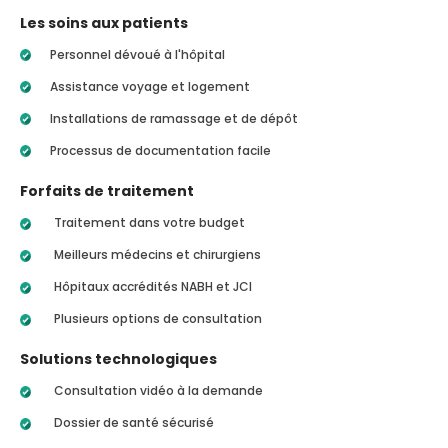
Les soins aux patients
Personnel dévoué à l'hôpital
Assistance voyage et logement
Installations de ramassage et de dépôt
Processus de documentation facile
Forfaits de traitement
Traitement dans votre budget
Meilleurs médecins et chirurgiens
Hôpitaux accrédités NABH et JCI
Plusieurs options de consultation
Solutions technologiques
Consultation vidéo à la demande
Dossier de santé sécurisé