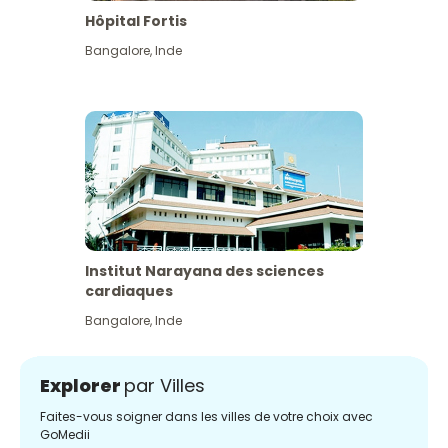
Hôpital Fortis
Bangalore
,
Inde
Institut Narayana des sciences
cardiaques
Bangalore
,
Inde
Explorer
par Villes
Faites-vous soigner dans les villes de votre choix avec
GoMedii