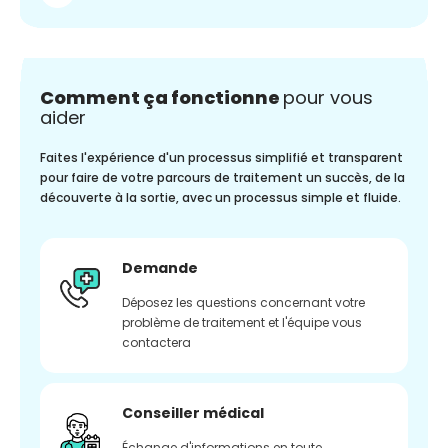
Comment ça fonctionne
pour vous
aider
Faites l'expérience d'un processus simplifié et transparent
pour faire de votre parcours de traitement un succès, de la
découverte à la sortie, avec un processus simple et fluide.
Demande
Déposez les questions concernant votre
problème de traitement et l'équipe vous
contactera
Conseiller médical
Échange d'informations en toute