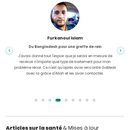
Furkanoul Islam
Du Bangladesh pour une greffe de rein
J'avais donné tout l'espoir que je serais en mesure de
recevoir n'importe quel type de traitement pour mon
problème rénal. Ce n'est qu'après avoir rencontré GoMedii
avec la grâce d'Allah et les avoir contactés.
Articles sur la santé
& Mises à jour