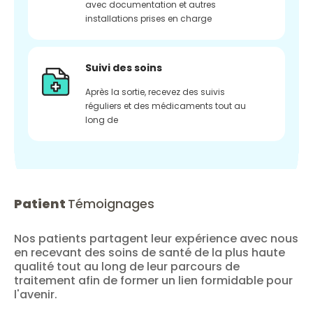
avec documentation et autres
installations prises en charge
Suivi des soins
Après la sortie, recevez des suivis
réguliers et des médicaments tout au
long de
Patient
Témoignages
Nos patients partagent leur expérience avec nous
en recevant des soins de santé de la plus haute
qualité tout au long de leur parcours de
traitement afin de former un lien formidable pour
l'avenir.