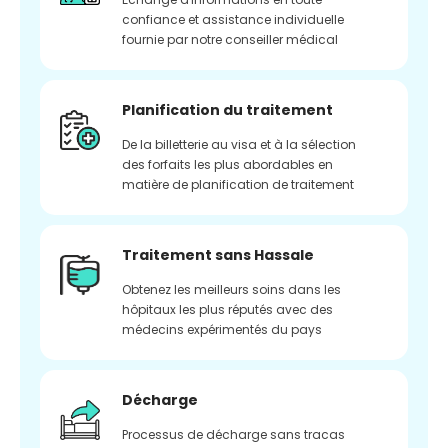
confiance et assistance individuelle
fournie par notre conseiller médical
Planification du traitement
De la billetterie au visa et à la sélection
des forfaits les plus abordables en
matière de planification de traitement
Traitement sans Hassale
Obtenez les meilleurs soins dans les
hôpitaux les plus réputés avec des
médecins expérimentés du pays
Décharge
Processus de décharge sans tracas