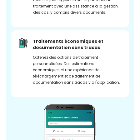
traitement avec une assistance à la gestion
des cas, y compris divers documents.
Traitements économiques et
documentation sans tracas
Obtenez des options de traitement
personnalisées. Des estimations
économiques et une expérience de
téléchargement et de traitement de
documentation sans tracas via l'application.