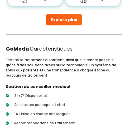
Explore plus
GoMedii
Caractéristiques
Faciliter le traitement du patient, ainsi que le rendre possible
grâce à des solutions axées sur la technologie, un système de
soins aux patients et une transparence à chaque étape du
parcours de traitement.
Soutien du conseiller médical
24x7* Disponibilité
Assistance par appel et chat
14+ Prise en charge des langues
Recommandations de traitement