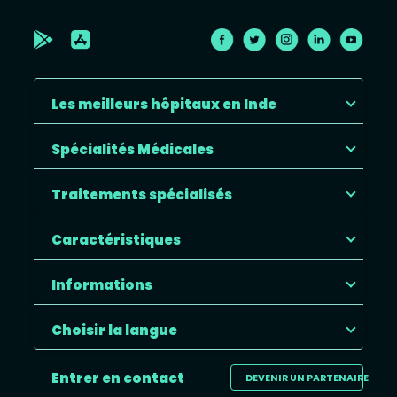
Les meilleurs hôpitaux en Inde
Spécialités Médicales
Traitements spécialisés
Caractéristiques
Informations
Choisir la langue
Entrer en contact
DEVENIR UN PARTENAIRE