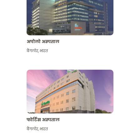
अपोलो अस्पताल
बैंगलोर
,
भारत
और देखें
फोर्टिस अस्पताल
बैंगलोर
,
भारत