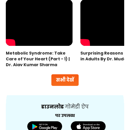
Metabolic Syndrome: Take
Surprising Reasons fo
Care of Your Heart (Part - 1) |
in Adults By Dr. Mudas
Dr. Ajay Kumar Sharma
सभी देखें
डाउनलोड
गोमेडी ऐप
पर उपलब्ध