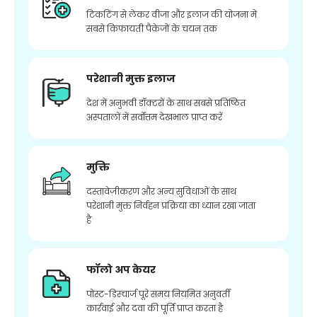
टिकटिंग से लेकर वीजा और इलाज की योजना में
सबसे किफायती पैकेजों के चयन तक
परेशानी मुक्त इलाज
देश में अनुभवी डॉक्टरों के साथ सबसे प्रतिष्ठित
अस्पतालों में सर्वोत्तम देखभाल प्राप्त करें
मुक्ति
दस्तावेज़ीकरण और अन्य सुविधाओं के साथ
परेशानी मुक्त निर्वहन प्रक्रिया का ध्यान रखा जाता
है
फॉलो अप केयर
पोस्ट-डिस्चार्ज पूरे समय नियमित अनुवर्ती
कार्रवाई और दवा की पूर्ति प्राप्त करता है