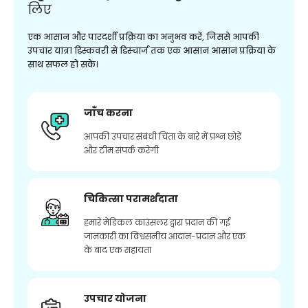
लिए
एक आसान और पारदर्शी प्रक्रिया का अनुभव करें, जिससे आपकी
उपचार यात्रा डिस्कवरी से डिस्चार्ज तक एक आसान आसान प्रक्रिया के
साथ सफल हो सके।
जाँच करना
आपकी उपचार संबंधी चिंता के बारे में प्रश्न छोड़ें
और टीम संपर्क करेगी
चिकित्सा परामर्शदाता
हमारे मेडिकल काउंसलर द्वारा प्रदान की गई
जानकारी का विश्वसनीय आदान-प्रदान और एक
के बाद एक सहायता
उपचार योजना