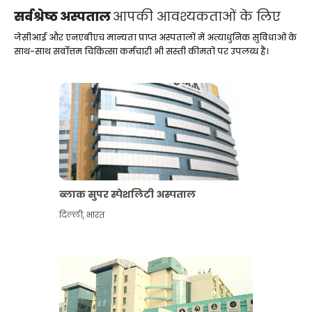
सर्वश्रेष्ठ अस्पताल
आपकी आवश्यकताओं के लिए
जेसीआई और एनएबीएच मान्यता प्राप्त अस्पतालों में अत्याधुनिक सुविधाओं के
साथ-साथ सर्वोत्तम चिकित्सा कर्मचारी भी सस्ती कीमतों पर उपलब्ध हैं।
ब्लाक सुपर स्पेशलिटी अस्पताल
दिल्ली
,
भारत