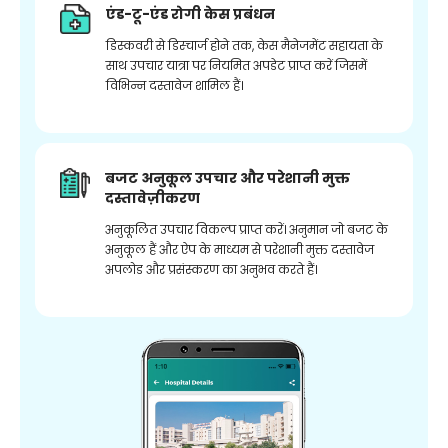
एंड-टू-एंड रोगी केस प्रबंधन
डिस्कवरी से डिस्चार्ज होने तक, केस मैनेजमेंट सहायता के
साथ उपचार यात्रा पर नियमित अपडेट प्राप्त करें जिसमें
विभिन्न दस्तावेज शामिल हैं।
बजट अनुकूल उपचार और परेशानी मुक्त
दस्तावेज़ीकरण
अनुकूलित उपचार विकल्प प्राप्त करें। अनुमान जो बजट के
अनुकूल हैं और ऐप के माध्यम से परेशानी मुक्त दस्तावेज
अपलोड और प्रसंस्करण का अनुभव करते हैं।