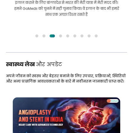
इलाज कराने के लिए बांग्लादेश से भारत की मेरी यात्रा में मेरी मदद की।
हमने GoMedii को चुनने में सही चुनाव किया। वे इलाज के बाद भी हमारे
साथ एक अच्छा रिश्ता रखते हैं
स्वास्थ्य लेख
और अपडेट
अपने जीवन को स्वस्थ और बेहतर बनाने के लिए उपचार, प्रक्रियाओं, स्थितियों
और अन्य प्रासंगिक आवश्यकताओं के बारे में नवीनतम जानकारी प्राप्त करें।