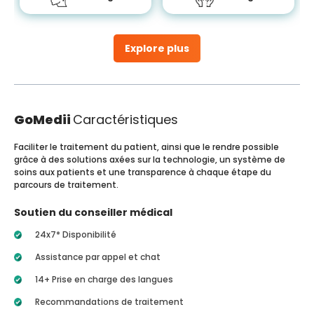
Explore plus
GoMedii
Caractéristiques
Faciliter le traitement du patient, ainsi que le rendre possible
grâce à des solutions axées sur la technologie, un système de
soins aux patients et une transparence à chaque étape du
parcours de traitement.
Soutien du conseiller médical
24x7* Disponibilité
Assistance par appel et chat
14+ Prise en charge des langues
Recommandations de traitement