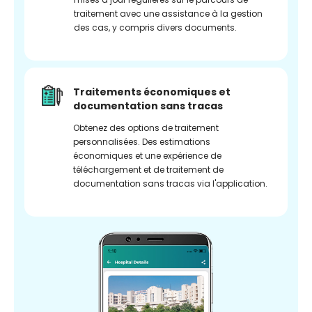
traitement avec une assistance à la gestion
des cas, y compris divers documents.
Traitements économiques et
documentation sans tracas
Obtenez des options de traitement
personnalisées. Des estimations
économiques et une expérience de
téléchargement et de traitement de
documentation sans tracas via l'application.