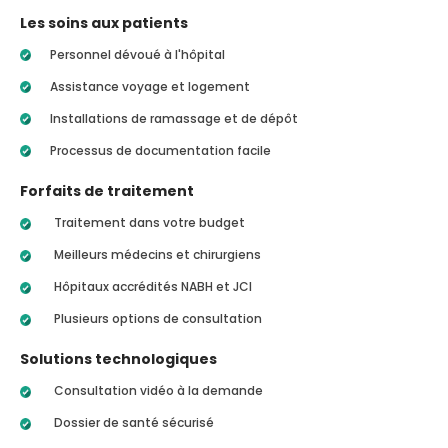
Les soins aux patients
Personnel dévoué à l'hôpital
Assistance voyage et logement
Installations de ramassage et de dépôt
Processus de documentation facile
Forfaits de traitement
Traitement dans votre budget
Meilleurs médecins et chirurgiens
Hôpitaux accrédités NABH et JCI
Plusieurs options de consultation
Solutions technologiques
Consultation vidéo à la demande
Dossier de santé sécurisé