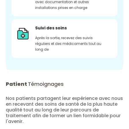
avec documentation et autres
installations prises en charge
Suivi des soins
Après la sortie, recevez des suivis
réguliers et des médicaments tout au
long de
Patient
Témoignages
Nos patients partagent leur expérience avec nous
en recevant des soins de santé de la plus haute
qualité tout au long de leur parcours de
traitement afin de former un lien formidable pour
l'avenir.