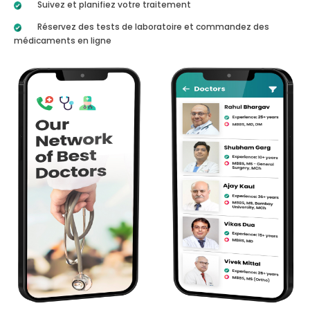
Suivez et planifiez votre traitement
Réservez des tests de laboratoire et commandez des
médicaments en ligne