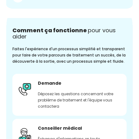
Comment ça fonctionne
pour vous
aider
Faites l'expérience d'un processus simplifié et transparent
pour faire de votre parcours de traitement un succès, de la
découverte à la sortie, avec un processus simple et fluide.
Demande
Déposez les questions concernant votre
problème de traitement et l'équipe vous
contactera
Conseiller médical
Échange d'informations en toute