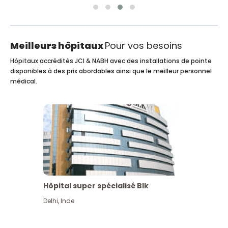
Meilleurs hôpitaux
Pour vos besoins
Hôpitaux accrédités JCI & NABH avec des installations de pointe
disponibles à des prix abordables ainsi que le meilleur personnel
médical.
Hôpital super spécialisé Blk
Delhi
,
Inde