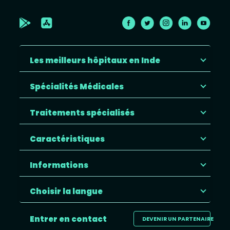
Les meilleurs hôpitaux en Inde
Spécialités Médicales
Traitements spécialisés
Caractéristiques
Informations
Choisir la langue
Entrer en contact
DEVENIR UN PARTENAIRE