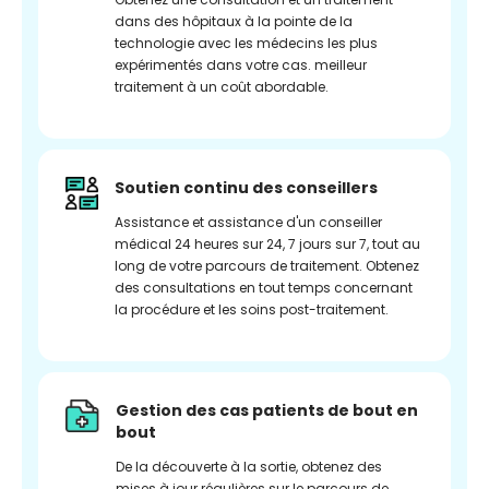
dans des hôpitaux à la pointe de la
technologie avec les médecins les plus
expérimentés dans votre cas. meilleur
traitement à un coût abordable.
Soutien continu des conseillers
Assistance et assistance d'un conseiller
médical 24 heures sur 24, 7 jours sur 7, tout au
long de votre parcours de traitement. Obtenez
des consultations en tout temps concernant
la procédure et les soins post-traitement.
Gestion des cas patients de bout en
bout
De la découverte à la sortie, obtenez des
mises à jour régulières sur le parcours de