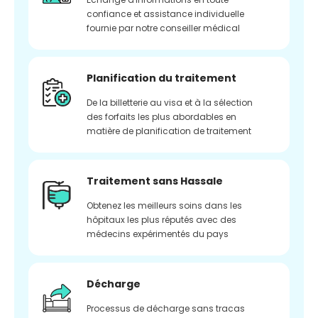
confiance et assistance individuelle
fournie par notre conseiller médical
Planification du traitement
De la billetterie au visa et à la sélection
des forfaits les plus abordables en
matière de planification de traitement
Traitement sans Hassale
Obtenez les meilleurs soins dans les
hôpitaux les plus réputés avec des
médecins expérimentés du pays
Décharge
Processus de décharge sans tracas