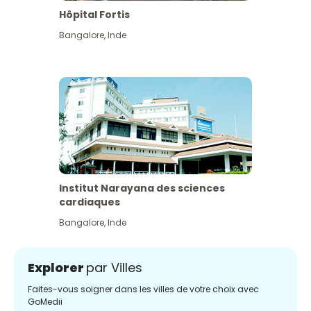
Hôpital Fortis
Bangalore
,
Inde
Institut Narayana des sciences
cardiaques
Bangalore
,
Inde
Explorer
par Villes
Faites-vous soigner dans les villes de votre choix avec
GoMedii