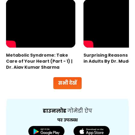
Metabolic Syndrome: Take
Surprising Reasons fo
Care of Your Heart (Part - 1) |
in Adults By Dr. Mudas
Dr. Ajay Kumar Sharma
सभी देखें
डाउनलोड
गोमेडी ऐप
पर उपलब्ध