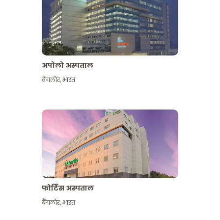
अपोलो अस्पताल
बैंगलोर
,
भारत
और देखें
फोर्टिस अस्पताल
बैंगलोर
,
भारत