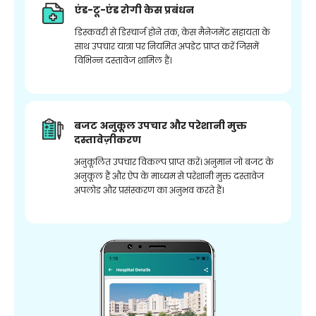
एंड-टू-एंड रोगी केस प्रबंधन
डिस्कवरी से डिस्चार्ज होने तक, केस मैनेजमेंट सहायता के
साथ उपचार यात्रा पर नियमित अपडेट प्राप्त करें जिसमें
विभिन्न दस्तावेज शामिल हैं।
बजट अनुकूल उपचार और परेशानी मुक्त
दस्तावेज़ीकरण
अनुकूलित उपचार विकल्प प्राप्त करें। अनुमान जो बजट के
अनुकूल हैं और ऐप के माध्यम से परेशानी मुक्त दस्तावेज
अपलोड और प्रसंस्करण का अनुभव करते हैं।