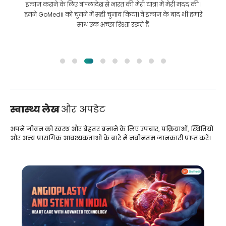
इलाज कराने के लिए बांग्लादेश से भारत की मेरी यात्रा में मेरी मदद की।
हमने GoMedii को चुनने में सही चुनाव किया। वे इलाज के बाद भी हमारे
साथ एक अच्छा रिश्ता रखते हैं
स्वास्थ्य लेख
और अपडेट
अपने जीवन को स्वस्थ और बेहतर बनाने के लिए उपचार, प्रक्रियाओं, स्थितियों
और अन्य प्रासंगिक आवश्यकताओं के बारे में नवीनतम जानकारी प्राप्त करें।