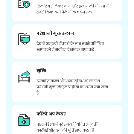
टिकटिंग से लेकर वीजा और इलाज की योजना में
सबसे किफायती पैकेजों के चयन तक
परेशानी मुक्त इलाज
देश में अनुभवी डॉक्टरों के साथ सबसे प्रतिष्ठित
अस्पतालों में सर्वोत्तम देखभाल प्राप्त करें
मुक्ति
दस्तावेज़ीकरण और अन्य सुविधाओं के साथ
परेशानी मुक्त निर्वहन प्रक्रिया का ध्यान रखा जाता
है
फॉलो अप केयर
पोस्ट-डिस्चार्ज पूरे समय नियमित अनुवर्ती
कार्रवाई और दवा की पूर्ति प्राप्त करता है