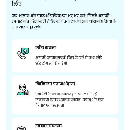
लिए
एक आसान और पारदर्शी प्रक्रिया का अनुभव करें, जिससे आपकी
उपचार यात्रा डिस्कवरी से डिस्चार्ज तक एक आसान आसान प्रक्रिया के
साथ सफल हो सके।
जाँच करना
आपकी उपचार संबंधी चिंता के बारे में प्रश्न छोड़ें
और टीम संपर्क करेगी
चिकित्सा परामर्शदाता
हमारे मेडिकल काउंसलर द्वारा प्रदान की गई
जानकारी का विश्वसनीय आदान-प्रदान और एक
के बाद एक सहायता
उपचार योजना