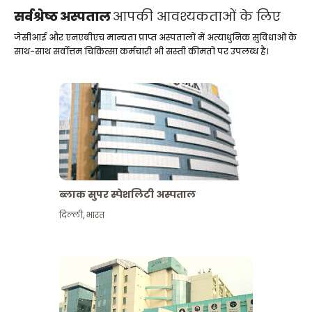
सर्वश्रेष्ठ अस्पताल
आपकी आवश्यकताओं के लिए
जेसीआई और एनएबीएच मान्यता प्राप्त अस्पतालों में अत्याधुनिक सुविधाओं के
साथ-साथ सर्वोत्तम चिकित्सा कर्मचारी भी सस्ती कीमतों पर उपलब्ध हैं।
ब्लाक सुपर स्पेशलिटी अस्पताल
दिल्ली
,
भारत