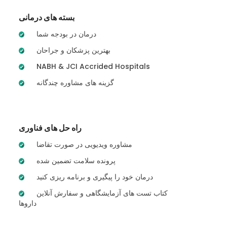
بسته های درمانی
درمان در بودجه شما
بهترین پزشکان و جراحان
NABH & JCI Accrided Hospitals
گزینه های مشاوره چندگانه
راه حل های فناوری
مشاوره ویدیویی در صورت تقاضا
پرونده سلامت تضمین شده
درمان خود را پیگیری و برنامه ریزی کنید
کتاب تست های آزمایشگاهی و سفارش آنلاین
داروها