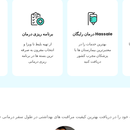
درمان رایگان Hassale
برنامه ریزی درمان
بهترین خدمات را در
از تهیه بلیط تا ویزا و
معتبرترین بیمارستان ها با
انتخاب مقرون به صرفه
پزشکان مجرب کشور
ترین بسته ها در برنامه
دریافت کنید
ریزی درمانی