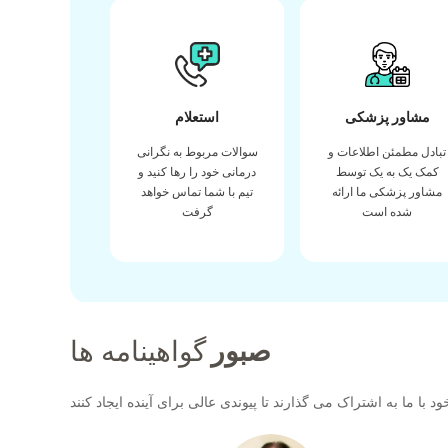
مشاور پزشکی
استعلام
تبادل مطمئن اطلاعات و
سوالات مربوط به نگرانی
کمک یک به یک توسط
درمانی خود را رها کنید و
مشاور پزشکی ما ارائه
تیم با شما تماس خواهد
شده است
گرفت
صبور
گواهینامه ها