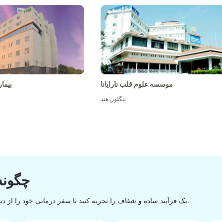
موسسه علوم قلب نارایانا
بیما
بنگلور
,
هند
چگونه
یک فرآیند ساده و شفاف را تجربه کنید تا سفر درمانی خود را از دیسکاوری تا تخلیه با یک روند آسان و روان موفقیت آمیز کنید.