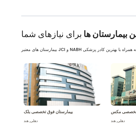
ن بیمارستان ها
برای نیازهای شما
ق تخصصی مکس
بیمارستان فوق تخصصی بلک
دهلی
,
هند
دهلی
,
هند