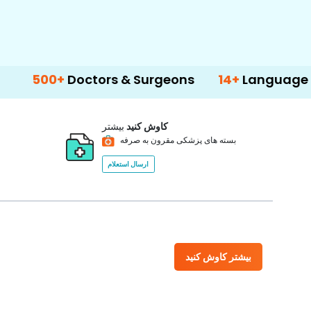
+
Doctors & Surgeons
14+
Language Support
کاوش کنید
بیشتر
بسته های پزشکی مقرون به صرفه
ارسال استعلام
بیشتر کاوش کنید