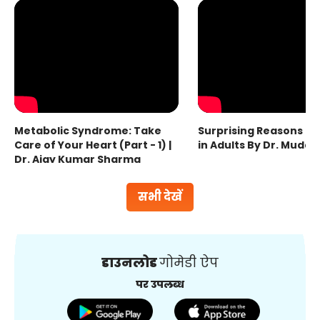
Metabolic Syndrome: Take
Surprising Reasons fo
Care of Your Heart (Part - 1) |
in Adults By Dr. Mudas
Dr. Ajay Kumar Sharma
सभी देखें
डाउनलोड
गोमेडी ऐप
पर उपलब्ध