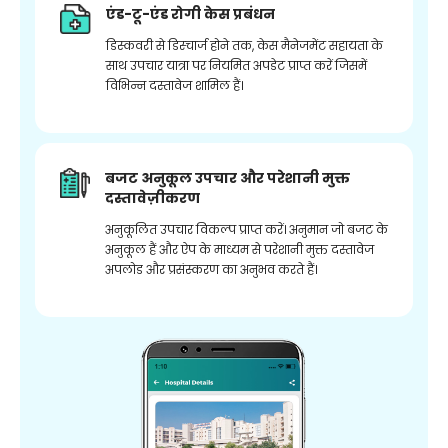
एंड-टू-एंड रोगी केस प्रबंधन
डिस्कवरी से डिस्चार्ज होने तक, केस मैनेजमेंट सहायता के
साथ उपचार यात्रा पर नियमित अपडेट प्राप्त करें जिसमें
विभिन्न दस्तावेज शामिल हैं।
बजट अनुकूल उपचार और परेशानी मुक्त
दस्तावेज़ीकरण
अनुकूलित उपचार विकल्प प्राप्त करें। अनुमान जो बजट के
अनुकूल हैं और ऐप के माध्यम से परेशानी मुक्त दस्तावेज
अपलोड और प्रसंस्करण का अनुभव करते हैं।