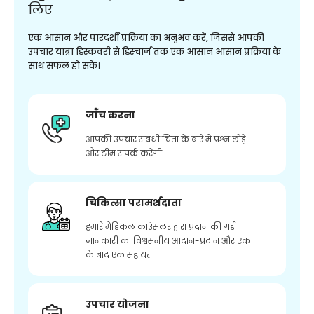
लिए
एक आसान और पारदर्शी प्रक्रिया का अनुभव करें, जिससे आपकी
उपचार यात्रा डिस्कवरी से डिस्चार्ज तक एक आसान आसान प्रक्रिया के
साथ सफल हो सके।
जाँच करना
आपकी उपचार संबंधी चिंता के बारे में प्रश्न छोड़ें
और टीम संपर्क करेगी
चिकित्सा परामर्शदाता
हमारे मेडिकल काउंसलर द्वारा प्रदान की गई
जानकारी का विश्वसनीय आदान-प्रदान और एक
के बाद एक सहायता
उपचार योजना