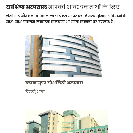
सर्वश्रेष्ठ अस्पताल
आपकी आवश्यकताओं के लिए
जेसीआई और एनएबीएच मान्यता प्राप्त अस्पतालों में अत्याधुनिक सुविधाओं के
साथ-साथ सर्वोत्तम चिकित्सा कर्मचारी भी सस्ती कीमतों पर उपलब्ध हैं।
ब्लाक सुपर स्पेशलिटी अस्पताल
दिल्ली
,
भारत