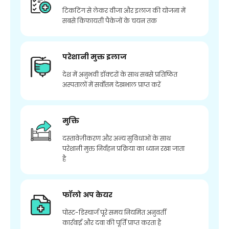
टिकटिंग से लेकर वीजा और इलाज की योजना में
सबसे किफायती पैकेजों के चयन तक
परेशानी मुक्त इलाज
देश में अनुभवी डॉक्टरों के साथ सबसे प्रतिष्ठित
अस्पतालों में सर्वोत्तम देखभाल प्राप्त करें
मुक्ति
दस्तावेज़ीकरण और अन्य सुविधाओं के साथ
परेशानी मुक्त निर्वहन प्रक्रिया का ध्यान रखा जाता
है
फॉलो अप केयर
पोस्ट-डिस्चार्ज पूरे समय नियमित अनुवर्ती
कार्रवाई और दवा की पूर्ति प्राप्त करता है