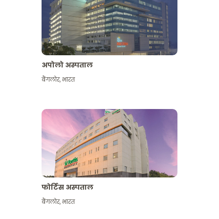
अपोलो अस्पताल
बैंगलोर
,
भारत
और देखें
फोर्टिस अस्पताल
बैंगलोर
,
भारत