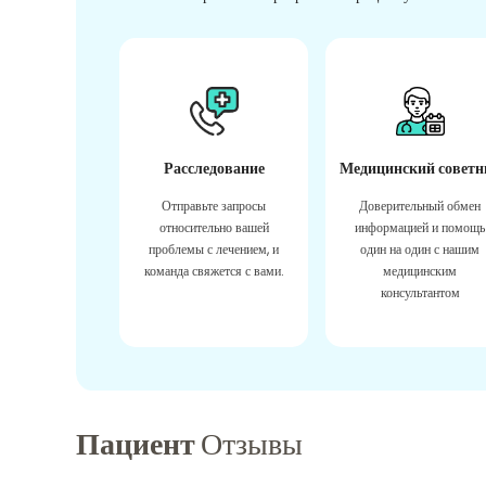
Расследование
Медицинский советн
Отправьте запросы
Доверительный обмен
относительно вашей
информацией и помощь
проблемы с лечением, и
один на один с нашим
команда свяжется с вами.
медицинским
консультантом
Пациент
Отзывы