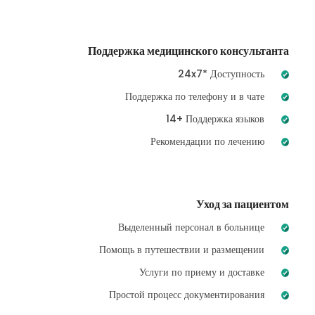
Поддержка медицинского консультанта
24x7* Доступность
Поддержка по телефону и в чате
14+ Поддержка языков
Рекомендации по лечению
Уход за пациентом
Выделенный персонал в больнице
Помощь в путешествии и размещении
Услуги по приему и доставке
Простой процесс документирования