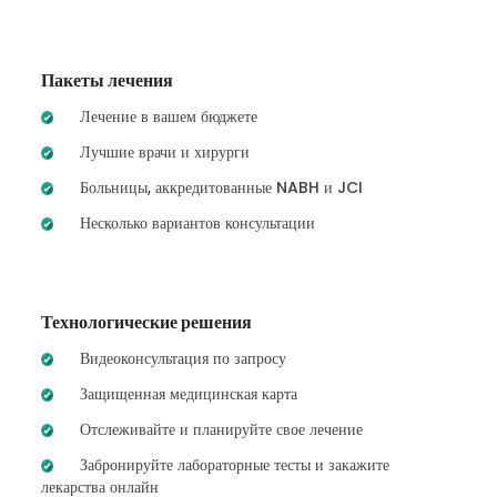
Пакеты лечения
Лечение в вашем бюджете
Лучшие врачи и хирурги
Больницы, аккредитованные NABH и JCI
Несколько вариантов консультации
Технологические решения
Видеоконсультация по запросу
Защищенная медицинская карта
Отслеживайте и планируйте свое лечение
Забронируйте лабораторные тесты и закажите
лекарства онлайн