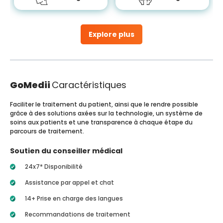
Explore plus
GoMedii
Caractéristiques
Faciliter le traitement du patient, ainsi que le rendre possible
grâce à des solutions axées sur la technologie, un système de
soins aux patients et une transparence à chaque étape du
parcours de traitement.
Soutien du conseiller médical
24x7* Disponibilité
Assistance par appel et chat
14+ Prise en charge des langues
Recommandations de traitement