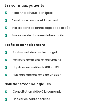
Les soins aux patients
Personnel dévoué à l'hôpital
Assistance voyage et logement
Installations de ramassage et de dépôt
Processus de documentation facile
Forfaits de traitement
Traitement dans votre budget
Meilleurs médecins et chirurgiens
Hôpitaux accrédités NABH et JCI
Plusieurs options de consultation
Solutions technologiques
Consultation vidéo à la demande
Dossier de santé sécurisé