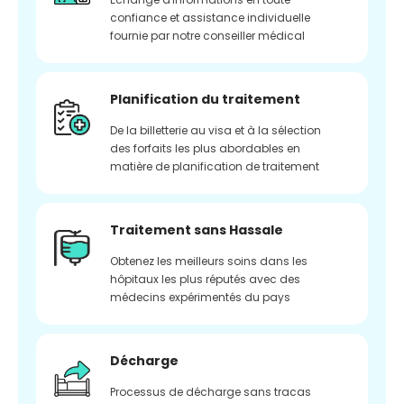
confiance et assistance individuelle
fournie par notre conseiller médical
Planification du traitement
De la billetterie au visa et à la sélection
des forfaits les plus abordables en
matière de planification de traitement
Traitement sans Hassale
Obtenez les meilleurs soins dans les
hôpitaux les plus réputés avec des
médecins expérimentés du pays
Décharge
Processus de décharge sans tracas