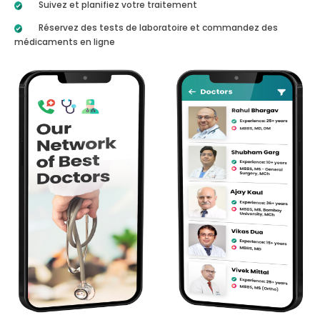
Suivez et planifiez votre traitement
Réservez des tests de laboratoire et commandez des
médicaments en ligne