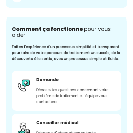
Comment ça fonctionne
pour vous
aider
Faites l'expérience d'un processus simplifié et transparent
pour faire de votre parcours de traitement un succès, de la
découverte à la sortie, avec un processus simple et fluide.
Demande
Déposez les questions concernant votre
problème de traitement et l'équipe vous
contactera
Conseiller médical
Échange d'informations en toute