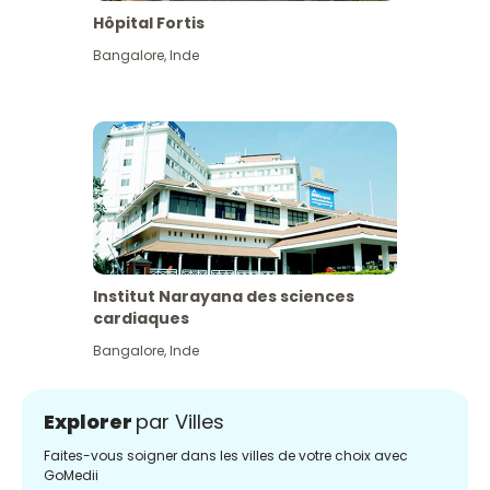
Hôpital Fortis
Bangalore
,
Inde
Institut Narayana des sciences
cardiaques
Bangalore
,
Inde
Explorer
par Villes
Faites-vous soigner dans les villes de votre choix avec
GoMedii