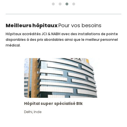
Meilleurs hôpitaux
Pour vos besoins
Hôpitaux accrédités JCI & NABH avec des installations de pointe
disponibles à des prix abordables ainsi que le meilleur personnel
médical.
Hôpital super spécialisé Blk
Delhi
,
Inde