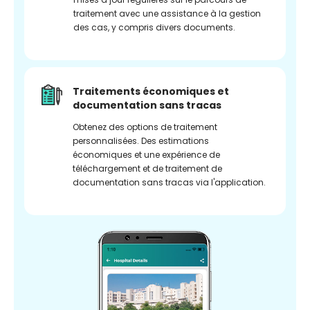
traitement avec une assistance à la gestion
des cas, y compris divers documents.
Traitements économiques et
documentation sans tracas
Obtenez des options de traitement
personnalisées. Des estimations
économiques et une expérience de
téléchargement et de traitement de
documentation sans tracas via l'application.