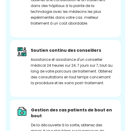
dans des hôpitaux à la pointe de la
technologie avec les médecins les plus
expérimentés dans votre cas. meilleur
traitement à un coût abordable.
Soutien continu des conseillers
Assistance et assistance d'un conseiller
médical 24 heures sur 24, 7 jours sur 7, tout au
long de votre parcours de traitement. Obtenez
des consultations en tout temps concernant
la procédure et les soins post-traitement.
Gestion des cas patients de bout en
bout
De la découverte à la sortie, obtenez des
mises à jour régulières sur le parcours de