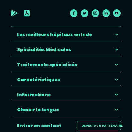
Les meilleurs hôpitaux en Inde
Spécialités Médicales
Traitements spécialisés
Caractéristiques
Informations
Choisir la langue
Entrer en contact
DEVENIR UN PARTENAIRE