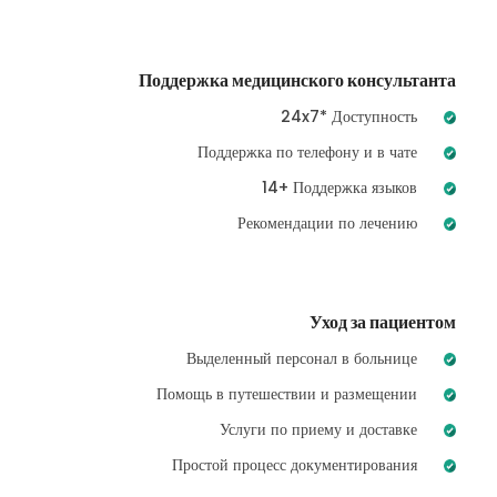
Поддержка медицинского консультанта
24x7* Доступность
Поддержка по телефону и в чате
14+ Поддержка языков
Рекомендации по лечению
Уход за пациентом
Выделенный персонал в больнице
Помощь в путешествии и размещении
Услуги по приему и доставке
Простой процесс документирования