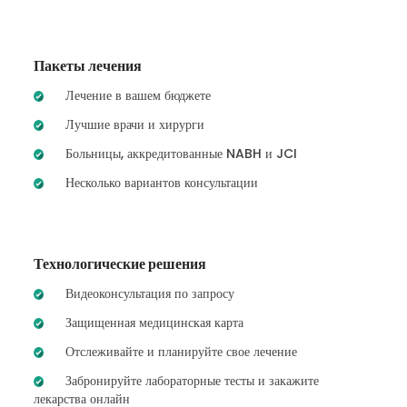
Пакеты лечения
Лечение в вашем бюджете
Лучшие врачи и хирурги
Больницы, аккредитованные NABH и JCI
Несколько вариантов консультации
Технологические решения
Видеоконсультация по запросу
Защищенная медицинская карта
Отслеживайте и планируйте свое лечение
Забронируйте лабораторные тесты и закажите
лекарства онлайн