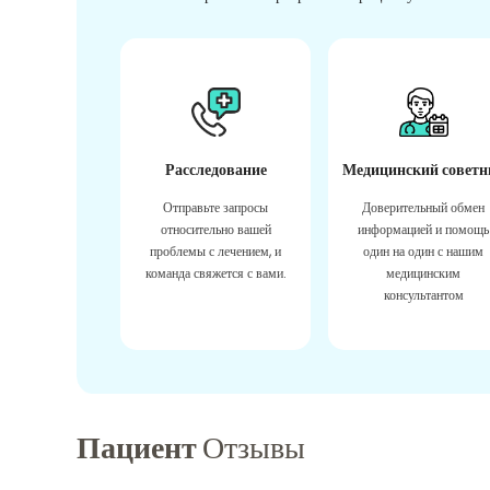
Расследование
Медицинский советн
Отправьте запросы
Доверительный обмен
относительно вашей
информацией и помощь
проблемы с лечением, и
один на один с нашим
команда свяжется с вами.
медицинским
консультантом
Пациент
Отзывы