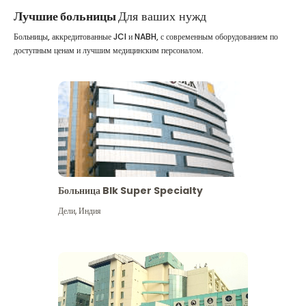
Лучшие больницы
Для ваших нужд
Больницы, аккредитованные JCI и NABH, с современным оборудованием по
доступным ценам и лучшим медицинским персоналом.
Больница Blk Super Specialty
Дели
,
Индия