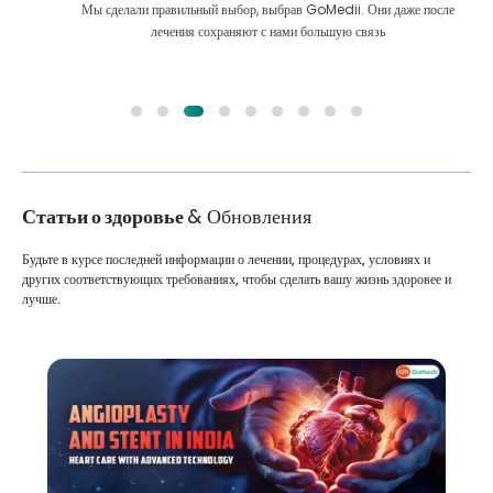
Мы сделали правильный выбор, выбрав GoMedii. Они даже после
лечения сохраняют с нами большую связь
Статьи о здоровье
& Обновления
Будьте в курсе последней информации о лечении, процедурах, условиях и
других соответствующих требованиях, чтобы сделать вашу жизнь здоровее и
лучше.