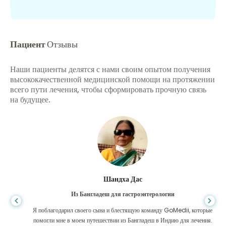
Пациент
Отзывы
Наши пациенты делятся с нами своим опытом получения
высококачественной медицинской помощи на протяжении
всего пути лечения, чтобы сформировать прочную связь
на будущее.
Шандха Дас
Из Бангладеш для гастроэнтерологии
Я поблагодарил своего сына и блестящую команду GoMedii, которые
помогли мне в моем путешествии из Бангладеш в Индию для лечения.