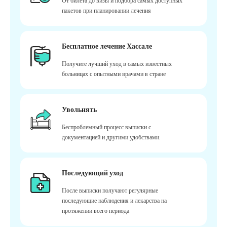
От билета до визы и подбора самых доступных
пакетов при планировании лечения
Бесплатное лечение Хассале
Получите лучший уход в самых известных
больницах с опытными врачами в стране
Увольнять
Беспроблемный процесс выписки с
документацией и другими удобствами.
Последующий уход
После выписки получают регулярные
последующие наблюдения и лекарства на
протяжении всего периода