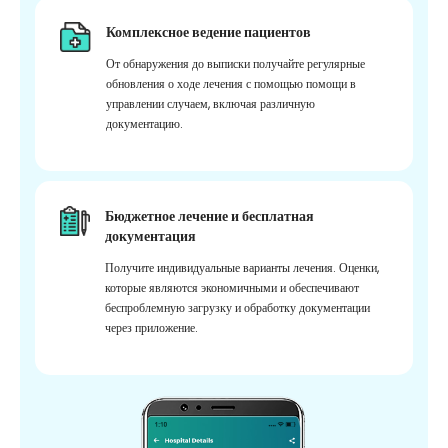
Комплексное ведение пациентов
От обнаружения до выписки получайте регулярные
обновления о ходе лечения с помощью помощи в
управлении случаем, включая различную
документацию.
Бюджетное лечение и бесплатная
документация
Получите индивидуальные варианты лечения. Оценки,
которые являются экономичными и обеспечивают
беспроблемную загрузку и обработку документации
через приложение.