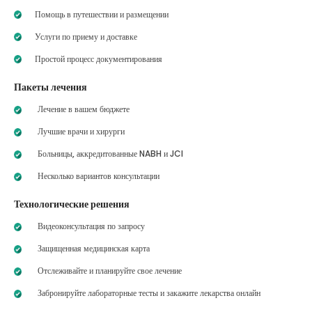
Помощь в путешествии и размещении
Услуги по приему и доставке
Простой процесс документирования
Пакеты лечения
Лечение в вашем бюджете
Лучшие врачи и хирурги
Больницы, аккредитованные NABH и JCI
Несколько вариантов консультации
Технологические решения
Видеоконсультация по запросу
Защищенная медицинская карта
Отслеживайте и планируйте свое лечение
Забронируйте лабораторные тесты и закажите лекарства онлайн