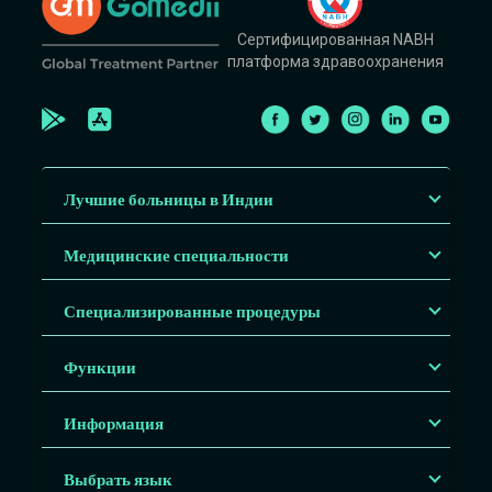
Сертифицированная NABH
платформа здравоохранения
Лучшие больницы в Индии
Медицинские специальности
Специализированные процедуры
Функции
Информация
Выбрать язык