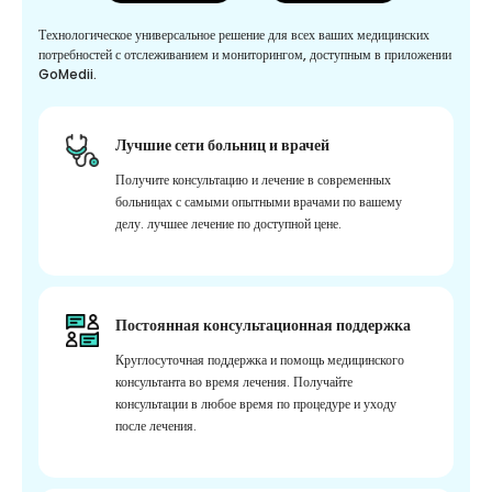
Технологическое универсальное решение для всех ваших медицинских
потребностей с отслеживанием и мониторингом, доступным в приложении
GoMedii.
Лучшие сети больниц и врачей
Получите консультацию и лечение в современных
больницах с самыми опытными врачами по вашему
делу. лучшее лечение по доступной цене.
Постоянная консультационная поддержка
Круглосуточная поддержка и помощь медицинского
консультанта во время лечения. Получайте
консультации в любое время по процедуре и уходу
после лечения.