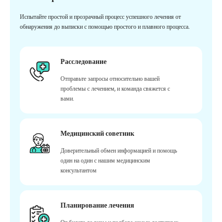
Испытайте простой и прозрачный процесс успешного лечения от
обнаружения до выписки с помощью простого и плавного процесса.
Расследование
Отправьте запросы относительно вашей
проблемы с лечением, и команда свяжется с
вами.
Медицинский советник
Доверительный обмен информацией и помощь
один на один с нашим медицинским
консультантом
Планирование лечения