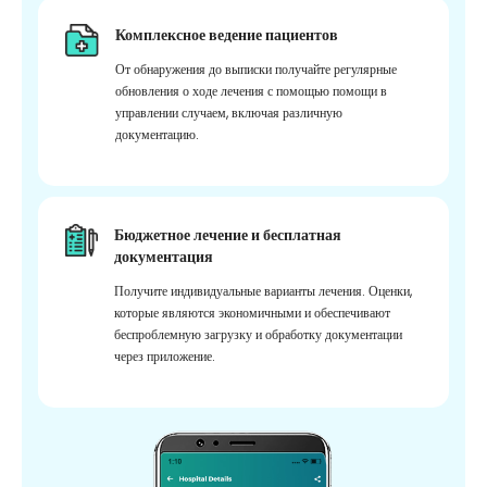
Комплексное ведение пациентов
От обнаружения до выписки получайте регулярные
обновления о ходе лечения с помощью помощи в
управлении случаем, включая различную
документацию.
Бюджетное лечение и бесплатная
документация
Получите индивидуальные варианты лечения. Оценки,
которые являются экономичными и обеспечивают
беспроблемную загрузку и обработку документации
через приложение.