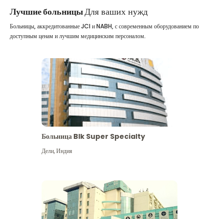
Лучшие больницы
Для ваших нужд
Больницы, аккредитованные JCI и NABH, с современным оборудованием по
доступным ценам и лучшим медицинским персоналом.
Больница Blk Super Specialty
Дели
,
Индия