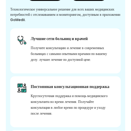
Технологическое универсальное решение для всех ваших медицинских
потребностей с отслеживанием и мониторингом, доступным в приложении
GoMedii.
Лучшие сети больниц и врачей
Получите консультацию и лечение в современных
больницах с самыми опытными врачами по вашему
делу. лучшее лечение по доступной цене.
Постоянная консультационная поддержка
Круглосуточная поддержка и помощь медицинского
консультанта во время лечения. Получайте
консультации в любое время по процедуре и уходу
после лечения.