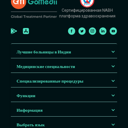
Сертифицированная NABH
платформа здравоохранения
Лучшие больницы в Индии
Медицинские специальности
Специализированные процедуры
Функции
Информация
Выбрать язык