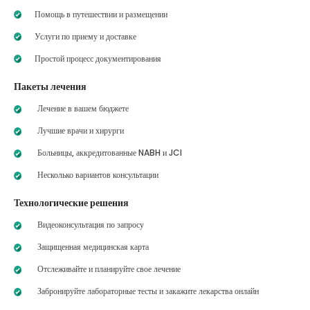
Помощь в путешествии и размещении
Услуги по приему и доставке
Простой процесс документирования
Пакеты лечения
Лечение в вашем бюджете
Лучшие врачи и хирурги
Больницы, аккредитованные NABH и JCI
Несколько вариантов консультации
Технологические решения
Видеоконсультация по запросу
Защищенная медицинская карта
Отслеживайте и планируйте свое лечение
Забронируйте лабораторные тесты и закажите лекарства онлайн