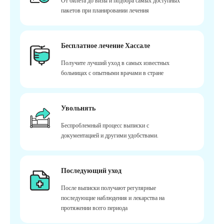
От билета до визы и подбора самых доступных
пакетов при планировании лечения
Бесплатное лечение Хассале
Получите лучший уход в самых известных
больницах с опытными врачами в стране
Увольнять
Беспроблемный процесс выписки с
документацией и другими удобствами.
Последующий уход
После выписки получают регулярные
последующие наблюдения и лекарства на
протяжении всего периода