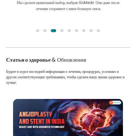
Мы сделали правильный выбор, выбрав GoMedii. Они даже после
лечения сохраняют с нами большую связь
Статьи о здоровье
& Обновления
Будьте в курсе последней информации о лечении, процедурах, условиях и
других соответствующих требованиях, чтобы сделать вашу жизнь здоровее и
лучше.