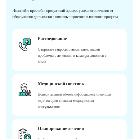
Испытайте простой и прозрачный процесс успешного лечения от
обнаружения до выписки с помощью простого и плавного процесса.
Расследование
Отправьте запросы относительно вашей
проблемы с лечением, и команда свяжется с
вами.
Медицинский советник
Доверительный обмен информацией и помощь
один на один с нашим медицинским
консультантом
Планирование лечения