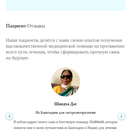
Пациент
Отзывы
Наши пациенты делятся с нами своим опытом получения
высококачественной медицинской помощи на протяжении
всего пути лечения, чтобы сформировать прочную связь
на будущее.
Шандха Дас
Из Бангладеш для гастроэнтерологии
Я поблагодарил своего сына и блестящую команду GoMedii, которые
помогли мне в моем путешествии из Бангладеш в Индию для лечения.