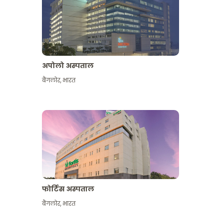
अपोलो अस्पताल
बैंगलोर
,
भारत
और देखें
फोर्टिस अस्पताल
बैंगलोर
,
भारत