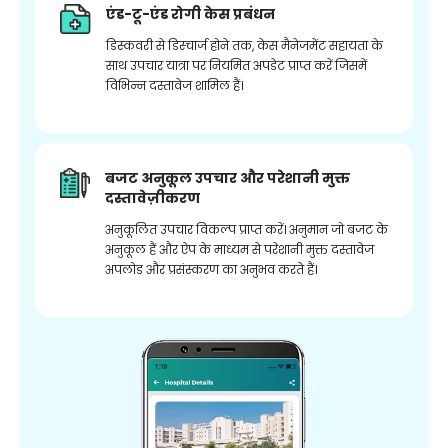
एंड-टू-एंड रोगी केस प्रबंधन
डिस्कवरी से डिस्चार्ज होने तक, केस मैनेजमेंट सहायता के
साथ उपचार यात्रा पर नियमित अपडेट प्राप्त करें जिसमें
विभिन्न दस्तावेज शामिल हैं।
बजट अनुकूल उपचार और परेशानी मुक्त
दस्तावेज़ीकरण
अनुकूलित उपचार विकल्प प्राप्त करें। अनुमान जो बजट के
अनुकूल हैं और ऐप के माध्यम से परेशानी मुक्त दस्तावेज
अपलोड और प्रसंस्करण का अनुभव करते हैं।