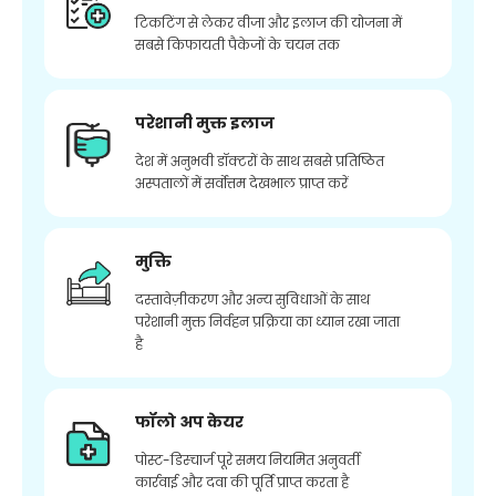
टिकटिंग से लेकर वीजा और इलाज की योजना में
सबसे किफायती पैकेजों के चयन तक
परेशानी मुक्त इलाज
देश में अनुभवी डॉक्टरों के साथ सबसे प्रतिष्ठित
अस्पतालों में सर्वोत्तम देखभाल प्राप्त करें
मुक्ति
दस्तावेज़ीकरण और अन्य सुविधाओं के साथ
परेशानी मुक्त निर्वहन प्रक्रिया का ध्यान रखा जाता
है
फॉलो अप केयर
पोस्ट-डिस्चार्ज पूरे समय नियमित अनुवर्ती
कार्रवाई और दवा की पूर्ति प्राप्त करता है