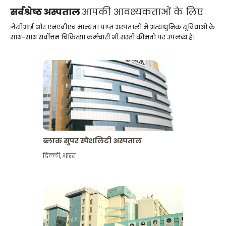
सर्वश्रेष्ठ अस्पताल
आपकी आवश्यकताओं के लिए
जेसीआई और एनएबीएच मान्यता प्राप्त अस्पतालों में अत्याधुनिक सुविधाओं के
साथ-साथ सर्वोत्तम चिकित्सा कर्मचारी भी सस्ती कीमतों पर उपलब्ध हैं।
ब्लाक सुपर स्पेशलिटी अस्पताल
दिल्ली
,
भारत