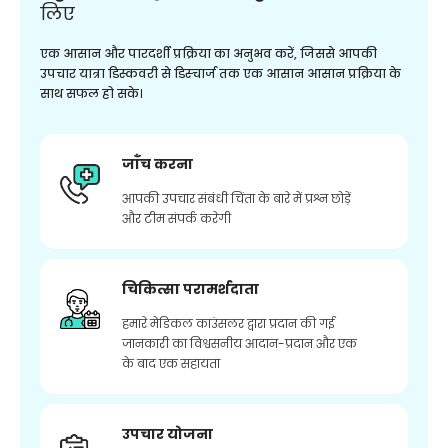
लिए
एक आसान और पारदर्शी प्रक्रिया का अनुभव करें, जिससे आपकी
उपचार यात्रा डिस्कवरी से डिस्चार्ज तक एक आसान आसान प्रक्रिया के
साथ सफल हो सके।
जाँच करना
आपकी उपचार संबंधी चिंता के बारे में प्रश्न छोड़ें
और टीम संपर्क करेगी
चिकित्सा परामर्शदाता
हमारे मेडिकल काउंसलर द्वारा प्रदान की गई
जानकारी का विश्वसनीय आदान-प्रदान और एक
के बाद एक सहायता
उपचार योजना