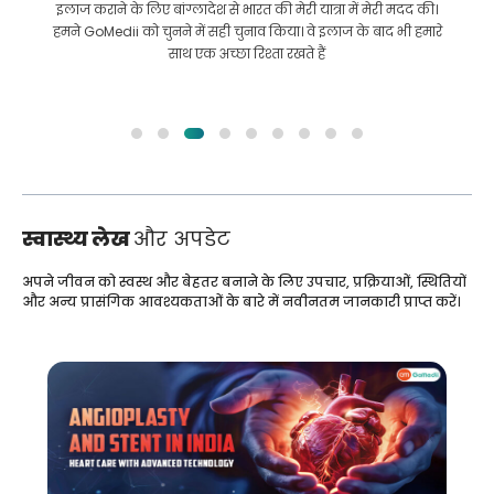
इलाज कराने के लिए बांग्लादेश से भारत की मेरी यात्रा में मेरी मदद की।
हमने GoMedii को चुनने में सही चुनाव किया। वे इलाज के बाद भी हमारे
साथ एक अच्छा रिश्ता रखते हैं
स्वास्थ्य लेख
और अपडेट
अपने जीवन को स्वस्थ और बेहतर बनाने के लिए उपचार, प्रक्रियाओं, स्थितियों
और अन्य प्रासंगिक आवश्यकताओं के बारे में नवीनतम जानकारी प्राप्त करें।