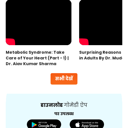
Metabolic Syndrome: Take
Surprising Reasons fo
Care of Your Heart (Part - 1) |
in Adults By Dr. Mudas
Dr. Ajay Kumar Sharma
सभी देखें
डाउनलोड
गोमेडी ऐप
पर उपलब्ध