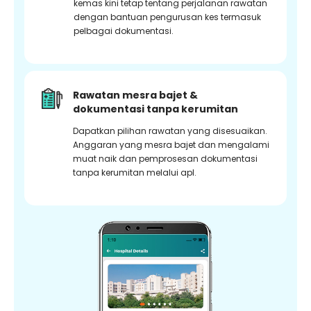
kemas kini tetap tentang perjalanan rawatan
dengan bantuan pengurusan kes termasuk
pelbagai dokumentasi.
Rawatan mesra bajet &
dokumentasi tanpa kerumitan
Dapatkan pilihan rawatan yang disesuaikan.
Anggaran yang mesra bajet dan mengalami
muat naik dan pemprosesan dokumentasi
tanpa kerumitan melalui apl.