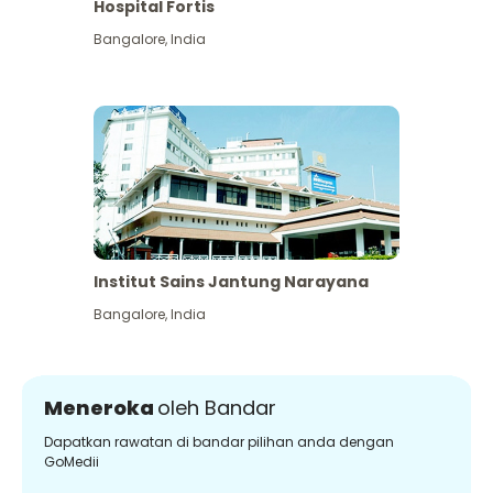
Hospital Fortis
Bangalore
,
India
Institut Sains Jantung Narayana
Bangalore
,
India
Meneroka
oleh Bandar
Dapatkan rawatan di bandar pilihan anda dengan
GoMedii