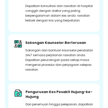
Dapatkan konsultasi dan rawatan di hospital
canggih dengan doktor yang paling
berpengalaman dalam kes anda. rawatan
terbaik dengan kos yang berpatutan.
Sokongan Kaunselor Berterusan
Sokongan dan bantuan kaunselor perubatan
24x7 semasa perjalanan rawatan anda.
Dapatkan perundingan pada setiap masa
mengenai prosedur dan penjagaan selepas
rawatan.
Pengurusan Kes Pesakit Hujung-ke-
Hujung
Dari penemuan hingga pelepasan, dapatkan