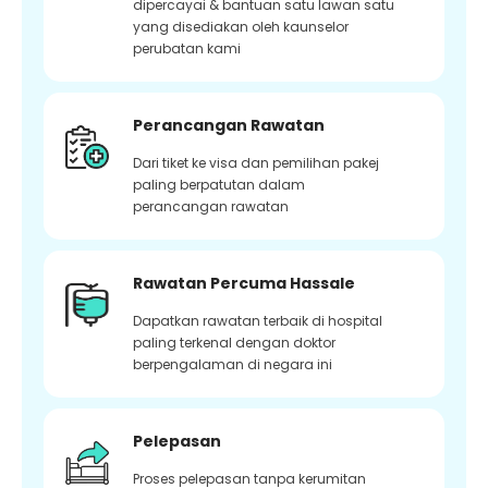
dipercayai & bantuan satu lawan satu
yang disediakan oleh kaunselor
perubatan kami
Perancangan Rawatan
Dari tiket ke visa dan pemilihan pakej
paling berpatutan dalam
perancangan rawatan
Rawatan Percuma Hassale
Dapatkan rawatan terbaik di hospital
paling terkenal dengan doktor
berpengalaman di negara ini
Pelepasan
Proses pelepasan tanpa kerumitan