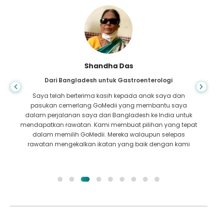
Shandha Das
Dari Bangladesh untuk Gastroenterologi
Saya telah berterima kasih kepada anak saya dan
pasukan cemerlang GoMedii yang membantu saya
dalam perjalanan saya dari Bangladesh ke India untuk
mendapatkan rawatan. Kami membuat pilihan yang tepat
dalam memilih GoMedii. Mereka walaupun selepas
rawatan mengekalkan ikatan yang baik dengan kami