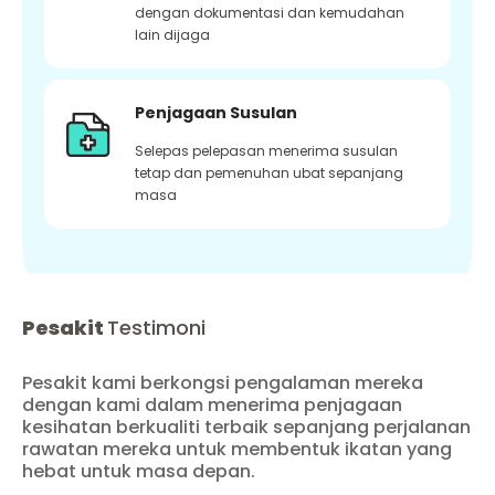
dengan dokumentasi dan kemudahan
lain dijaga
Penjagaan Susulan
Selepas pelepasan menerima susulan
tetap dan pemenuhan ubat sepanjang
masa
Pesakit
Testimoni
Pesakit kami berkongsi pengalaman mereka
dengan kami dalam menerima penjagaan
kesihatan berkualiti terbaik sepanjang perjalanan
rawatan mereka untuk membentuk ikatan yang
hebat untuk masa depan.