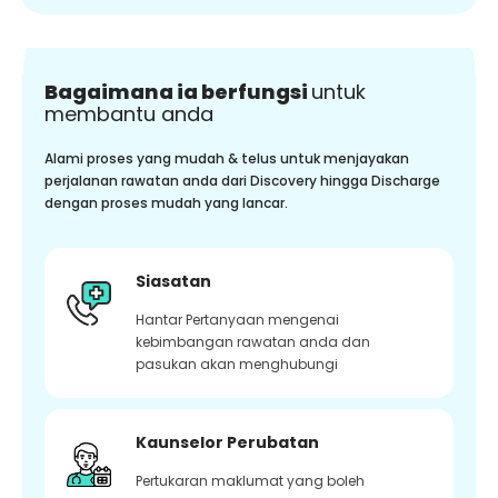
Bagaimana ia berfungsi
untuk
membantu anda
Alami proses yang mudah & telus untuk menjayakan
perjalanan rawatan anda dari Discovery hingga Discharge
dengan proses mudah yang lancar.
Siasatan
Hantar Pertanyaan mengenai
kebimbangan rawatan anda dan
pasukan akan menghubungi
Kaunselor Perubatan
Pertukaran maklumat yang boleh