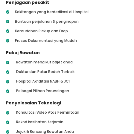
Penjagaan pesakit
Kakitangan yang berdedikasi di Hospital
Bantuan perjalanan & penginapan
Kemudahan Pickup dan Drop
Proses Dokumentasi yang Mudah
Pakej Rawatan
Rawatan mengikut bajet anda
Doktor dan Pakar Bedah Terbaik
Hospital Akriditasi NABH & JCI
Pelbagai Pilihan Perundingan
Penyelesaian Teknologi
Konsultasi Video Atas Permintaan
Rekod kesihatan terjamin
Jejak & Rancang Rawatan Anda