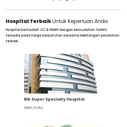
Hospital Terbaik
Untuk Keperluan Anda
Hospital bertauliah JCI & NABH dengan kemudahan terkini
tersedia pada harga berpatutan bersama kakitangan perubatan
terbaik.
Blk Super Specialty Hospital
Delhi
,
India