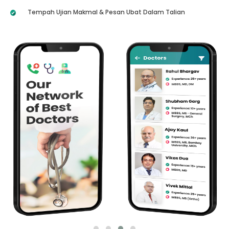
Tempah Ujian Makmal & Pesan Ubat Dalam Talian