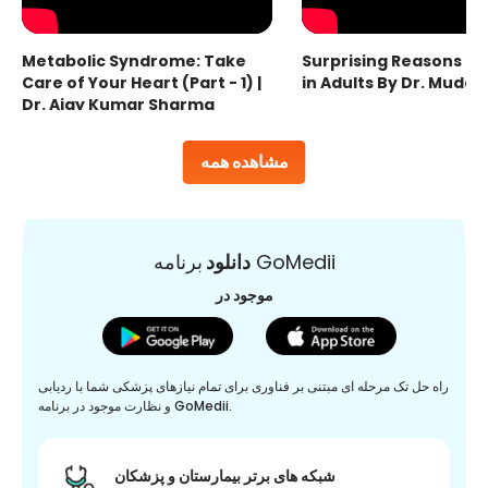
Metabolic Syndrome: Take
Surprising Reasons fo
Care of Your Heart (Part - 1) |
in Adults By Dr. Mudas
Dr. Ajay Kumar Sharma
مشاهده همه
برنامه GoMedii
دانلود
موجود در
راه حل تک مرحله ای مبتنی بر فناوری برای تمام نیازهای پزشکی شما با ردیابی
و نظارت موجود در برنامه GoMedii.
شبکه های برتر بیمارستان و پزشکان