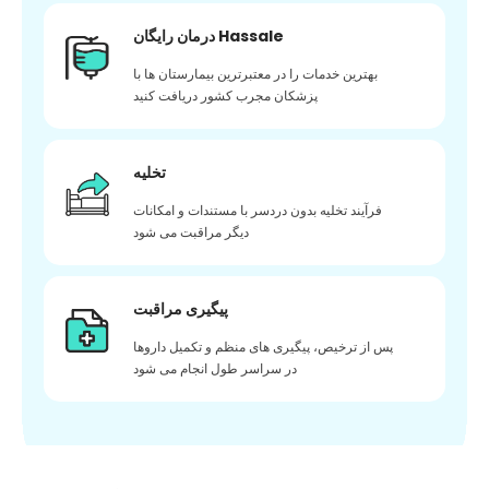
درمان رایگان Hassale
بهترین خدمات را در معتبرترین بیمارستان ها با
پزشکان مجرب کشور دریافت کنید
تخلیه
فرآیند تخلیه بدون دردسر با مستندات و امکانات
دیگر مراقبت می شود
پیگیری مراقبت
پس از ترخیص، پیگیری های منظم و تکمیل داروها
در سراسر طول انجام می شود