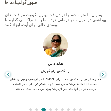
صبور
گواهینامه ها
بیماران ما تجربه خود را در دریافت بهترین کیفیت مراقبت های
بهداشتی در طول سفر درمانی خود با ما به اشتراک می گذارند تا
پیوندی عالی برای آینده ایجاد کنند.
شاندا داس
از بنگلادش برای گوارش
من از پسرم و تیم درخشان GoMedii که در سفر من از بنگلادش به هند برای
درمان به من کمک کردند تشکر کرده ام. ما در انتخاب GoMedii انتخاب
درستی کردیم. آنها حتی پس از درمان پیوند خوبی با ما حفظ می کنند