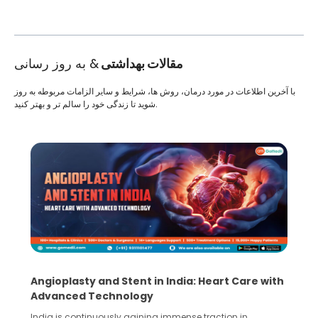
مقالات بهداشتی
& به روز رسانی
با آخرین اطلاعات در مورد درمان، روش ها، شرایط و سایر الزامات مربوطه به روز
شوید تا زندگی خود را سالم تر و بهتر کنید.
Angioplasty and Stent in India: Heart Care with
Advanced Technology
India is continuously gaining immense traction in