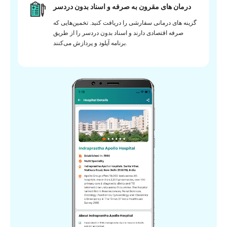
درمان های مقرون به صرفه و اسناد بدون دردسر
گزینه های درمانی سفارشی را دریافت کنید. تخمین‌هایی که
صرفه اقتصادی دارند و اسناد بدون دردسر را از طریق
برنامه آپلود و پردازش می‌کنند.