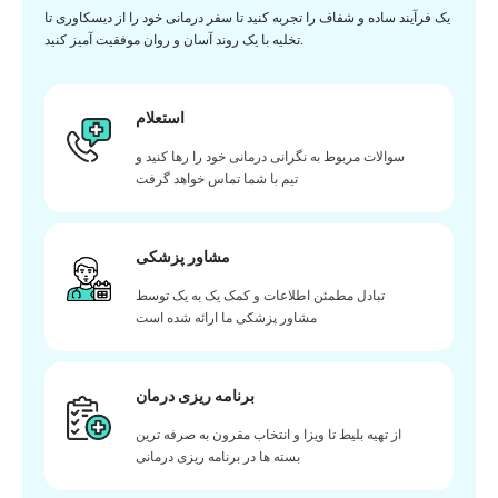
یک فرآیند ساده و شفاف را تجربه کنید تا سفر درمانی خود را از دیسکاوری تا
تخلیه با یک روند آسان و روان موفقیت آمیز کنید.
استعلام
سوالات مربوط به نگرانی درمانی خود را رها کنید و
تیم با شما تماس خواهد گرفت
مشاور پزشکی
تبادل مطمئن اطلاعات و کمک یک به یک توسط
مشاور پزشکی ما ارائه شده است
برنامه ریزی درمان
از تهیه بلیط تا ویزا و انتخاب مقرون به صرفه ترین
بسته ها در برنامه ریزی درمانی