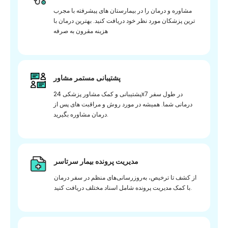
مشاوره و درمان را در بیمارستان های پیشرفته با مجرب
ترین پزشکان مورد نظر خود دریافت کنید. بهترین درمان با
هزینه مقرون به صرفه
پشتیبانی مستمر مشاور
پشتیبانی و کمک مشاور پزشکی 24x7 در طول سفر
درمانی شما. همیشه در مورد روش و مراقبت های پس از
درمان مشاوره بگیرید.
مدیریت پرونده بیمار سرتاسر
از کشف تا ترخیص، به‌روزرسانی‌های منظم در سفر درمان
با کمک مدیریت پرونده شامل اسناد مختلف دریافت کنید.