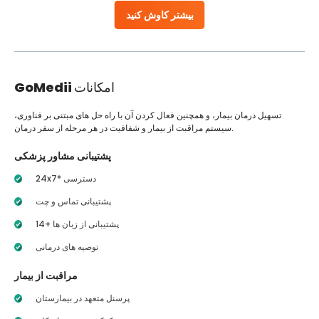
بیشتر کاوش کنید
امکانات
GoMedii
تسهیل درمان بیمار، و همچنین فعال کردن آن با راه حل های مبتنی بر فناوری،
سیستم مراقبت از بیمار و شفافیت در هر مرحله از سفر درمان.
پشتیبانی مشاور پزشکی
24x7* دسترسی
پشتیبانی تماس و چت
14+ پشتیبانی از زبان ها
توصیه های درمانی
مراقبت از بیمار
پرسنل متعهد در بیمارستان