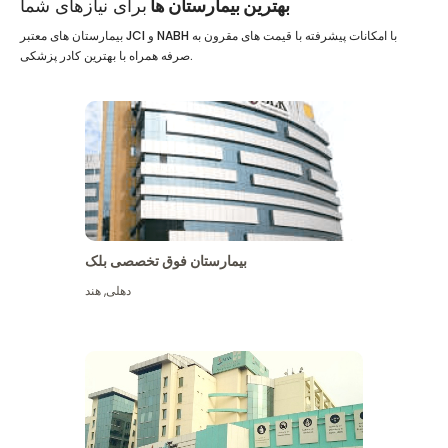
بهترین بیمارستان ها
برای نیازهای شما
بیمارستان های معتبر JCI و NABH با امکانات پیشرفته با قیمت های مقرون به
صرفه همراه با بهترین کادر پزشکی.
بیمارستان فوق تخصصی بلک
دهلی
,
هند