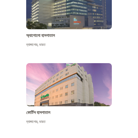
অ্যাপোলো হাসপাতাল
ব্যাঙ্গালোর
,
ভারত
আরো দেখুন
ফোর্টিস হাসপাতাল
ব্যাঙ্গালোর
,
ভারত