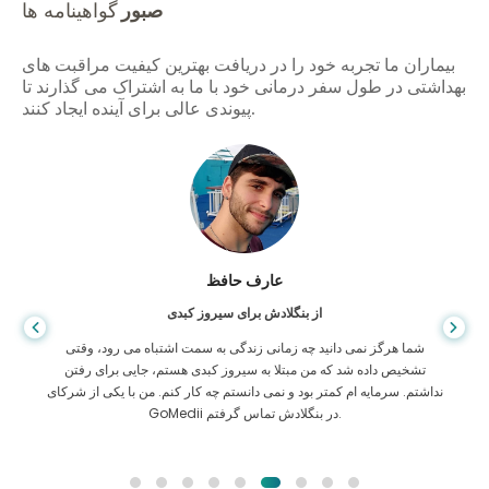
صبور
گواهینامه ها
بیماران ما تجربه خود را در دریافت بهترین کیفیت مراقبت های
بهداشتی در طول سفر درمانی خود با ما به اشتراک می گذارند تا
پیوندی عالی برای آینده ایجاد کنند.
عارف حافظ
از بنگلادش برای سیروز کبدی
شما هرگز نمی دانید چه زمانی زندگی به سمت اشتباه می رود، وقتی
تشخیص داده شد که من مبتلا به سیروز کبدی هستم، جایی برای رفتن
نداشتم. سرمایه ام کمتر بود و نمی دانستم چه کار کنم. من با یکی از شرکای
GoMedii در بنگلادش تماس گرفتم.