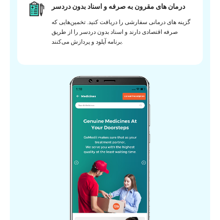
درمان های مقرون به صرفه و اسناد بدون دردسر
گزینه های درمانی سفارشی را دریافت کنید. تخمین‌هایی که
صرفه اقتصادی دارند و اسناد بدون دردسر را از طریق
برنامه آپلود و پردازش می‌کنند.