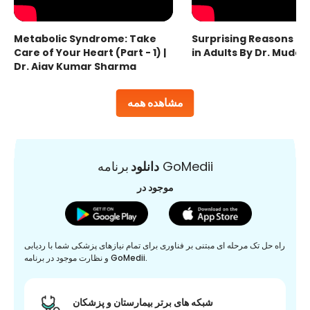
Metabolic Syndrome: Take
Surprising Reasons fo
Care of Your Heart (Part - 1) |
in Adults By Dr. Mudas
Dr. Ajay Kumar Sharma
مشاهده همه
برنامه GoMedii
دانلود
موجود در
راه حل تک مرحله ای مبتنی بر فناوری برای تمام نیازهای پزشکی شما با ردیابی
و نظارت موجود در برنامه GoMedii.
شبکه های برتر بیمارستان و پزشکان