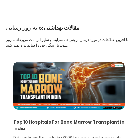
مقالات بهداشتی
& به روز رسانی
با آخرین اطلاعات در مورد درمان، روش ها، شرایط و سایر الزامات مربوطه به روز
شوید تا زندگی خود را سالم تر و بهتر کنید.
Top 10 Hospitals For Bone Marrow Transplant in
India
Did you know that in India 3000 bone marrow transplants