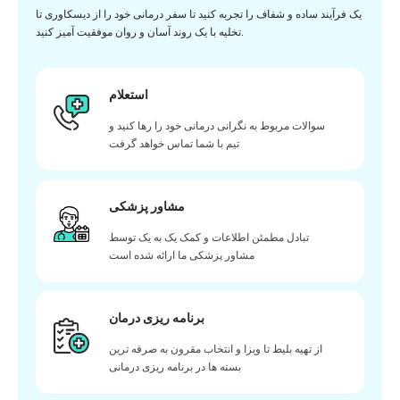
یک فرآیند ساده و شفاف را تجربه کنید تا سفر درمانی خود را از دیسکاوری تا
تخلیه با یک روند آسان و روان موفقیت آمیز کنید.
استعلام
سوالات مربوط به نگرانی درمانی خود را رها کنید و
تیم با شما تماس خواهد گرفت
مشاور پزشکی
تبادل مطمئن اطلاعات و کمک یک به یک توسط
مشاور پزشکی ما ارائه شده است
برنامه ریزی درمان
از تهیه بلیط تا ویزا و انتخاب مقرون به صرفه ترین
بسته ها در برنامه ریزی درمانی