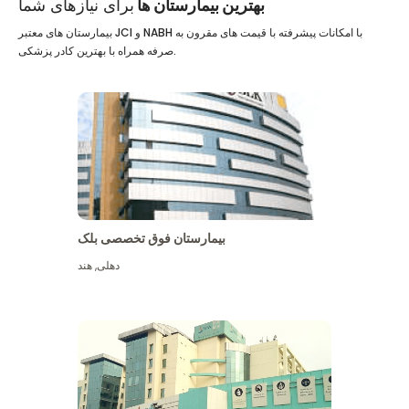
بهترین بیمارستان ها
برای نیازهای شما
بیمارستان های معتبر JCI و NABH با امکانات پیشرفته با قیمت های مقرون به
صرفه همراه با بهترین کادر پزشکی.
بیمارستان فوق تخصصی بلک
دهلی
,
هند