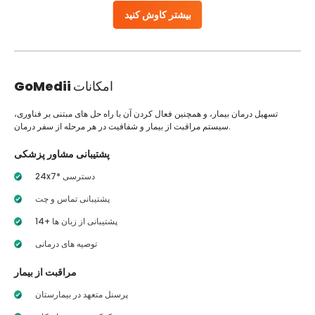
بیشتر کاوش کنید
امکانات
GoMedii
تسهیل درمان بیمار، و همچنین فعال کردن آن با راه حل های مبتنی بر فناوری،
سیستم مراقبت از بیمار و شفافیت در هر مرحله از سفر درمان.
پشتیبانی مشاور پزشکی
24x7* دسترسی
پشتیبانی تماس و چت
14+ پشتیبانی از زبان ها
توصیه های درمانی
مراقبت از بیمار
پرسنل متعهد در بیمارستان