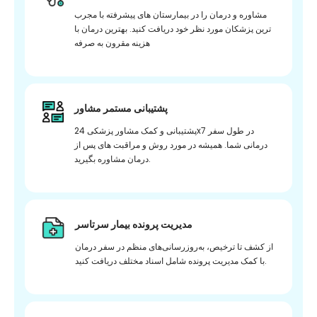
مشاوره و درمان را در بیمارستان های پیشرفته با مجرب
ترین پزشکان مورد نظر خود دریافت کنید. بهترین درمان با
هزینه مقرون به صرفه
پشتیبانی مستمر مشاور
پشتیبانی و کمک مشاور پزشکی 24x7 در طول سفر
درمانی شما. همیشه در مورد روش و مراقبت های پس از
درمان مشاوره بگیرید.
مدیریت پرونده بیمار سرتاسر
از کشف تا ترخیص، به‌روزرسانی‌های منظم در سفر درمان
با کمک مدیریت پرونده شامل اسناد مختلف دریافت کنید.