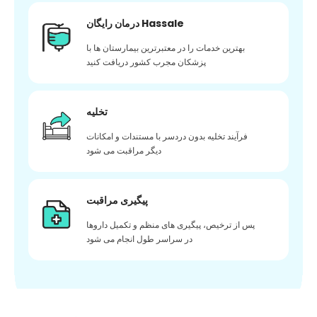
درمان رایگان Hassale
بهترین خدمات را در معتبرترین بیمارستان ها با
پزشکان مجرب کشور دریافت کنید
تخلیه
فرآیند تخلیه بدون دردسر با مستندات و امکانات
دیگر مراقبت می شود
پیگیری مراقبت
پس از ترخیص، پیگیری های منظم و تکمیل داروها
در سراسر طول انجام می شود