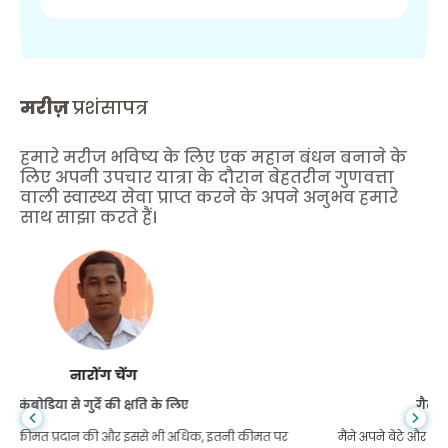
मरीज़
प्रशंसापत्र
हमारे मरीज भविष्य के लिए एक महान बंधन बनाने के
लिए अपनी उपचार यात्रा के दौरान बेहतरीन गुणवत्ता
वाली स्वास्थ्य सेवा प्राप्त करने के अपने अनुभव हमारे
साथ साझा करते हैं।
शांधा दास
गैस्ट्रोएंटरोलॉजी के लिए बांग्लादेश से
मैंने अपने बेटे और गोमेडी की शानदार टीम को धन्यवाद दिया है जिन्होंने