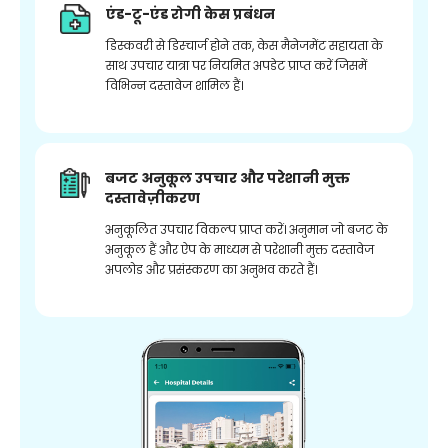
एंड-टू-एंड रोगी केस प्रबंधन
डिस्कवरी से डिस्चार्ज होने तक, केस मैनेजमेंट सहायता के
साथ उपचार यात्रा पर नियमित अपडेट प्राप्त करें जिसमें
विभिन्न दस्तावेज शामिल हैं।
बजट अनुकूल उपचार और परेशानी मुक्त
दस्तावेज़ीकरण
अनुकूलित उपचार विकल्प प्राप्त करें। अनुमान जो बजट के
अनुकूल हैं और ऐप के माध्यम से परेशानी मुक्त दस्तावेज
अपलोड और प्रसंस्करण का अनुभव करते हैं।