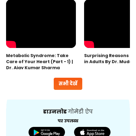
Metabolic Syndrome: Take
Surprising Reasons fo
Care of Your Heart (Part - 1) |
in Adults By Dr. Mudas
Dr. Ajay Kumar Sharma
सभी देखें
डाउनलोड
गोमेडी ऐप
पर उपलब्ध