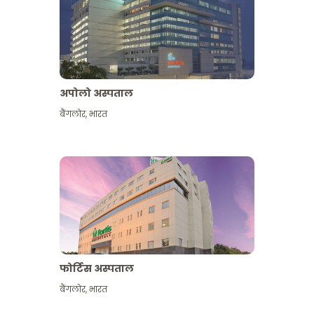
अपोलो अस्पताल
बैंगलोर
,
भारत
और देखें
फोर्टिस अस्पताल
बैंगलोर
,
भारत