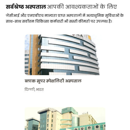
सर्वश्रेष्ठ अस्पताल
आपकी आवश्यकताओं के लिए
जेसीआई और एनएबीएच मान्यता प्राप्त अस्पतालों में अत्याधुनिक सुविधाओं के
साथ-साथ सर्वोत्तम चिकित्सा कर्मचारी भी सस्ती कीमतों पर उपलब्ध हैं।
ब्लाक सुपर स्पेशलिटी अस्पताल
दिल्ली
,
भारत