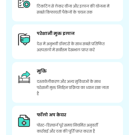
टिकटिंग से लेकर वीजा और इलाज की योजना में
सबसे किफायती पैकेजों के चयन तक
परेशानी मुक्त इलाज
देश में अनुभवी डॉक्टरों के साथ सबसे प्रतिष्ठित
अस्पतालों में सर्वोत्तम देखभाल प्राप्त करें
मुक्ति
दस्तावेज़ीकरण और अन्य सुविधाओं के साथ
परेशानी मुक्त निर्वहन प्रक्रिया का ध्यान रखा जाता
है
फॉलो अप केयर
पोस्ट-डिस्चार्ज पूरे समय नियमित अनुवर्ती
कार्रवाई और दवा की पूर्ति प्राप्त करता है