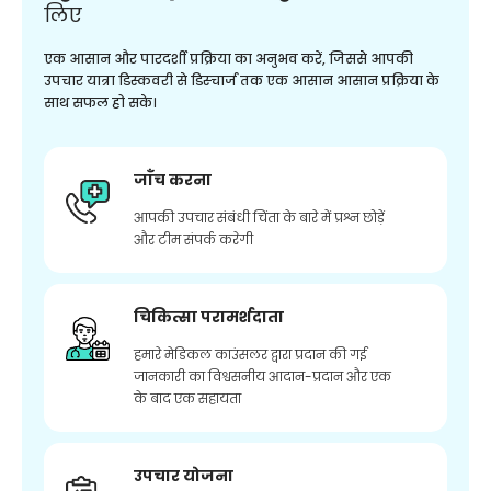
लिए
एक आसान और पारदर्शी प्रक्रिया का अनुभव करें, जिससे आपकी
उपचार यात्रा डिस्कवरी से डिस्चार्ज तक एक आसान आसान प्रक्रिया के
साथ सफल हो सके।
जाँच करना
आपकी उपचार संबंधी चिंता के बारे में प्रश्न छोड़ें
और टीम संपर्क करेगी
चिकित्सा परामर्शदाता
हमारे मेडिकल काउंसलर द्वारा प्रदान की गई
जानकारी का विश्वसनीय आदान-प्रदान और एक
के बाद एक सहायता
उपचार योजना