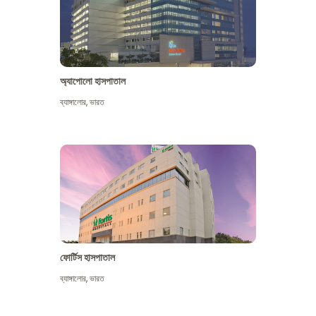
অ্যাপোলো হাসপাতাল
ব্যাঙ্গালোর
,
ভারত
আরো দেখুন
ফোর্টিস হাসপাতাল
ব্যাঙ্গালোর
,
ভারত