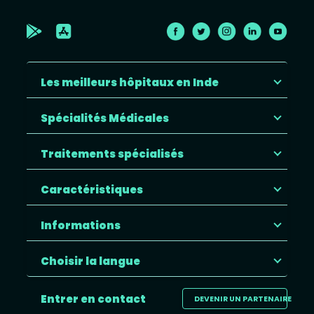
Les meilleurs hôpitaux en Inde
Spécialités Médicales
Traitements spécialisés
Caractéristiques
Informations
Choisir la langue
Entrer en contact
DEVENIR UN PARTENAIRE