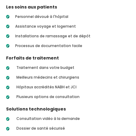
Les soins aux patients
Personnel dévoué à l'hôpital
Assistance voyage et logement
Installations de ramassage et de dépôt
Processus de documentation facile
Forfaits de traitement
Traitement dans votre budget
Meilleurs médecins et chirurgiens
Hôpitaux accrédités NABH et JCI
Plusieurs options de consultation
Solutions technologiques
Consultation vidéo à la demande
Dossier de santé sécurisé