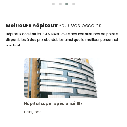
Meilleurs hôpitaux
Pour vos besoins
Hôpitaux accrédités JCI & NABH avec des installations de pointe
disponibles à des prix abordables ainsi que le meilleur personnel
médical.
Hôpital super spécialisé Blk
Delhi
,
Inde