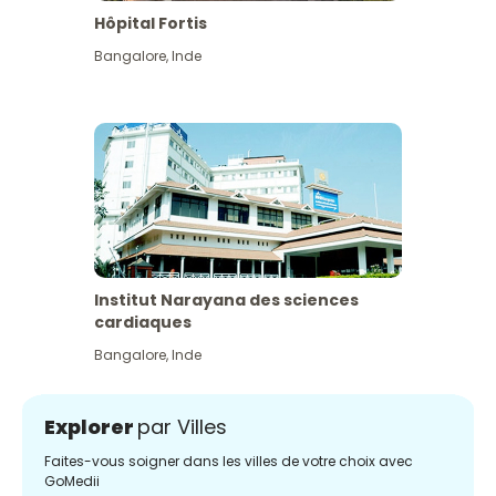
Hôpital Fortis
Bangalore
,
Inde
Institut Narayana des sciences
cardiaques
Bangalore
,
Inde
Explorer
par Villes
Faites-vous soigner dans les villes de votre choix avec
GoMedii