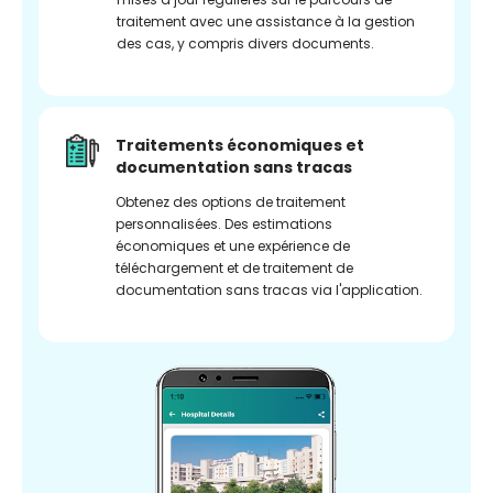
traitement avec une assistance à la gestion
des cas, y compris divers documents.
Traitements économiques et
documentation sans tracas
Obtenez des options de traitement
personnalisées. Des estimations
économiques et une expérience de
téléchargement et de traitement de
documentation sans tracas via l'application.