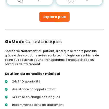
Explore plus
GoMedii
Caractéristiques
Faciliter le traitement du patient, ainsi que le rendre possible
grâce à des solutions axées sur la technologie, un système de
soins aux patients et une transparence à chaque étape du
parcours de traitement.
Soutien du conseiller médical
24x7* Disponibilité
Assistance par appel et chat
14+ Prise en charge des langues
Recommandations de traitement