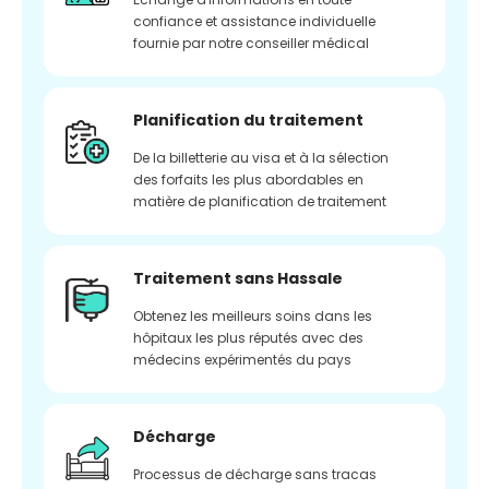
confiance et assistance individuelle
fournie par notre conseiller médical
Planification du traitement
De la billetterie au visa et à la sélection
des forfaits les plus abordables en
matière de planification de traitement
Traitement sans Hassale
Obtenez les meilleurs soins dans les
hôpitaux les plus réputés avec des
médecins expérimentés du pays
Décharge
Processus de décharge sans tracas