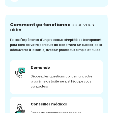
Comment ça fonctionne
pour vous
aider
Faites l'expérience d'un processus simplifié et transparent
pour faire de votre parcours de traitement un succès, de la
découverte à la sortie, avec un processus simple et fluide.
Demande
Déposez les questions concernant votre
problème de traitement et l'équipe vous
contactera
Conseiller médical
Échange d'informations en toute