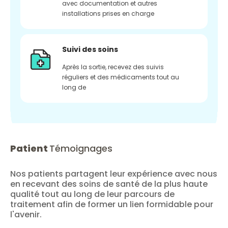
avec documentation et autres
installations prises en charge
Suivi des soins
Après la sortie, recevez des suivis
réguliers et des médicaments tout au
long de
Patient
Témoignages
Nos patients partagent leur expérience avec nous
en recevant des soins de santé de la plus haute
qualité tout au long de leur parcours de
traitement afin de former un lien formidable pour
l'avenir.