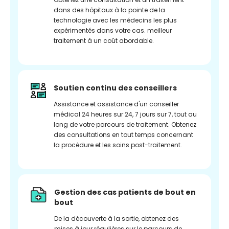
dans des hôpitaux à la pointe de la
technologie avec les médecins les plus
expérimentés dans votre cas. meilleur
traitement à un coût abordable.
Soutien continu des conseillers
Assistance et assistance d'un conseiller
médical 24 heures sur 24, 7 jours sur 7, tout au
long de votre parcours de traitement. Obtenez
des consultations en tout temps concernant
la procédure et les soins post-traitement.
Gestion des cas patients de bout en
bout
De la découverte à la sortie, obtenez des
mises à jour régulières sur le parcours de