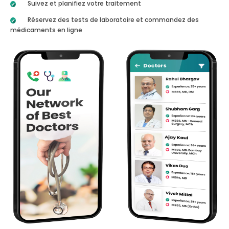
Suivez et planifiez votre traitement
Réservez des tests de laboratoire et commandez des
médicaments en ligne