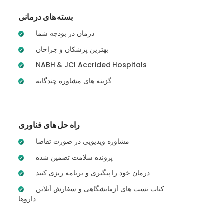
بسته های درمانی
درمان در بودجه شما
بهترین پزشکان و جراحان
NABH & JCI Accrided Hospitals
گزینه های مشاوره چندگانه
راه حل های فناوری
مشاوره ویدیویی در صورت تقاضا
پرونده سلامت تضمین شده
درمان خود را پیگیری و برنامه ریزی کنید
کتاب تست های آزمایشگاهی و سفارش آنلاین
داروها