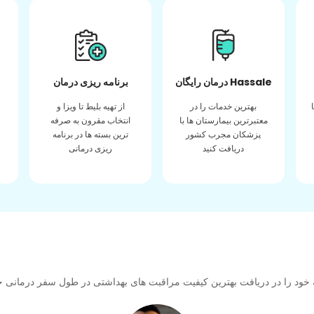
درمان رایگان Hassale
برنامه ریزی درمان
بهترین خدمات را در
از تهیه بلیط تا ویزا و
معتبرترین بیمارستان ها با
انتخاب مقرون به صرفه
پزشکان مجرب کشور
ترین بسته ها در برنامه
دریافت کنید
ریزی درمانی