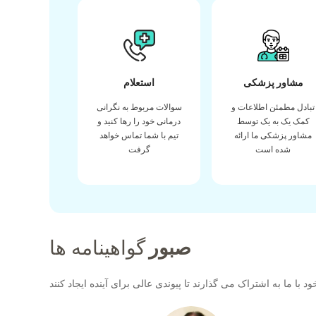
مشاور پزشکی
استعلام
تبادل مطمئن اطلاعات و
سوالات مربوط به نگرانی
کمک یک به یک توسط
درمانی خود را رها کنید و
مشاور پزشکی ما ارائه
تیم با شما تماس خواهد
شده است
گرفت
صبور
گواهینامه ها