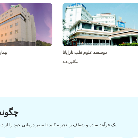
موسسه علوم قلب نارایانا
بیما
بنگلور
,
هند
چگونه
یک فرآیند ساده و شفاف را تجربه کنید تا سفر درمانی خود را از دیسکاوری تا تخلیه با یک روند آسان و روان موفقیت آمیز کنید.