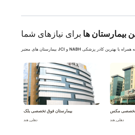
ن بیمارستان ها
برای نیازهای شما
ق تخصصی مکس
بیمارستان فوق تخصصی بلک
دهلی
,
هند
دهلی
,
هند