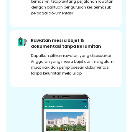
kemas kini tetap tentang perjalanan rawatan
dengan bantuan pengurusan kes termasuk
pelbagai dokumentasi.
Rawatan mesra bajet &
dokumentasi tanpa kerumitan
Dapatkan pilihan rawatan yang disesuaikan.
Anggaran yang mesra bajet dan mengalami
muat naik dan pemprosesan dokumentasi
tanpa kerumitan melalui apl.