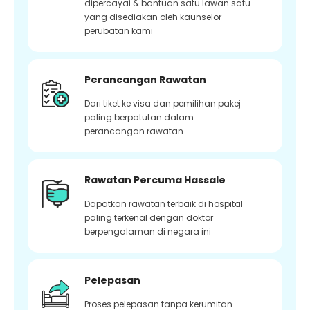
dipercayai & bantuan satu lawan satu
yang disediakan oleh kaunselor
perubatan kami
Perancangan Rawatan
Dari tiket ke visa dan pemilihan pakej
paling berpatutan dalam
perancangan rawatan
Rawatan Percuma Hassale
Dapatkan rawatan terbaik di hospital
paling terkenal dengan doktor
berpengalaman di negara ini
Pelepasan
Proses pelepasan tanpa kerumitan