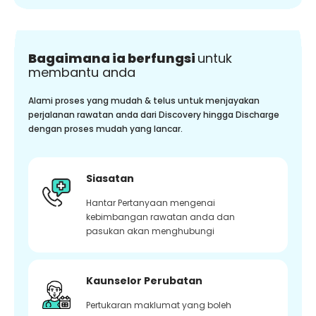
Bagaimana ia berfungsi
untuk
membantu anda
Alami proses yang mudah & telus untuk menjayakan
perjalanan rawatan anda dari Discovery hingga Discharge
dengan proses mudah yang lancar.
Siasatan
Hantar Pertanyaan mengenai
kebimbangan rawatan anda dan
pasukan akan menghubungi
Kaunselor Perubatan
Pertukaran maklumat yang boleh