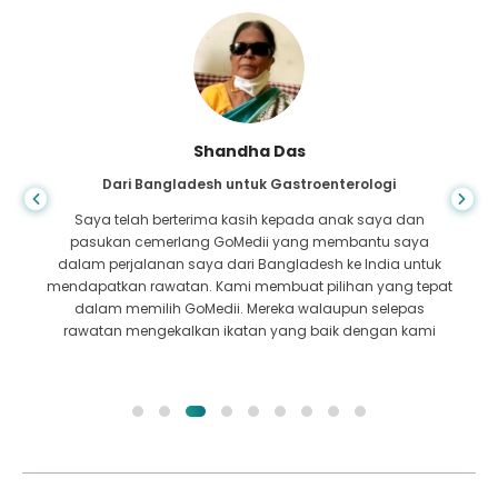
Shandha Das
Dari Bangladesh untuk Gastroenterologi
Saya telah berterima kasih kepada anak saya dan
pasukan cemerlang GoMedii yang membantu saya
dalam perjalanan saya dari Bangladesh ke India untuk
mendapatkan rawatan. Kami membuat pilihan yang tepat
dalam memilih GoMedii. Mereka walaupun selepas
rawatan mengekalkan ikatan yang baik dengan kami