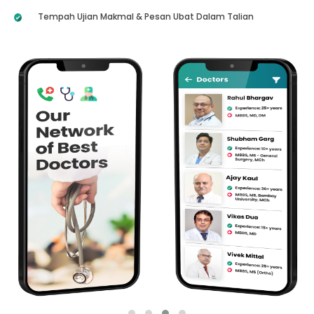
Tempah Ujian Makmal & Pesan Ubat Dalam Talian