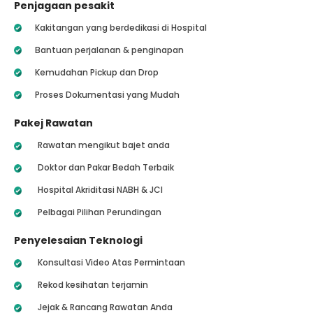
Penjagaan pesakit
Kakitangan yang berdedikasi di Hospital
Bantuan perjalanan & penginapan
Kemudahan Pickup dan Drop
Proses Dokumentasi yang Mudah
Pakej Rawatan
Rawatan mengikut bajet anda
Doktor dan Pakar Bedah Terbaik
Hospital Akriditasi NABH & JCI
Pelbagai Pilihan Perundingan
Penyelesaian Teknologi
Konsultasi Video Atas Permintaan
Rekod kesihatan terjamin
Jejak & Rancang Rawatan Anda