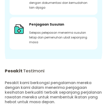
dengan dokumentasi dan kemudahan
lain dijaga
Penjagaan Susulan
Selepas pelepasan menerima susulan
tetap dan pemenuhan ubat sepanjang
masa
Pesakit
Testimoni
Pesakit kami berkongsi pengalaman mereka
dengan kami dalam menerima penjagaan
kesihatan berkualiti terbaik sepanjang perjalanan
rawatan mereka untuk membentuk ikatan yang
hebat untuk masa depan.