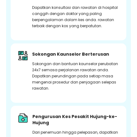
Dapatkan konsultasi dan rawatan di hospital
canggih dengan doktor yang paling
berpengalaman dalam kes anda. rawatan
terbaik dengan kos yang berpatutan.
Sokongan Kaunselor Berterusan
Sokongan dan bantuan kaunselor perubatan
24x7 semasa perjalanan rawatan anda.
Dapatkan perundingan pada setiap masa
mengenai prosedur dan penjagaan selepas
rawatan.
Pengurusan Kes Pesakit Hujung-ke-
Hujung
Dari penemuan hingga pelepasan, dapatkan