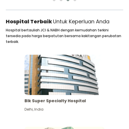
Hospital Terbaik
Untuk Keperluan Anda
Hospital bertauliah JCI & NABH dengan kemudahan terkini
tersedia pada harga berpatutan bersama kakitangan perubatan
terbaik.
Blk Super Specialty Hospital
Delhi
,
India