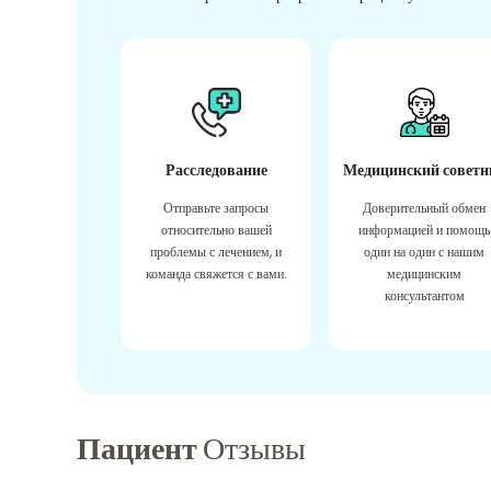
Расследование
Медицинский советн
Отправьте запросы
Доверительный обмен
относительно вашей
информацией и помощь
проблемы с лечением, и
один на один с нашим
команда свяжется с вами.
медицинским
консультантом
Пациент
Отзывы