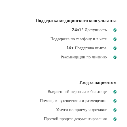
Поддержка медицинского консультанта
24x7* Доступность
Поддержка по телефону и в чате
14+ Поддержка языков
Рекомендации по лечению
Уход за пациентом
Выделенный персонал в больнице
Помощь в путешествии и размещении
Услуги по приему и доставке
Простой процесс документирования