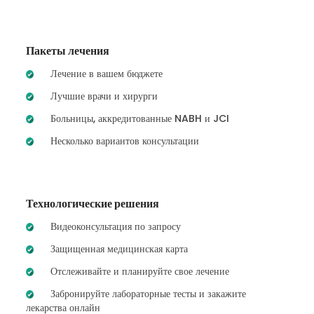
Пакеты лечения
Лечение в вашем бюджете
Лучшие врачи и хирурги
Больницы, аккредитованные NABH и JCI
Несколько вариантов консультации
Технологические решения
Видеоконсультация по запросу
Защищенная медицинская карта
Отслеживайте и планируйте свое лечение
Забронируйте лабораторные тесты и закажите
лекарства онлайн