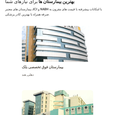
بهترین بیمارستان ها
برای نیازهای شما
بیمارستان های معتبر JCI و NABH با امکانات پیشرفته با قیمت های مقرون به
صرفه همراه با بهترین کادر پزشکی.
بیمارستان فوق تخصصی بلک
دهلی
,
هند