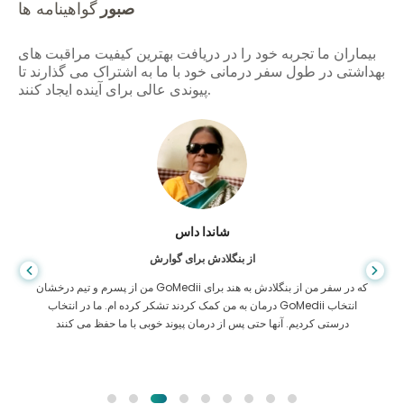
صبور
گواهینامه ها
بیماران ما تجربه خود را در دریافت بهترین کیفیت مراقبت های
بهداشتی در طول سفر درمانی خود با ما به اشتراک می گذارند تا
پیوندی عالی برای آینده ایجاد کنند.
شاندا داس
از بنگلادش برای گوارش
من از پسرم و تیم درخشان GoMedii که در سفر من از بنگلادش به هند برای
درمان به من کمک کردند تشکر کرده ام. ما در انتخاب GoMedii انتخاب
درستی کردیم. آنها حتی پس از درمان پیوند خوبی با ما حفظ می کنند