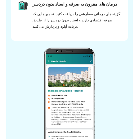
درمان های مقرون به صرفه و اسناد بدون دردسر
گزینه های درمانی سفارشی را دریافت کنید. تخمین‌هایی که
صرفه اقتصادی دارند و اسناد بدون دردسر را از طریق
برنامه آپلود و پردازش می‌کنند.