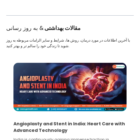
مقالات بهداشتی
& به روز رسانی
با آخرین اطلاعات در مورد درمان، روش ها، شرایط و سایر الزامات مربوطه به روز
شوید تا زندگی خود را سالم تر و بهتر کنید.
Angioplasty and Stent in India: Heart Care with
Advanced Technology
India is continuously gaining immense traction in