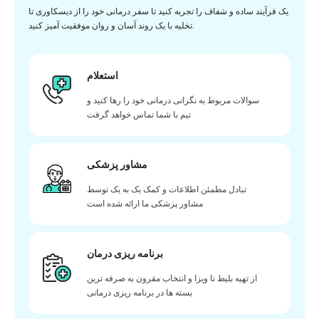
یک فرآیند ساده و شفاف را تجربه کنید تا سفر درمانی خود را از دیسکاوری تا
تخلیه با یک روند آسان و روان موفقیت آمیز کنید.
استعلام
سوالات مربوط به نگرانی درمانی خود را رها کنید و
تیم با شما تماس خواهد گرفت
مشاور پزشکی
تبادل مطمئن اطلاعات و کمک یک به یک توسط
مشاور پزشکی ما ارائه شده است
برنامه ریزی درمان
از تهیه بلیط تا ویزا و انتخاب مقرون به صرفه ترین
بسته ها در برنامه ریزی درمانی