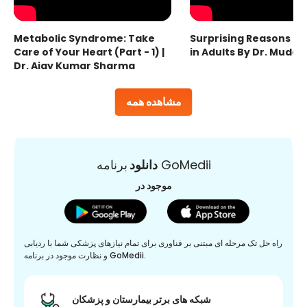
Metabolic Syndrome: Take
Surprising Reasons fo
Care of Your Heart (Part - 1) |
in Adults By Dr. Mudas
Dr. Ajay Kumar Sharma
مشاهده همه
برنامه GoMedii
دانلود
موجود در
راه حل تک مرحله ای مبتنی بر فناوری برای تمام نیازهای پزشکی شما با ردیابی
و نظارت موجود در برنامه GoMedii.
شبکه های برتر بیمارستان و پزشکان