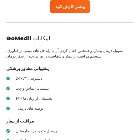
بیشتر کاوش کنید
امکانات
GoMedii
تسهیل درمان بیمار، و همچنین فعال کردن آن با راه حل های مبتنی بر فناوری،
سیستم مراقبت از بیمار و شفافیت در هر مرحله از سفر درمان.
پشتیبانی مشاور پزشکی
24x7* دسترسی
پشتیبانی تماس و چت
14+ پشتیبانی از زبان ها
توصیه های درمانی
مراقبت از بیمار
پرسنل متعهد در بیمارستان