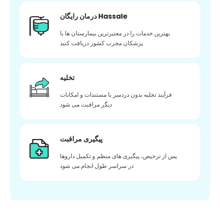
درمان رایگان Hassale
بهترین خدمات را در معتبرترین بیمارستان ها با
پزشکان مجرب کشور دریافت کنید
تخلیه
فرآیند تخلیه بدون دردسر با مستندات و امکانات
دیگر مراقبت می شود
پیگیری مراقبت
پس از ترخیص، پیگیری های منظم و تکمیل داروها
در سراسر طول انجام می شود